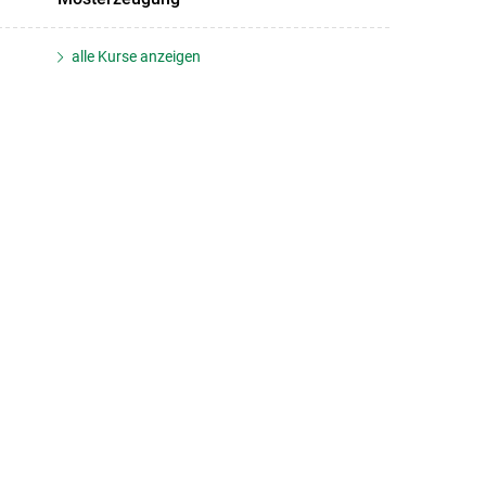
alle Kurse anzeigen