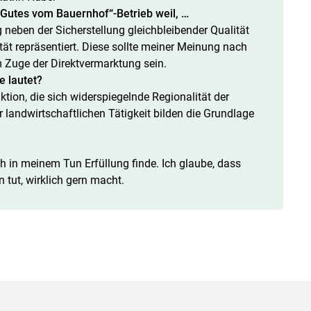
 „Gutes vom Bauernhof“-Betrieb weil, …
ng neben der Sicherstellung gleichbleibender Qualität
tät repräsentiert. Diese sollte meiner Meinung nach
Zuge der Direktvermarktung sein.
e lautet?
tion, die sich widerspiegelnde Regionalität der
landwirtschaftlichen Tätigkeit bilden die Grundlage
ch in meinem Tun Erfüllung finde. Ich glaube, dass
tut, wirklich gern macht.