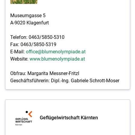
Museumgasse 5
A-9020 Klagenfurt
Telefon: 0463/5850-5310
Fax: 0463/5850-5319
E-Mail:
office@blumenolympiade.at
Website:
www.blumenolympiade.at
Obfrau: Margarita Messner­-Fritzl
Geschäftsführerin: Dipl.-Ing. Gabriele Schrott-Moser
Geflügelwirtschaft Kärnten