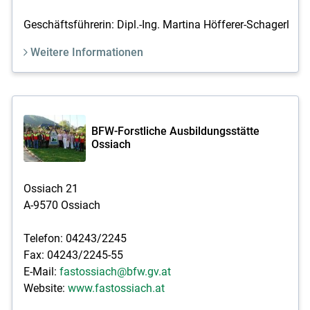
Geschäftsführerin: Dipl.-Ing. Martina Höfferer-Schagerl
Weitere Informationen
BFW-Forstliche Ausbildungsstätte
Ossiach
Ossiach 21
A-9570 Ossiach
Telefon: 04243/2245
Fax: 04243/2245-55
E-Mail:
fastossiach@bfw.gv.at
Website:
www.fastossiach.at