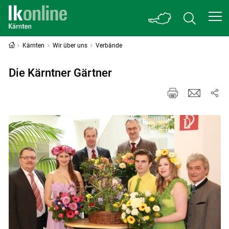
Kärnten
Wir über uns
Verbände
Die Kärntner Gärtner