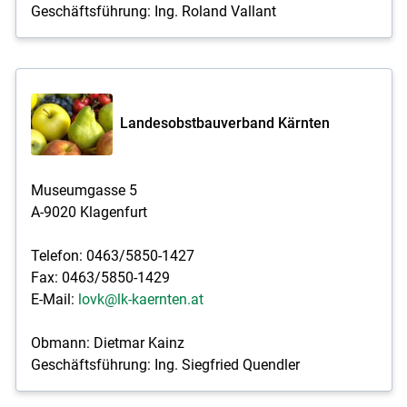
Geschäftsführung: Ing. Roland Vallant
Landesobstbauverband Kärnten
Museumgasse 5
A-9020 Klagenfurt
Telefon: 0463/5850-1427
Fax: 0463/5850-1429
E-Mail:
lovk@lk-kaernten.at
Obmann: Dietmar Kainz
Geschäftsführung: Ing. Siegfried Quendler