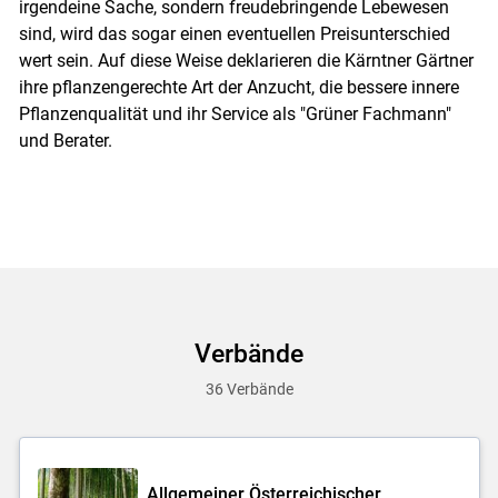
irgendeine Sache, sondern freudebringende Lebewesen
sind, wird das sogar einen eventuellen Preisunterschied
wert sein. Auf diese Weise deklarieren die Kärntner Gärtner
ihre pflanzengerechte Art der Anzucht, die bessere innere
Pflanzenqualität und ihr Service als "Grüner Fachmann"
und Berater.
Verbände
36 Verbände
Allgemeiner Österreichischer