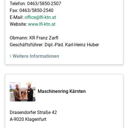
Telefon: 0463/5850-2507
Fax: 0463/5850-2540
E-Mail:
office@lfi-ktn.at
Website:
www.lfi-ktn.at
Obmann: KR Franz Zarfl
Geschäftsführer: Dipl.-Päd. Karl-Heinz Huber
Weitere Informationen
Maschinenring Kärnten
Drasendorfer Straße 42
A-9020 Klagenfurt