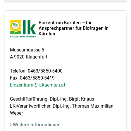
Biozentrum Kärnten – Ihr
Ansprechpartner für Biofragen in
Kärnten
Museumgasse 5
A-9020 Klagenfurt
Telefon: 0463/5850-5400
Fax: 0463/5850-5419
biozentrum@lk-kaernten.at
Geschäftsführung: Dipl.-Ing. Birgit Knaus
LK-Verantwortlicher: Dipl.-Ing. Thomas Maximilian
Weber
Weitere Informationen