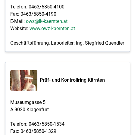
Telefon: 0463/5850-4100
Fax: 0463/5850-4190
E-Mail:
owz@lk-kaernten.at
Website:
www.owz-kaernten.at
Geschäftsführung, Laborleiter: Ing. Siegfried Quendler
Prüf- und Kontrollring Kärnten
Museumgasse 5
A-9020 Klagenfurt
Telefon: 0463/5850-1534
Fax: 0463/5850-1329