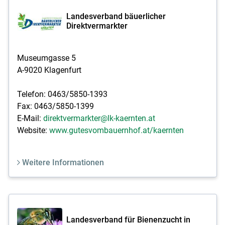
Landesverband bäuerlicher
Direktvermarkter
Museumgasse 5
A-9020 Klagenfurt
Telefon: 0463/5850-1393
Fax: 0463/5850-1399
E-Mail:
direktvermarkter@lk-kaernten.at
Website:
www.gutesvombauernhof.at/kaernten
Weitere Informationen
Landesverband für Bienenzucht in