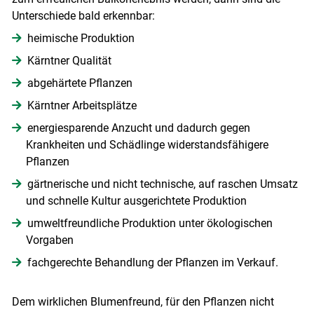
Unterschiede bald erkennbar:
heimische Produktion
Kärntner Qualität
abgehärtete Pflanzen
Kärntner Arbeitsplätze
energiesparende Anzucht und dadurch gegen
Krankheiten und Schädlinge widerstandsfähigere
Pflanzen
gärtnerische und nicht technische, auf raschen Umsatz
und schnelle Kultur ausgerichtete Produktion
umweltfreundliche Produktion unter ökologischen
Vorgaben
fachgerechte Behandlung der Pflanzen im Verkauf.
Dem wirklichen Blumenfreund, für den Pflanzen nicht