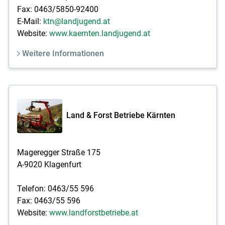
Fax: 0463/5850-92400
E-Mail:
ktn@landjugend.at
Website:
www.kaernten.landjugend.at
Weitere Informationen
Land & Forst Betriebe Kärnten
Mageregger Straße 175
A-9020 Klagenfurt
Telefon: 0463/55 596
Fax: 0463/55 596
Website:
www.landforstbetriebe.at