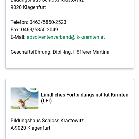
9020 Klagenfurt
Telefon: 0463/5850-2523
Fax: 0463/5850-2049
E-Mail:
absolventenverband@lk-kaernten.at
Geschäftsführung: Dipl.-Ing. Höfferer Martina
Ländliches Fortbildungsinstitut Kärnten
(LFI)
Bildungshaus Schloss Krastowitz
A-9020 Klagenfurt