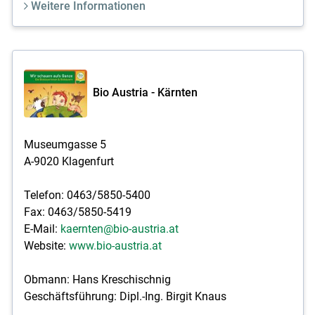
Weitere Informationen
Bio Austria - Kärnten
Museumgasse 5
A-9020 Klagenfurt
Telefon: 0463/5850-5400
Fax: 0463/5850-5419
E-Mail:
kaernten@bio-austria.at
Website:
www.bio-austria.at
Obmann: Hans Kreschischnig
Geschäftsführung: Dipl.-Ing. Birgit Knaus