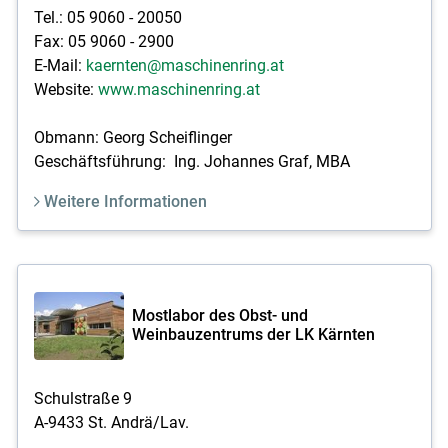
Tel.: 05 9060 - 20050
Fax: 05 9060 - 2900
E-Mail:
kaernten@maschinenring.at
Website:
www.maschinenring.at
Obmann: Georg Scheiflinger
Geschäftsführung: Ing. Johannes Graf, MBA
Weitere Informationen
Mostlabor des Obst- und
Weinbauzentrums der LK Kärnten
Schulstraße 9
A-9433 St. Andrä/Lav.