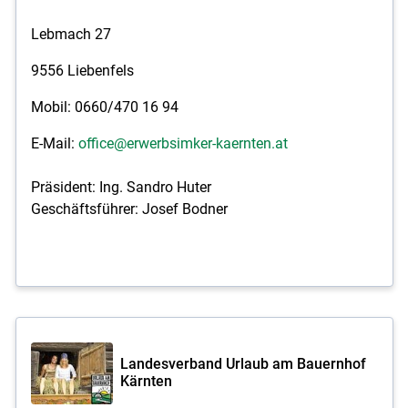
Lebmach 27
9556 Liebenfels
Mobil: 0660/470 16 94
E-Mail:
office@erwerbsimker-kaernten.at
Präsident: Ing. Sandro Huter
Geschäftsführer: Josef Bodner
Landesverband Urlaub am Bauernhof
Kärnten