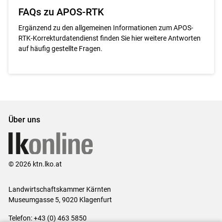
FAQs zu APOS-RTK
Ergänzend zu den allgemeinen Informationen zum APOS-
RTK-Korrekturdatendienst finden Sie hier weitere Antworten
auf häufig gestellte Fragen.
Über uns
© 2026 ktn.lko.at
Landwirtschaftskammer Kärnten
Museumgasse 5, 9020 Klagenfurt
Telefon: +43 (0) 463 5850