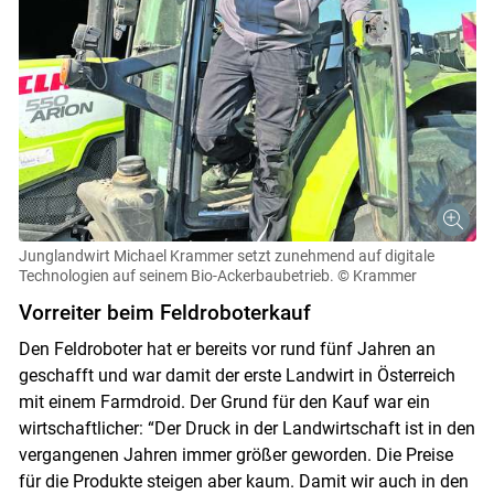
Junglandwirt Michael Krammer setzt zunehmend auf digitale
Technologien auf seinem Bio-Ackerbaubetrieb.
© Krammer
Vorreiter beim Feldroboterkauf
Den Feldroboter hat er bereits vor rund fünf Jahren an
geschafft und war damit der erste Landwirt in Österreich
mit einem Farmdroid. Der Grund für den Kauf war ein
wirtschaftlicher: “Der Druck in der Landwirtschaft ist in den
vergangenen Jahren immer größer geworden. Die Preise
für die Produkte steigen aber kaum. Damit wir auch in den