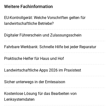
Weitere Fachinformation
EU-Kontrollgerät: Welche Vorschriften gelten für
landwirtschaftliche Betriebe?
Digitaler Führerschein und Zulassungsschein
Fahrbare Werkbank: Schnelle Hilfe bei jeder Reparatur
Praktische Helfer für Haus und Hof
Landwirtschaftliche Apps 2026 im Praxistest
Sicher unterwegs in der Erntesaison
Kostenlose Lösung für das Bearbeiten von
Lenksystemdaten