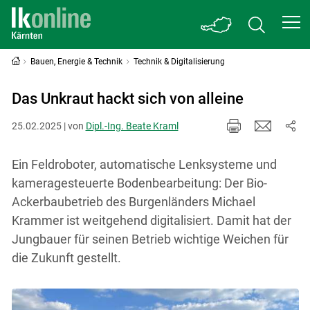
Bauen, Energie & Technik
Technik & Digitalisierung
Das Unkraut hackt sich von alleine
25.02.2025 | von
Dipl.-Ing. Beate Kraml
Ein Feldroboter, automatische Lenksysteme und
kameragesteuerte Bodenbearbeitung: Der Bio-
Ackerbaubetrieb des Burgenländers Michael
Krammer ist weitgehend digitalisiert. Damit hat der
Jungbauer für seinen Betrieb wichtige Weichen für
die Zukunft gestellt.