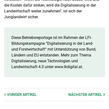
die Kosten dafür sinken, wird die Digitalisierung in der
Landwirtschaft weiter zunehmen“, ist sich der
Junglandwirt sicher.
Diese Betriebsreportage ist im Rahmen der LFI-
Bildungskampagne “Digitalisierung in der Land-
und Forstwirtschaft“ mit Unterstützung von Bund,
Ländern und EU entstanden. Mehr zum Thema
Digitalisierung, neue Technologien und
Landwirtschaft 4.0 unter www.lkdigital.at.
VORIGER
ARTIKEL
NÄCHSTER
ARTIKEL