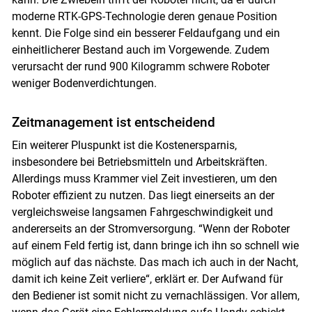
moderne RTK-GPS-Technologie deren genaue Position
kennt. Die Folge sind ein besserer Feldaufgang und ein
einheitlicherer Bestand auch im Vorgewende. Zudem
verursacht der rund 900 Kilogramm schwere Roboter
weniger Bodenverdichtungen.
Zeitmanagement ist entscheidend
Ein weiterer Pluspunkt ist die Kostenersparnis,
insbesondere bei Betriebsmitteln und Arbeitskräften.
Allerdings muss Krammer viel Zeit investieren, um den
Roboter effizient zu nutzen. Das liegt einerseits an der
vergleichsweise langsamen Fahrgeschwindigkeit und
andererseits an der Stromversorgung. “Wenn der Roboter
auf einem Feld fertig ist, dann bringe ich ihn so schnell wie
möglich auf das nächste. Das mach ich auch in der Nacht,
damit ich keine Zeit verliere“, erklärt er. Der Aufwand für
den Bediener ist somit nicht zu vernachlässigen. Vor allem,