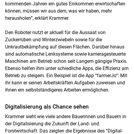
kommenden Jahren ein gutes Einkommen erwirtschaften
können, müssen wir aus dem, was wir haben, mehr
herausholen“, erklärt Krammer.
Den Roboter nutzt er aktuell für die Aussaat von
Zuckerrüben und Winterzwiebeln sowie für die
Unkrautbekämpfung auf diesen Flächen. Darüber hinaus
sind automatische Lenksysteme sowie kameragesteuerte
Maschinen am Betrieb schon seit Langem gängige Praxis.
Ebenso helfen ihm unter schiedliche Apps, die Effizienz am
Betrieb zu steigern. Ein Beispiel ist die App “farmerJo“: Mit
ihr kann er seinen Arbeitskräften Aufgaben zuweisen und
ihnen ein selbstständigeres Arbeiten ermöglichen.
Digitalisierung als Chance sehen
Krammer sieht wie viele andere Bäuerinnen und Bauern in
der Digitalisierung die Zukunft der Land- und
Forstwirtschaft. Das zeigten die Ergebnisse des “Digital-