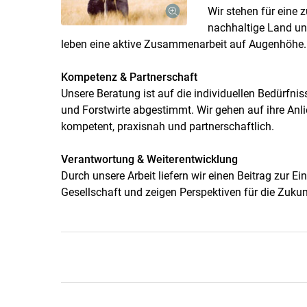
Wir stehen für eine z
nachhaltige Land und
leben eine aktive Zusammenarbeit auf Augenhöhe.
Kompetenz & Partnerschaft
Unsere Beratung ist auf die individuellen Bedürfni
und Forstwirte abgestimmt. Wir gehen auf ihre Anli
kompetent, praxisnah und partnerschaftlich.
Verantwortung & Weiterentwicklung
Durch unsere Arbeit liefern wir einen Beitrag zur 
Gesellschaft und zeigen Perspektiven für die Zukun