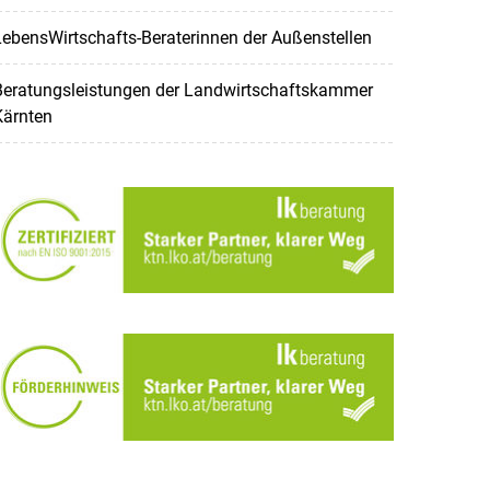
ebensWirtschafts-Beraterinnen der Außenstellen
Beratungsleistungen der Landwirtschaftskammer
Kärnten