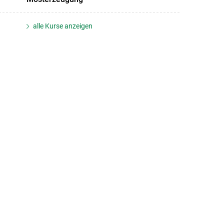
alle Kurse anzeigen