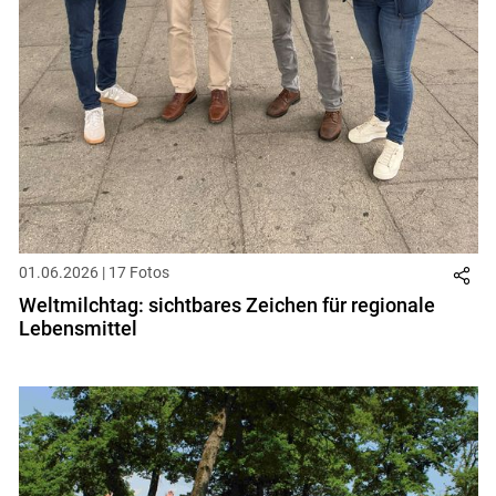
01.06.2026 | 17 Fotos
Weltmilchtag: sichtbares Zeichen für regionale
Lebensmittel