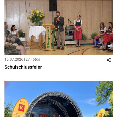
15.07.2026 | 27 Fotos
Schulschlussfeier