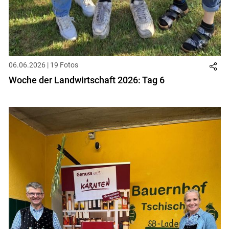
06.06.2026 | 19 Fotos
Woche der Landwirtschaft 2026: Tag 6