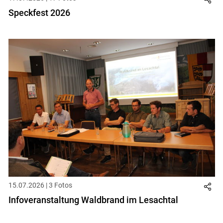
Speckfest 2026
Skip to main content
15.07.2026 | 3 Fotos
Infoveranstaltung Waldbrand im Lesachtal