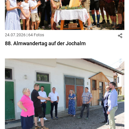
24.07.2026 | 64 Fotos
88. Almwandertag auf der Jochalm