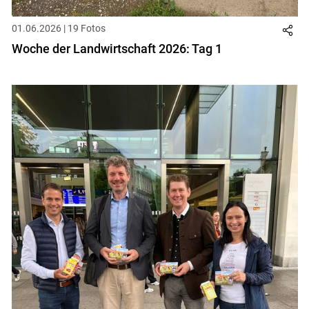
01.06.2026 | 19 Fotos
Woche der Landwirtschaft 2026: Tag 1