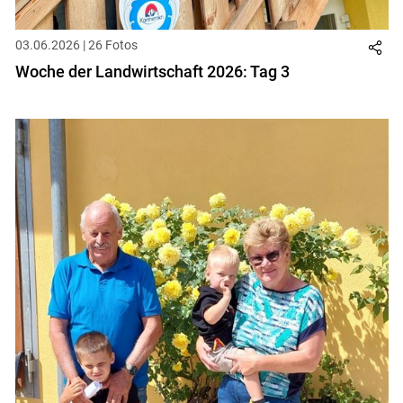
03.06.2026 | 26 Fotos
Woche der Landwirtschaft 2026: Tag 3