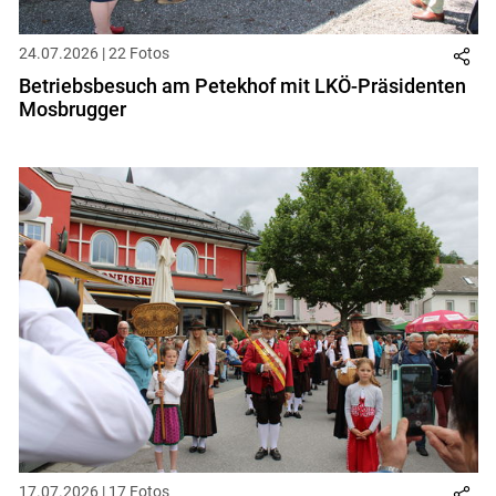
24.07.2026 | 22 Fotos
Betriebsbesuch am Petekhof mit LKÖ-Präsidenten
Mosbrugger
17.07.2026 | 17 Fotos