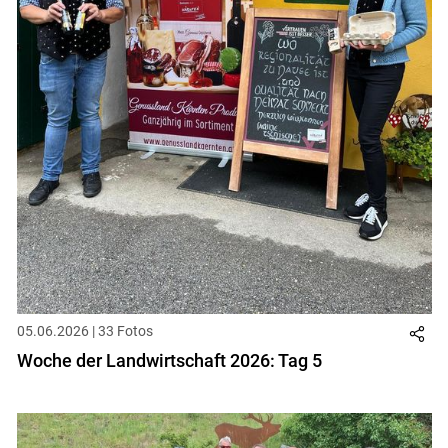
05.06.2026 | 33 Fotos
Woche der Landwirtschaft 2026: Tag 5