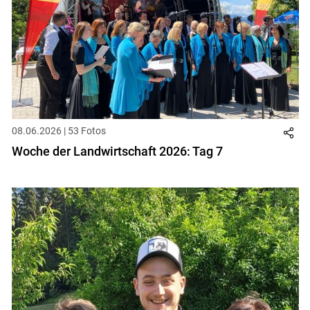
08.06.2026 | 53 Fotos
Woche der Landwirtschaft 2026: Tag 7