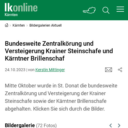
Kärnten
Bildergalerien Aktuell
Bundesweite Zentralkörung und
Versteigerung Krainer Steinschafe und
Kärntner Brillenschaf
24.10.2023 | von
Kerstin Mittinger
Mitte Oktober wurde in St. Donat die bundesweite
Zentralkörung und Versteigerung der Krainer
Steinschafe sowie der Kärntner Brillenschafe
abgehalten. Klicken Sie sich durch die Bilder.
Bildergalerie
(72 Fotos)