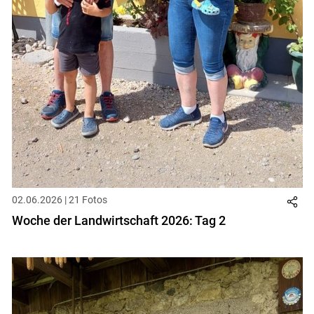
02.06.2026 | 21 Fotos
Woche der Landwirtschaft 2026: Tag 2