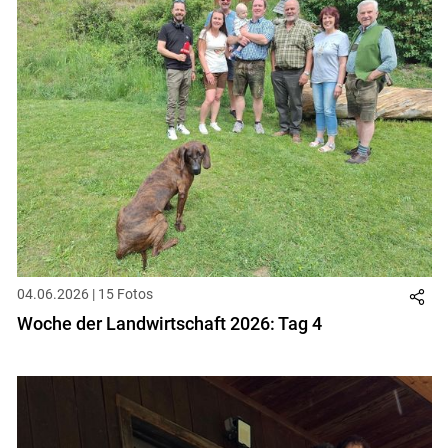
04.06.2026 | 15 Fotos
Woche der Landwirtschaft 2026: Tag 4