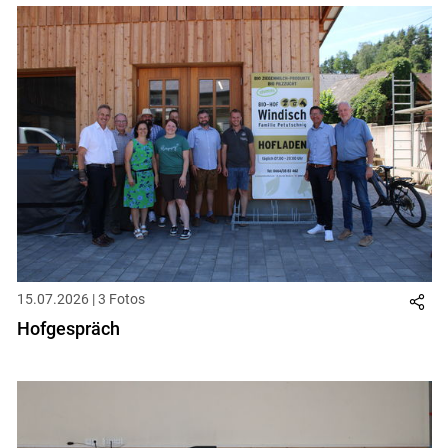
15.07.2026 | 3 Fotos
Hofgespräch