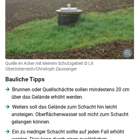
Quelle im Acker mit kleinem Schutzgebiet
© LK
Oberösterreich/Christoph Zaussinger
Bauliche Tipps
Brunnen oder Quellschächte sollen mindestens 20 cm
über das Gelände erhöht werden.
Weiters soll das Gelände zum Schacht hin leicht
ansteigen. Oberflächenwasser soll nicht zum Schacht
gelangen können.
Ein zu niedriger Schacht sollte auf jeden Fall erhöht