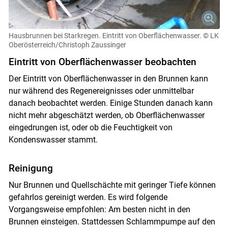
Hausbrunnen bei Starkregen. Eintritt von Oberflächenwasser.
© LK
Oberösterreich/Christoph Zaussinger
Eintritt von Oberflächenwasser beobachten
Der Eintritt von Oberflächenwasser in den Brunnen kann
nur während des Regenereignisses oder unmittelbar
danach beobachtet werden. Einige Stunden danach kann
nicht mehr abgeschätzt werden, ob Oberflächenwasser
eingedrungen ist, oder ob die Feuchtigkeit von
Kondenswasser stammt.
Reinigung
Nur Brunnen und Quellschächte mit geringer Tiefe können
gefahrlos gereinigt werden. Es wird folgende
Vorgangsweise empfohlen: Am besten nicht in den
Brunnen einsteigen. Stattdessen Schlammpumpe auf den