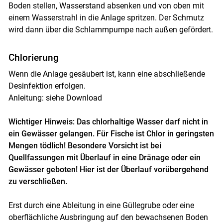
Boden stellen, Wasserstand absenken und von oben mit
einem Wasserstrahl in die Anlage spritzen. Der Schmutz
wird dann über die Schlammpumpe nach außen gefördert.
Chlorierung
Wenn die Anlage gesäubert ist, kann eine abschließende
Desinfektion erfolgen.
Anleitung: siehe Download
Wichtiger Hinweis: Das chlorhaltige Wasser darf nicht in
ein Gewässer gelangen. Für Fische ist Chlor in geringsten
Mengen tödlich! Besondere Vorsicht ist bei
Quellfassungen mit Überlauf in eine Dränage oder ein
Gewässer geboten! Hier ist der Überlauf vorübergehend
zu verschließen.
Erst durch eine Ableitung in eine Güllegrube oder eine
oberflächliche Ausbringung auf den bewachsenen Boden