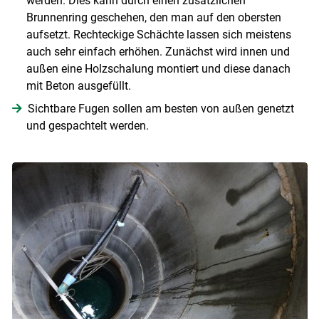
werden. Dies kann durch einen zusätzlichen
Brunnenring geschehen, den man auf den obersten
aufsetzt. Rechteckige Schächte lassen sich meistens
auch sehr einfach erhöhen. Zunächst wird innen und
Skip to main content
außen eine Holzschalung montiert und diese danach
mit Beton ausgefüllt.
Sichtbare Fugen sollen am besten von außen genetzt
und gespachtelt werden.