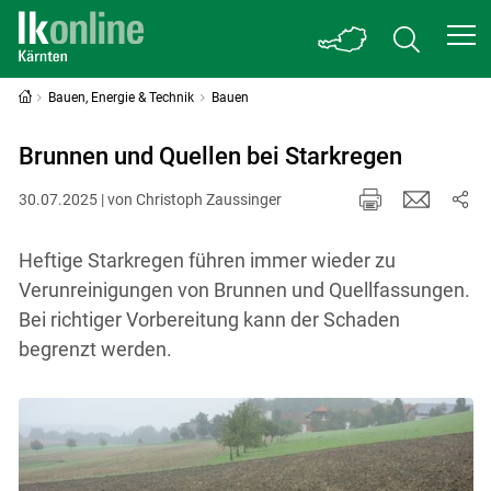
Bauen, Energie & Technik
Bauen
Brunnen und Quellen bei Starkregen
30.07.2025 | von Christoph Zaussinger
Heftige Starkregen führen immer wieder zu
Verunreinigungen von Brunnen und Quellfassungen.
Bei richtiger Vorbereitung kann der Schaden
begrenzt werden.