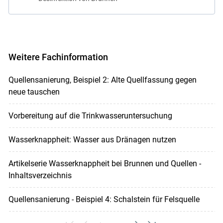
Weitere Fachinformation
Quellensanierung, Beispiel 2: Alte Quellfassung gegen
neue tauschen
Vorbereitung auf die Trinkwasseruntersuchung
Wasserknappheit: Wasser aus Dränagen nutzen
Artikelserie Wasserknappheit bei Brunnen und Quellen -
Inhaltsverzeichnis
Quellensanierung - Beispiel 4: Schalstein für Felsquelle