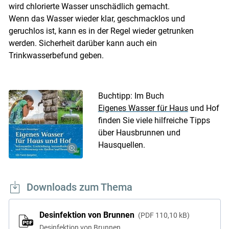
wird chlorierte Wasser unschädlich gemacht.
Wenn das Wasser wieder klar, geschmacklos und
geruchlos ist, kann es in der Regel wieder getrunken
werden. Sicherheit darüber kann auch ein
Trinkwasserbefund geben.
Buchtipp: Im Buch
Eigenes Wasser für Haus
und Hof
finden Sie viele hilfreiche Tipps
über Hausbrunnen und
Hausquellen.
Downloads zum Thema
Desinfektion von Brunnen
PDF
110,10 kB
Desinfektion von Brunnen