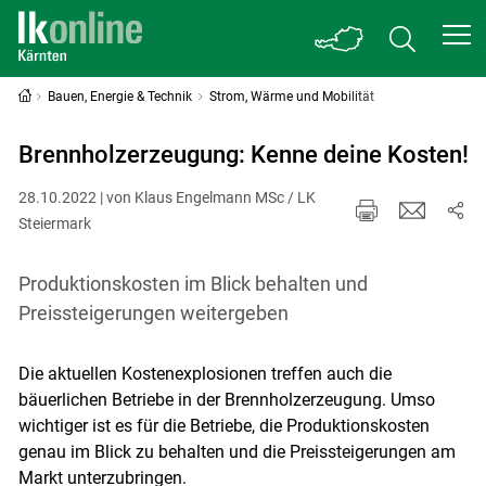
Bauen, Energie & Technik
Strom, Wärme und Mobilität
Brennholzerzeugung: Kenne deine Kosten!
28.10.2022 | von Klaus Engelmann MSc / LK
Steiermark
Produktionskosten im Blick behalten und
Preissteigerungen weitergeben
Die aktuellen Kostenexplosionen treffen auch die
bäuerlichen Betriebe in der Brennholzerzeugung. Umso
wichtiger ist es für die Betriebe, die Produktionskosten
genau im Blick zu behalten und die Preissteigerungen am
Markt unterzubringen.