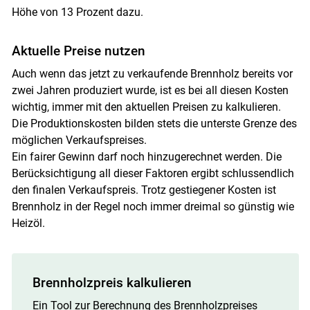
Höhe von 13 Prozent dazu.
Aktuelle Preise nutzen
Auch wenn das jetzt zu verkaufende Brennholz bereits vor
zwei Jahren produziert wurde, ist es bei all diesen Kosten
wichtig, immer mit den aktuellen Preisen zu kalkulieren.
Die Produktionskosten bilden stets die unterste Grenze des
möglichen Verkaufspreises.
Ein fairer Gewinn darf noch hinzugerechnet werden. Die
Berücksichtigung all dieser Faktoren ergibt schlussendlich
den finalen Verkaufspreis. Trotz gestiegener Kosten ist
Brennholz in der Regel noch immer dreimal so günstig wie
Heizöl.
Brennholzpreis kalkulieren
Ein Tool zur Berechnung des Brennholzpreises