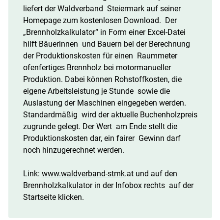
liefert der Waldverband Steiermark auf seiner
Homepage zum kostenlosen Download. Der
„Brennholzkalkulator“ in Form einer Excel-Datei
hilft Bäuerinnen und Bauern bei der Berechnung
der Produktionskosten für einen Raummeter
ofenfertiges Brennholz bei motormanueller
Produktion. Dabei können Rohstoffkosten, die
eigene Arbeitsleistung je Stunde sowie die
Auslastung der Maschinen eingegeben werden.
Standardmäßig wird der aktuelle Buchenholzpreis
zugrunde gelegt. Der Wert am Ende stellt die
Produktionskosten dar, ein fairer Gewinn darf
noch hinzugerechnet werden.
Link:
www.waldverband-stmk
.at und auf den
Brennholzkalkulator in der Infobox rechts auf der
Startseite klicken.