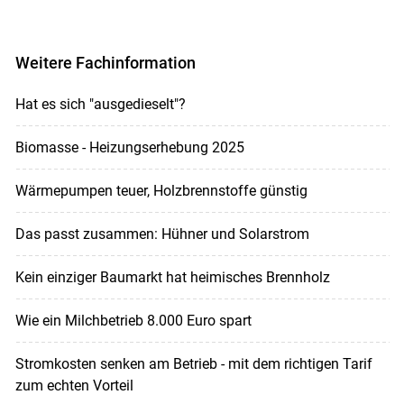
Weitere Fachinformation
Hat es sich "ausgedieselt"?
Biomasse - Heizungserhebung 2025
Wärmepumpen teuer, Holzbrennstoffe günstig
Das passt zusammen: Hühner und Solarstrom
Kein einziger Baumarkt hat heimisches Brennholz
Wie ein Milchbetrieb 8.000 Euro spart
Stromkosten senken am Betrieb - mit dem richtigen Tarif
zum echten Vorteil