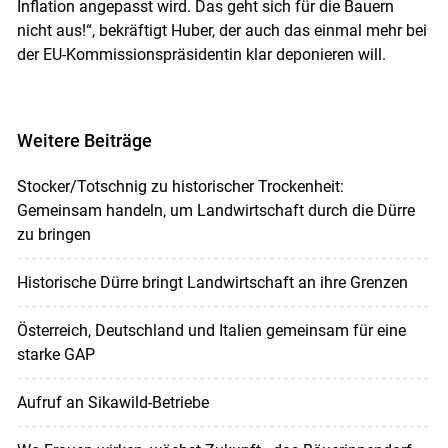
Inflation angepasst wird. Das geht sich für die Bauern
nicht aus!“, bekräftigt Huber, der auch das einmal mehr bei
der EU-Kommissionspräsidentin klar deponieren will.
Weitere Beiträge
Stocker/Totschnig zu historischer Trockenheit:
Gemeinsam handeln, um Landwirtschaft durch die Dürre
zu bringen
Historische Dürre bringt Landwirtschaft an ihre Grenzen
Österreich, Deutschland und Italien gemeinsam für eine
starke GAP
Aufruf an Sikawild-Betriebe