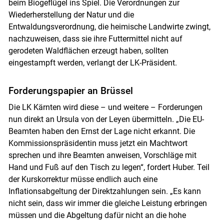
beim Biogeflügel ins Spiel. Die Verordnungen zur
Wiederherstellung der Natur und die
Entwaldungsverordnung, die heimische Landwirte zwingt,
nachzuweisen, dass sie ihre Futtermittel nicht auf
gerodeten Waldflächen erzeugt haben, sollten
eingestampft werden, verlangt der LK-Präsident.
Forderungspapier an Brüssel
Die LK Kärnten wird diese – und weitere – Forderungen
nun direkt an Ursula von der Leyen übermitteln. „Die EU-
Beamten haben den Ernst der Lage nicht erkannt. Die
Kommissionspräsidentin muss jetzt ein Machtwort
sprechen und ihre Beamten anweisen, Vorschläge mit
Hand und Fuß auf den Tisch zu legen“, fordert Huber. Teil
der Kurskorrektur müsse endlich auch eine
Inflationsabgeltung der Direktzahlungen sein. „Es kann
nicht sein, dass wir immer die gleiche Leistung erbringen
müssen und die Abgeltung dafür nicht an die hohe