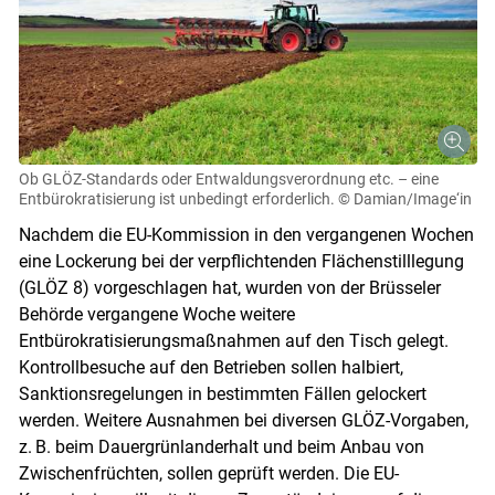
Ob GLÖZ-Standards oder Entwaldungsverordnung etc. – eine
Entbürokratisierung ist unbedingt erforderlich.
© Damian/Image‘in
Nachdem die EU-Kommission in den vergangenen Wochen
eine Lockerung bei der verpflichtenden Flächenstilllegung
(GLÖZ 8) vorgeschlagen hat, wurden von der Brüsseler
Behörde vergangene Woche weitere
Entbürokratisierungsmaßnahmen auf den Tisch gelegt.
Kontrollbesuche auf den Betrieben sollen halbiert,
Sanktionsregelungen in bestimmten Fällen gelockert
werden. Weitere Ausnahmen bei diversen GLÖZ-Vorgaben,
z. B. beim Dauergrünlanderhalt und beim Anbau von
Zwischenfrüchten, sollen geprüft werden. Die EU-