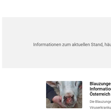
Informationen zum aktuellen Stand, hä
Blauzungen
Informatio
Österreich
Die Blauzunge
Viruserkranku