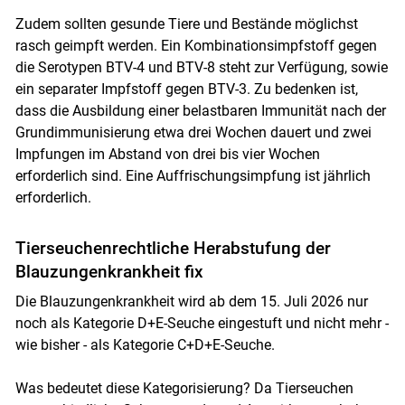
Zudem sollten gesunde Tiere und Bestände möglichst
rasch geimpft werden. Ein Kombinationsimpfstoff gegen
die Serotypen BTV-4 und BTV-8 steht zur Verfügung, sowie
ein separater Impfstoff gegen BTV-3. Zu bedenken ist,
dass die Ausbildung einer belastbaren Immunität nach der
Grundimmunisierung etwa drei Wochen dauert und zwei
Impfungen im Abstand von drei bis vier Wochen
erforderlich sind. Eine Auffrischungsimpfung ist jährlich
erforderlich.
Tierseuchenrechtliche Herabstufung der
Blauzungenkrankheit fix
Die Blauzungenkrankheit wird ab dem 15. Juli 2026 nur
noch als Kategorie D+E-Seuche eingestuft und nicht mehr -
wie bisher - als Kategorie C+D+E-Seuche.
Was bedeutet diese Kategorisierung? Da Tierseuchen