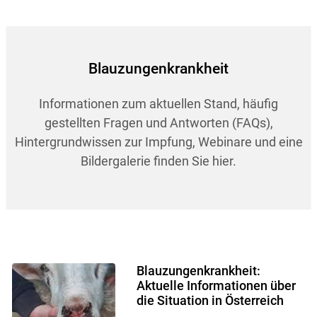
Blauzungenkrankheit
Informationen zum aktuellen Stand, häufig
gestellten Fragen und Antworten (FAQs),
Hintergrundwissen zur Impfung, Webinare und eine
Bildergalerie finden Sie hier.
Blauzungenkrankheit:
Aktuelle Informationen über
die Situation in Österreich