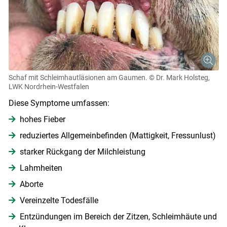
Schaf mit Schleimhautläsionen am Gaumen.
© Dr. Mark Holsteg,
LWK Nordrhein-Westfalen
Diese Symptome umfassen:
hohes Fieber
reduziertes Allgemeinbefinden (Mattigkeit, Fressunlust)
starker Rückgang der Milchleistung
Lahmheiten
Aborte
Vereinzelte Todesfälle
Entzündungen im Bereich der Zitzen, Schleimhäute und