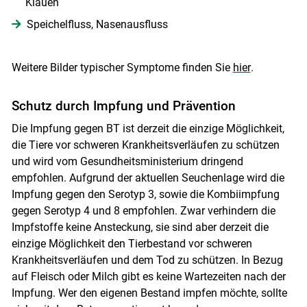
Klauen
Speichelfluss, Nasenausfluss
Weitere Bilder typischer Symptome finden Sie
hier
.
Schutz durch Impfung und Prävention
Die Impfung gegen BT ist derzeit die einzige Möglichkeit,
die Tiere vor schweren Krankheitsverläufen zu schützen
und wird vom Gesundheitsministerium dringend
empfohlen. Aufgrund der aktuellen Seuchenlage wird die
Impfung gegen den Serotyp 3, sowie die Kombiimpfung
gegen Serotyp 4 und 8 empfohlen. Zwar verhindern die
Impfstoffe keine Ansteckung, sie sind aber derzeit die
einzige Möglichkeit den Tierbestand vor schweren
Krankheitsverläufen und dem Tod zu schützen. In Bezug
auf Fleisch oder Milch gibt es keine Wartezeiten nach der
Impfung. Wer den eigenen Bestand impfen möchte, sollte