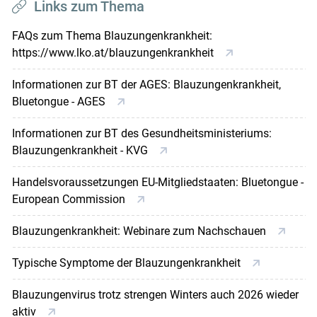
Links zum Thema
FAQs zum Thema Blauzungenkrankheit:
https://www.lko.at/blauzungenkrankheit
Informationen zur BT der AGES: Blauzungenkrankheit,
Bluetongue - AGES
Informationen zur BT des Gesundheitsministeriums:
Blauzungenkrankheit - KVG
Handelsvoraussetzungen EU-Mitgliedstaaten: Bluetongue -
European Commission
Blauzungenkrankheit: Webinare zum Nachschauen
Typische Symptome der Blauzungenkrankheit
Blauzungenvirus trotz strengen Winters auch 2026 wieder
aktiv