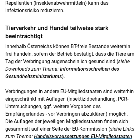
Repellentien (Insektenabwehrmitteln) kann das
Infektionsrisiko reduzieren.
Tierverkehr und Handel teilweise stark
beeinträchtigt
Innerhalb Österreichs können BT-freie Bestände weiterhin
frei handeln, sofern der Betrieb bestätigt, dass die Tiere am
Tag der Verbringung augenscheinlich gesund sind (
siehe
Downloads zum Thema:
Informationsschreiben des
Gesundheitsministeriums
).
Verbringungen in andere EU-Mitgliedstaaten sind weiterhin
eingeschränkt mit Auflagen (Insektizidbehandlung, PCR-
Untersuchungen, ggf. weitere Vorgaben des
Empfängerlandes - vor Verbringen abzuklären) möglich.
Die Auflagen der jeweiligen Mitgliedsstaaten finden sich
gesammelt auf einer Seite der EU-Kommission (
siehe Links
zum Thema:
Handelsvoraussetzungen EU-Mitgliedstaaten