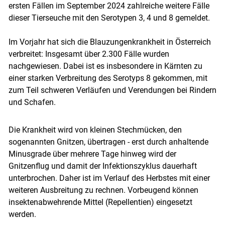
ersten Fällen im September 2024 zahlreiche weitere Fälle
dieser Tierseuche mit den Serotypen 3, 4 und 8 gemeldet.
Im Vorjahr hat sich die Blauzungenkrankheit in Österreich
verbreitet: Insgesamt über 2.300 Fälle wurden
nachgewiesen. Dabei ist es insbesondere in Kärnten zu
einer starken Verbreitung des Serotyps 8 gekommen, mit
zum Teil schweren Verläufen und Verendungen bei Rindern
und Schafen.
Die Krankheit wird von kleinen Stechmücken, den
sogenannten Gnitzen, übertragen - erst durch anhaltende
Minusgrade über mehrere Tage hinweg wird der
Gnitzenflug und damit der Infektionszyklus dauerhaft
unterbrochen. Daher ist im Verlauf des Herbstes mit einer
weiteren Ausbreitung zu rechnen. Vorbeugend können
insektenabwehrende Mittel (Repellentien) eingesetzt
werden.