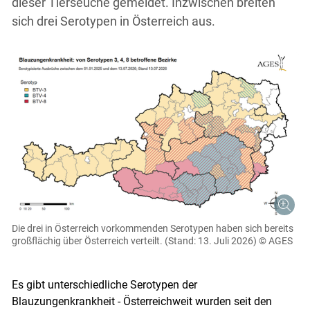
dieser Tierseuche gemeldet. Inzwischen breiten
sich drei Serotypen in Österreich aus.
Die drei in Österreich vorkommenden Serotypen haben sich bereits
großflächig über Österreich verteilt. (Stand: 13. Juli 2026)
© AGES
Es gibt unterschiedliche Serotypen der
Blauzungenkrankheit - Österreichweit wurden seit den