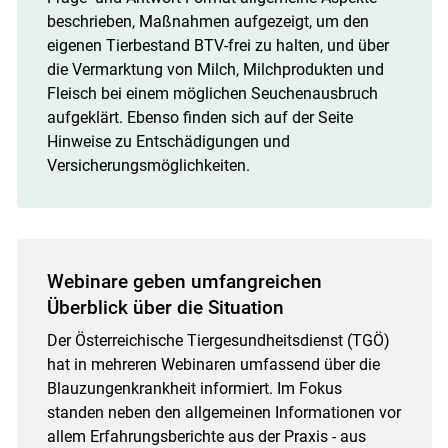
beschrieben, Maßnahmen aufgezeigt, um den
eigenen Tierbestand BTV-frei zu halten, und über
die Vermarktung von Milch, Milchprodukten und
Fleisch bei einem möglichen Seuchenausbruch
aufgeklärt. Ebenso finden sich auf der Seite
Hinweise zu Entschädigungen und
Versicherungsmöglichkeiten.
Webinare geben umfangreichen
Überblick über die Situation
Der Österreichische Tiergesundheitsdienst (TGÖ)
hat in mehreren Webinaren umfassend über die
Blauzungenkrankheit informiert. Im Fokus
standen neben den allgemeinen Informationen vor
allem Erfahrungsberichte aus der Praxis - aus