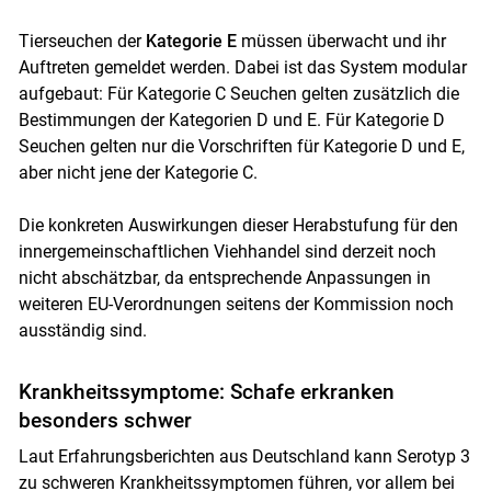
Tierseuchen der
Kategorie E
müssen überwacht und ihr
Auftreten gemeldet werden. Dabei ist das System modular
aufgebaut: Für Kategorie C Seuchen gelten zusätzlich die
Bestimmungen der Kategorien D und E. Für Kategorie D
Seuchen gelten nur die Vorschriften für Kategorie D und E,
aber nicht jene der Kategorie C.
Die konkreten Auswirkungen dieser Herabstufung für den
innergemeinschaftlichen Viehhandel sind derzeit noch
nicht abschätzbar, da entsprechende Anpassungen in
weiteren EU-Verordnungen seitens der Kommission noch
ausständig sind.
Krankheitssymptome: Schafe erkranken
besonders schwer
Laut Erfahrungsberichten aus Deutschland kann Serotyp 3
zu schweren Krankheitssymptomen führen, vor allem bei