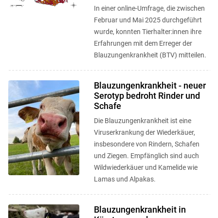
In einer online-Umfrage, die zwischen
Februar und Mai 2025 durchgeführt
wurde, konnten Tierhalter:innen ihre
Erfahrungen mit dem Erreger der
Blauzungenkrankheit (BTV) mitteilen.
Blauzungenkrankheit - neuer
Serotyp bedroht Rinder und
Schafe
Die Blauzungenkrankheit ist eine
Viruserkrankung der Wiederkäuer,
insbesondere von Rindern, Schafen
und Ziegen. Empfänglich sind auch
Wildwiederkäuer und Kamelide wie
Lamas und Alpakas.
Blauzungenkrankheit in