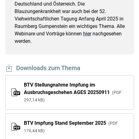
Deutschland und Österreich. Die
Blauzungenkrankheit war auch bei der 52.
Viehwirtschaftlichen Tagung Anfang April 2025 in
Raumberg Gumpenstein ein wichtiges Thema. Alle
Webinare und Vorträge können
hier
nachgesehen
werden.
Downloads zum Thema
BTV Stellungnahme Impfung im
Ausbruchsgeschehen AGES 20250911
PDF
297,14 kB
BTV Impfung Stand September 2025
PDF
176,44 kB