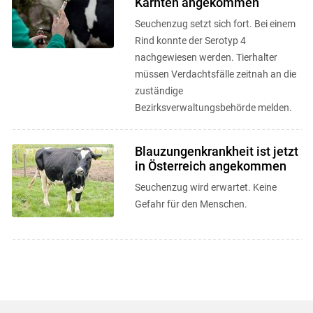
Kärnten angekommen
Seuchenzug setzt sich fort. Bei einem
Rind konnte der Serotyp 4
nachgewiesen werden. Tierhalter
müssen Verdachtsfälle zeitnah an die
zuständige
Bezirksverwaltungsbehörde melden.
Blauzungenkrankheit ist jetzt
in Österreich angekommen
Seuchenzug wird erwartet. Keine
Gefahr für den Menschen.