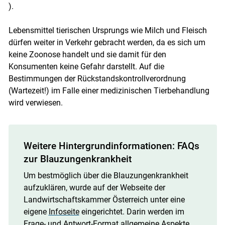
).
Lebensmittel tierischen Ursprungs wie Milch und Fleisch
dürfen weiter in Verkehr gebracht werden, da es sich um
keine Zoonose handelt und sie damit für den
Konsumenten keine Gefahr darstellt. Auf die
Bestimmungen der Rückstandskontrollverordnung
(Wartezeit!) im Falle einer medizinischen Tierbehandlung
wird verwiesen.
Weitere Hintergrundinformationen: FAQs
zur Blauzungenkrankheit
Um bestmöglich über die Blauzungenkrankheit
aufzuklären, wurde auf der Webseite der
Landwirtschaftskammer Österreich unter eine
eigene
Infoseite
eingerichtet. Darin werden im
Frage- und Antwort-Format allgemeine Aspekte