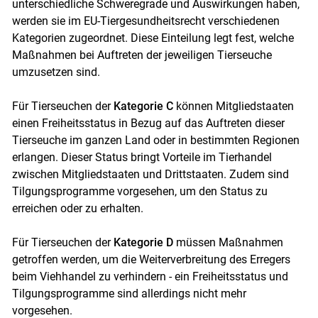
unterschiedliche Schweregrade und Auswirkungen haben,
werden sie im EU-Tiergesundheitsrecht verschiedenen
Kategorien zugeordnet. Diese Einteilung legt fest, welche
Maßnahmen bei Auftreten der jeweiligen Tierseuche
umzusetzen sind.
Für Tierseuchen der
Kategorie C
können Mitgliedstaaten
einen Freiheitsstatus in Bezug auf das Auftreten dieser
Tierseuche im ganzen Land oder in bestimmten Regionen
erlangen. Dieser Status bringt Vorteile im Tierhandel
zwischen Mitgliedstaaten und Drittstaaten. Zudem sind
Tilgungsprogramme vorgesehen, um den Status zu
erreichen oder zu erhalten.
Für Tierseuchen der
Kategorie D
müssen Maßnahmen
getroffen werden, um die Weiterverbreitung des Erregers
beim Viehhandel zu verhindern - ein Freiheitsstatus und
Tilgungsprogramme sind allerdings nicht mehr
vorgesehen.