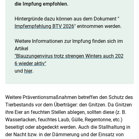
die Impfung empfohlen.
Hintergründe dazu können aus dem Dokument "
Impfempfehlung BTV 2026
" entnommen werden.
Weitere Informationen zur Impfung finden sich im
Artikel
"Blauzungenvirus trotz strengen Winters auch 202
6 wieder aktiv"
und
hier
.
Weitere Präventionsmaßnahmen betreffen den Schutz des
Tierbestands vor dem Überträger: den Gnitzen. Da Gnitzen
ihre Eier an feuchten Stellen ablegen, sollten diese (z. B.
Wasserlacken, feuchtes Laub, Gülle, Regentonne, etc.)
beseitigt oder abgedeckt werden. Auch die Stallhaltung in
der Nacht bzw. in der Dämmerung und der Einsatz von