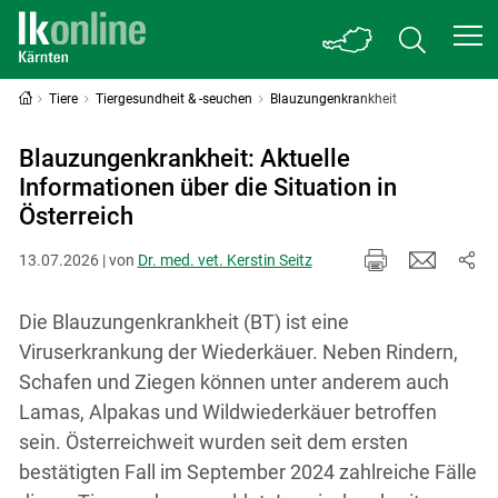
Tiere
Tiergesundheit & -seuchen
Blauzungenkrankheit
Blauzungenkrankheit: Aktuelle
Informationen über die Situation in
Österreich
13.07.2026 | von
Dr. med. vet. Kerstin Seitz
Die Blauzungenkrankheit (BT) ist eine
Viruserkrankung der Wiederkäuer. Neben Rindern,
Schafen und Ziegen können unter anderem auch
Lamas, Alpakas und Wildwiederkäuer betroffen
sein. Österreichweit wurden seit dem ersten
bestätigten Fall im September 2024 zahlreiche Fälle