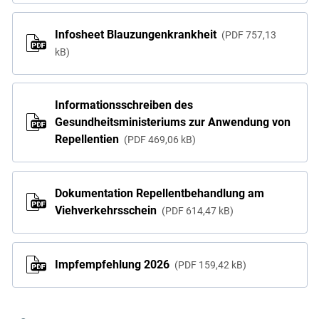
Infosheet Blauzungenkrankheit
PDF
757,13
kB
Informationsschreiben des
Gesundheitsministeriums zur Anwendung von
Repellentien
PDF
469,06 kB
Dokumentation Repellentbehandlung am
Viehverkehrsschein
PDF
614,47 kB
Impfempfehlung 2026
PDF
159,42 kB