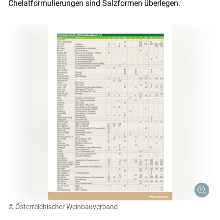
Chelatformulierungen sind Salzformen überlegen.
© Österreichischer Weinbauverband