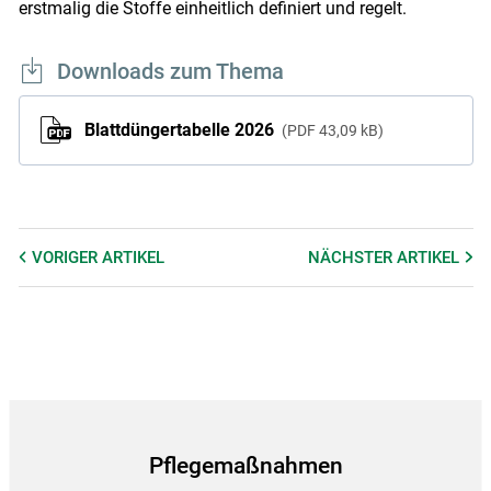
erstmalig die Stoffe einheitlich definiert und regelt.
Downloads zum Thema
Blattdüngertabelle 2026
PDF
43,09 kB
VORIGER
ARTIKEL
NÄCHSTER
ARTIKEL
Pflegemaßnahmen