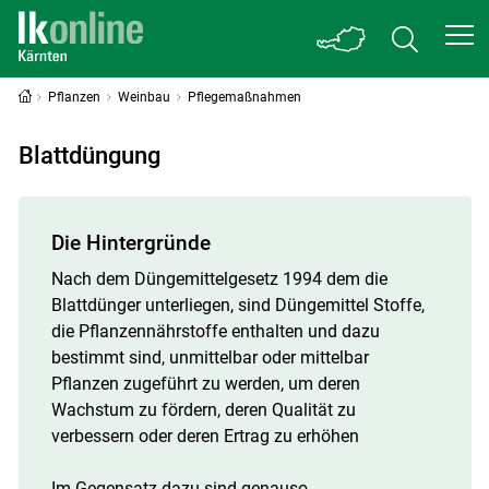
Pflanzen
Weinbau
Pflegemaßnahmen
Blattdüngung
Die Hintergründe
Nach dem Düngemittelgesetz 1994 dem die
Blattdünger unterliegen, sind Düngemittel Stoffe,
die Pflanzennährstoffe enthalten und dazu
bestimmt sind, unmittelbar oder mittelbar
Pflanzen zugeführt zu werden, um deren
Wachstum zu fördern, deren Qualität zu
verbessern oder deren Ertrag zu erhöhen
Im Gegensatz dazu sind genauso