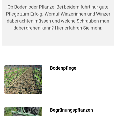
Ob Boden oder Pflanze: Bei beidem führt nur gute
Pflege zum Erfolg. Worauf Winzerinnen und Winzer
dabei achten müssen und welche Schrauben man
dabei drehen kann? Hier erfahren Sie mehr.
Bodenpflege
Begrünungspflanzen