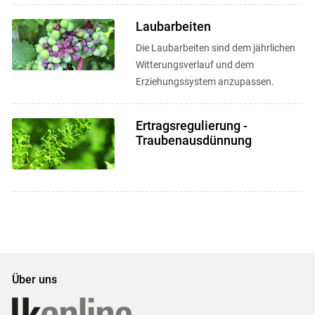
Laubarbeiten
Die Laubarbeiten sind dem jährlichen
Witterungsverlauf und dem
Erziehungssystem anzupassen.
Ertragsregulierung -
Traubenausdünnung
Über uns