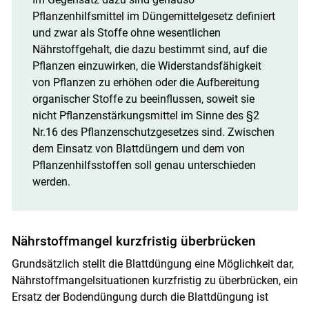
Pflanzenhilfsmittel im Düngemittelgesetz definiert
und zwar als Stoffe ohne wesentlichen
Nährstoffgehalt, die dazu bestimmt sind, auf die
Pflanzen einzuwirken, die Widerstandsfähigkeit
von Pflanzen zu erhöhen oder die Aufbereitung
organischer Stoffe zu beeinflussen, soweit sie
nicht Pflanzenstärkungsmittel im Sinne des §2
Nr.16 des Pflanzenschutzgesetzes sind. Zwischen
dem Einsatz von Blattdüngern und dem von
Pflanzenhilfsstoffen soll genau unterschieden
werden.
Nährstoffmangel kurzfristig überbrücken
Grundsätzlich stellt die Blattdüngung eine Möglichkeit dar,
Nährstoffmangelsituationen kurzfristig zu überbrücken, ein
Ersatz der Bodendüngung durch die Blattdüngung ist