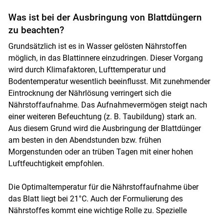
Was ist bei der Ausbringung von Blattdüngern
zu beachten?
Grundsätzlich ist es in Wasser gelösten Nährstoffen
möglich, in das Blattinnere einzudringen. Dieser Vorgang
wird durch Klimafaktoren, Lufttemperatur und
Bodentemperatur wesentlich beeinflusst. Mit zunehmender
Eintrocknung der Nährlösung verringert sich die
Nährstoffaufnahme. Das Aufnahmevermögen steigt nach
einer weiteren Befeuchtung (z. B. Taubildung) stark an.
Aus diesem Grund wird die Ausbringung der Blattdünger
am besten in den Abendstunden bzw. frühen
Morgenstunden oder an trüben Tagen mit einer hohen
Luftfeuchtigkeit empfohlen.
Die Optimaltemperatur für die Nährstoffaufnahme über
das Blatt liegt bei 21°C. Auch der Formulierung des
Nährstoffes kommt eine wichtige Rolle zu. Spezielle