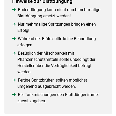
Hinweise zur Blattdüngung
Bodendüngung kann nicht durch mehrmalige
Blattdüngung ersetzt werden!
Nur mehrmalige Spritzungen bringen einen
Erfolg!
Während der Blüte sollte keine Behandlung
Skip to main content
erfolgen.
Bezüglich der Mischbarkeit mit
Pflanzenschutzmitteln sollte unbedingt der
Hersteller über die Verträglichkeit befragt
werden.
Fertige Spritzbrühen sollten möglichst
umgehend ausgebracht werden.
Bei Tankmischungen den Blattdünger immer
zuerst zugeben.