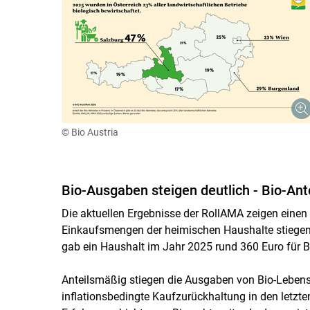
© Bio Austria
Bio-Ausgaben steigen deutlich - Bio-An
Die aktuellen Ergebnisse der RollAMA zeigen einen 
Einkaufsmengen der heimischen Haushalte stiegen 
gab ein Haushalt im Jahr 2025 rund 360 Euro für 
Anteilsmäßig stiegen die Ausgaben von Bio-Lebens
inflationsbedingte Kaufzurückhaltung in den letzt