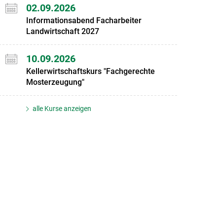
02.09.2026
Informationsabend Facharbeiter
Landwirtschaft 2027
10.09.2026
Kellerwirtschaftskurs "Fachgerechte
Mosterzeugung"
alle Kurse anzeigen