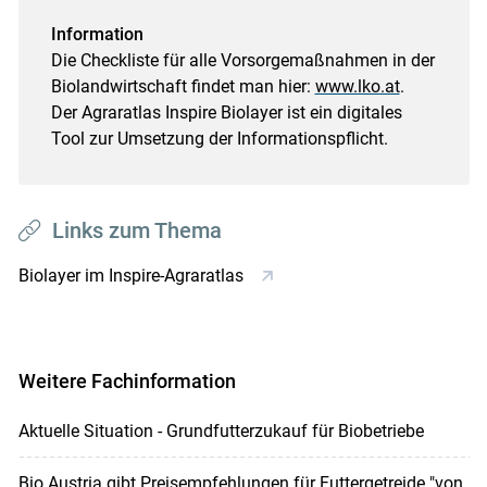
Information
Die Checkliste für alle Vorsorgemaßnahmen in der
Biolandwirtschaft findet man hier:
www.lko.at
.
Der Agraratlas Inspire Biolayer ist ein digitales
Tool zur Umsetzung der Informationspflicht.
Links zum Thema
Biolayer im Inspire-Agraratlas
Weitere Fachinformation
Aktuelle Situation - Grundfutterzukauf für Biobetriebe
Bio Austria gibt Preisempfehlungen für Futtergetreide "von