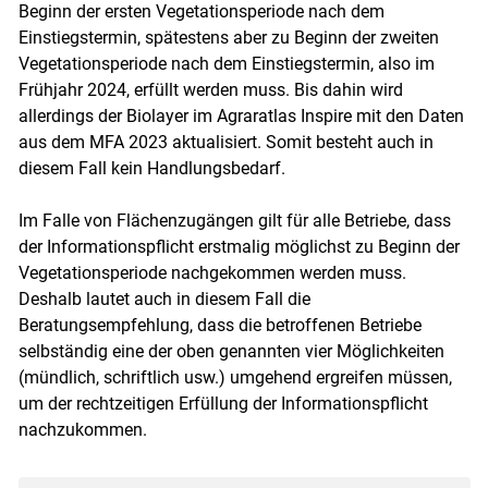
Beginn der ersten Vegetationsperiode nach dem
Einstiegstermin, spätestens aber zu Beginn der zweiten
Vegetationsperiode nach dem Einstiegstermin, also im
Frühjahr 2024, erfüllt werden muss. Bis dahin wird
allerdings der Biolayer im Agraratlas Inspire mit den Daten
aus dem MFA 2023 aktualisiert. Somit besteht auch in
diesem Fall kein Handlungsbedarf.
Im Falle von Flächenzugängen gilt für alle Betriebe, dass
der Informationspflicht erstmalig möglichst zu Beginn der
Vegetationsperiode nachgekommen werden muss.
Deshalb lautet auch in diesem Fall die
Beratungsempfehlung, dass die betroffenen Betriebe
selbständig eine der oben genannten vier Möglichkeiten
(mündlich, schriftlich usw.) umgehend ergreifen müssen,
um der rechtzeitigen Erfüllung der Informationspflicht
nachzukommen.