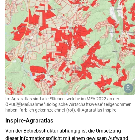
Im Agraratlas sind alle Flächen, welche im MFA 2022 an der
ÖPULMaßnahme "Biologische Wirtschaftsweise" teilgenommen
haben, farblich gekennzeichnet (rot).
© Agraratlas Inspire
Inspire-Agraratlas
Von der Betriebsstruktur abhängig ist die Umsetzung
dieser Informationspflicht mit einem gewissen Aufwand