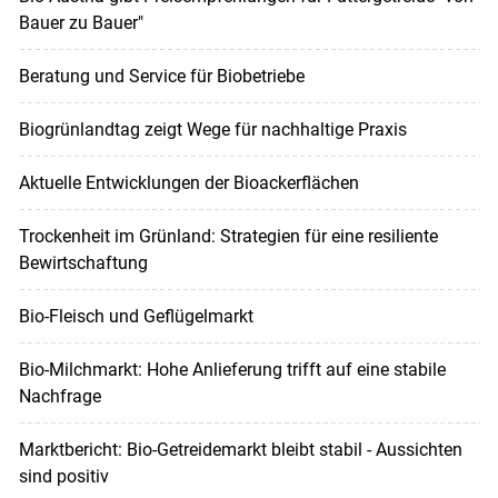
Bauer zu Bauer"
Beratung und Service für Biobetriebe
Biogrünlandtag zeigt Wege für nachhaltige Praxis
Aktuelle Entwicklungen der Bioackerflächen
Trockenheit im Grünland: Strategien für eine resiliente
Bewirtschaftung
Bio-Fleisch und Geflügelmarkt
Bio-Milchmarkt: Hohe Anlieferung trifft auf eine stabile
Nachfrage
Marktbericht: Bio-Getreidemarkt bleibt stabil - Aussichten
sind positiv