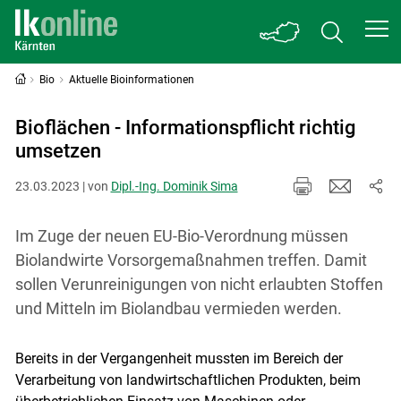
Bio
Aktuelle Bioinformationen
Bioflächen - Informationspflicht richtig
umsetzen
23.03.2023 | von
Dipl.-Ing. Dominik Sima
Im Zuge der neuen EU-Bio-Verordnung müssen
Biolandwirte Vorsorgemaßnahmen treffen. Damit
sollen Verunreinigungen von nicht erlaubten Stoffen
und Mitteln im Biolandbau vermieden werden.
Bereits in der Vergangenheit mussten im Bereich der
Verarbeitung von landwirtschaftlichen Produkten, beim