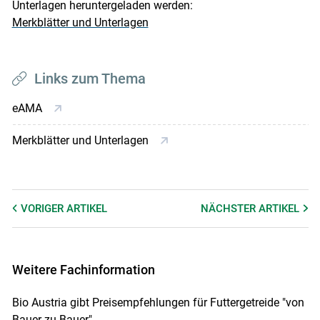
Unterlagen heruntergeladen werden:
Merkblätter und Unterlagen
Links zum Thema
eAMA
Merkblätter und Unterlagen
VORIGER
ARTIKEL
NÄCHSTER
ARTIKEL
Weitere Fachinformation
Bio Austria gibt Preisempfehlungen für Futtergetreide "von
Bauer zu Bauer"