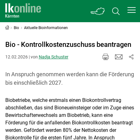
Bio
Aktuelle Bioinformationen
Bio - Kontrollkostenzuschuss beantragen
12.02.2026 | von
Nadja Schuster
In Anspruch genommen werden kann die Förderung
bis einschließlich 2027.
Biobetriebe, welche erstmals einen Biokontrollvertrag
abschließen, das sind Bioneueinsteiger oder im Zuge eines
Bewirtschafterwechsels am Biobetrieb, kann eine
Förderung für die anfallenden Biokontrollkosten beantragt
werden. Gefördert werden 80% der Nettokosten der
Biokontrolle für die ersten fünf Jahre. In Anspruch