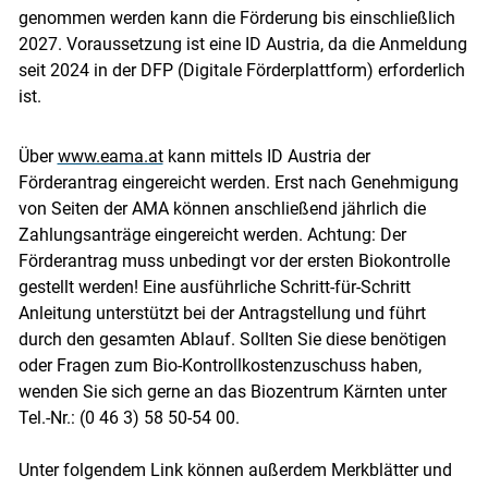
genommen werden kann die Förderung bis einschließlich
2027. Voraussetzung ist eine ID Austria, da die Anmeldung
seit 2024 in der DFP (Digitale Förderplattform) erforderlich
ist.
Über
www.eama.at
kann mittels ID Austria der
Förderantrag eingereicht werden. Erst nach Genehmigung
von Seiten der AMA können anschließend jährlich die
Zahlungsanträge eingereicht werden. Achtung: Der
Förderantrag muss unbedingt vor der ersten Biokontrolle
gestellt werden! Eine ausführliche Schritt-für-Schritt
Anleitung unterstützt bei der Antragstellung und führt
Skip to main content
durch den gesamten Ablauf. Sollten Sie diese benötigen
oder Fragen zum Bio-Kontrollkostenzuschuss haben,
wenden Sie sich gerne an das Biozentrum Kärnten unter
Tel.-Nr.: (0 46 3) 58 50-54 00.
Unter folgendem Link können außerdem Merkblätter und