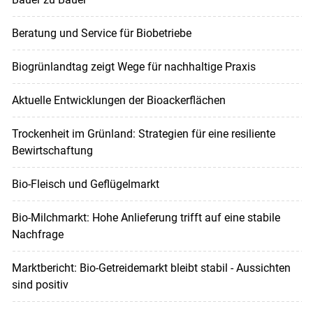
Beratung und Service für Biobetriebe
Biogrünlandtag zeigt Wege für nachhaltige Praxis
Aktuelle Entwicklungen der Bioackerflächen
Trockenheit im Grünland: Strategien für eine resiliente
Bewirtschaftung
Bio-Fleisch und Geflügelmarkt
Bio-Milchmarkt: Hohe Anlieferung trifft auf eine stabile
Nachfrage
Marktbericht: Bio-Getreidemarkt bleibt stabil - Aussichten
sind positiv