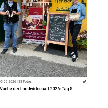
05.06.2026 | 33 Fotos
Woche der Landwirtschaft 2026: Tag 5