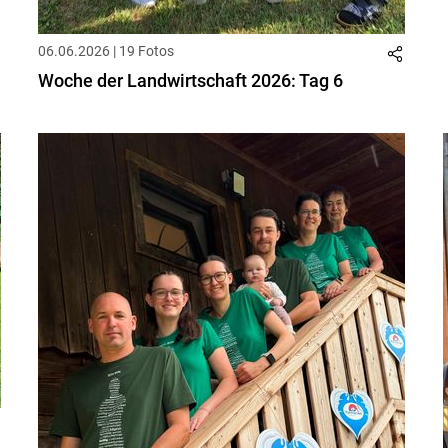
06.06.2026 | 19 Fotos
Woche der Landwirtschaft 2026: Tag 6