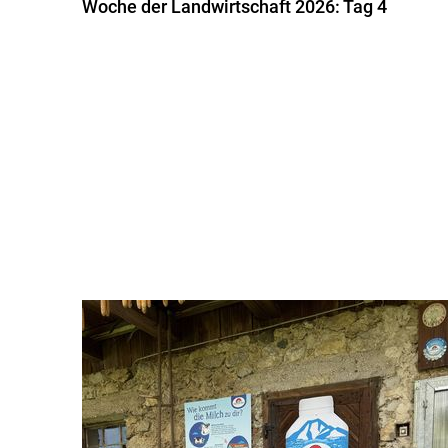
Woche der Landwirtschaft 2026: Tag 4