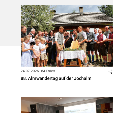
24.07.2026 | 64 Fotos
88. Almwandertag auf der Jochalm