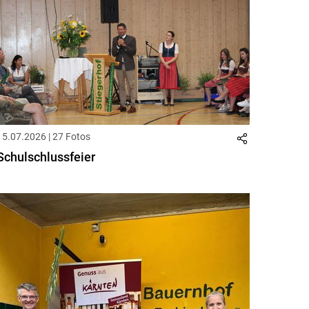
15.07.2026 | 27 Fotos
Schulschlussfeier