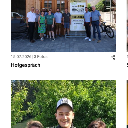
15.07.2026 | 3 Fotos
Hofgespräch