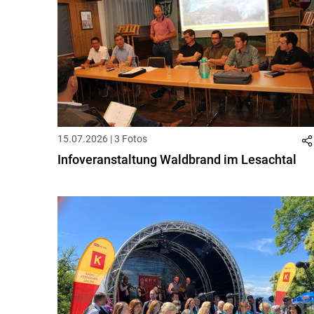
15.07.2026 | 3 Fotos
Infoveranstaltung Waldbrand im Lesachtal