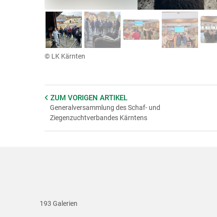
© LK Kärnten
ZUM VORIGEN
ARTIKEL
Generalversammlung des Schaf- und
Ziegenzuchtverbandes Kärntens
193 Galerien