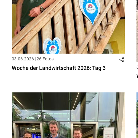
03.06.2026 | 26 Fotos
Woche der Landwirtschaft 2026: Tag 3