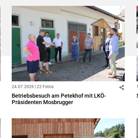
24.07.2026 | 22 Fotos
Betriebsbesuch am Petekhof mit LKÖ-
Präsidenten Mosbrugger