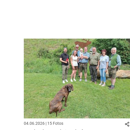
04.06.2026 | 15 Fotos