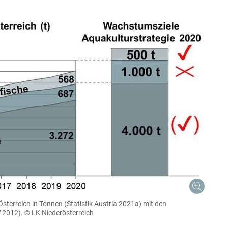
sterreich in Tonnen (Statistik Austria 2021a) mit den
 2012).
© LK Niederösterreich