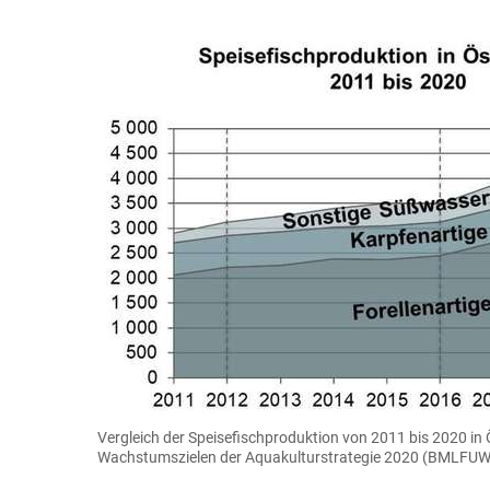
Vergleich der Speisefischproduktion von 2011 bis 2020 in Ö
Wachstumszielen der Aquakulturstrategie 2020 (BMLFUW