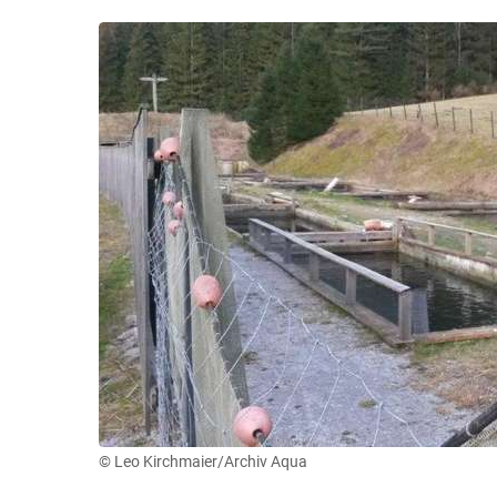
© Leo Kirchmaier/Archiv Aqua