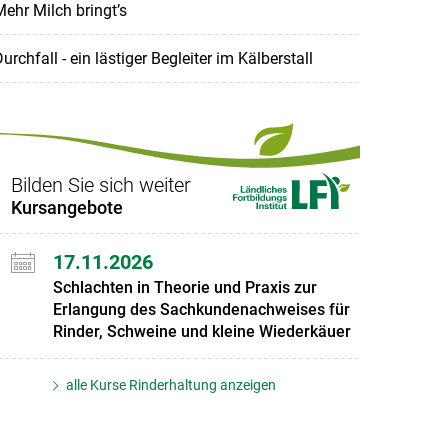
ehr Milch bringt’s
urchfall - ein lästiger Begleiter im Kälberstall
Bilden Sie sich weiter
Kursangebote
17.11.2026
Schlachten in Theorie und Praxis zur
Erlangung des Sachkundenachweises für
Rinder, Schweine und kleine Wiederkäuer
alle Kurse Rinderhaltung anzeigen