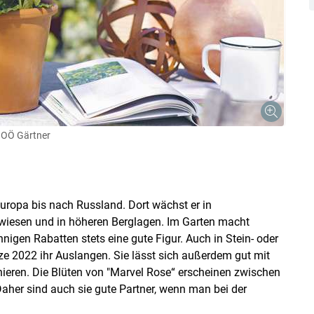
 OÖ Gärtner
uropa bis nach Russland. Dort wächst er in
wiesen und in höheren Berglagen. Im Garten macht
nnigen Rabatten stets eine gute Figur. Auch in Stein- oder
e 2022 ihr Auslangen. Sie lässt sich außerdem gut mit
ieren. Die Blüten von "Marvel Rose“ erscheinen zwischen
Daher sind auch sie gute Partner, wenn man bei der