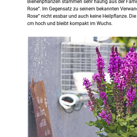
Bienenpflanzen stammen sehr häufig aus der Famili
Rose“. Im Gegensatz zu seinem bekannten Verwandten
Rose“ nicht essbar und auch keine Heilpflanze. Die
cm hoch und bleibt kompakt im Wuchs.