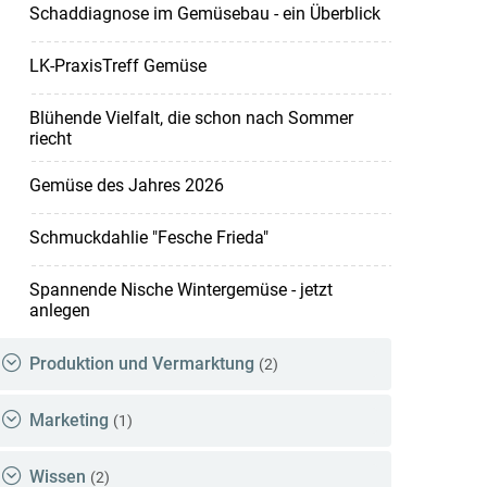
Schaddiagnose im Gemüsebau - ein Überblick
LK-PraxisTreff Gemüse
Blühende Vielfalt, die schon nach Sommer
riecht
Gemüse des Jahres 2026
Schmuckdahlie "Fesche Frieda"
Spannende Nische Wintergemüse - jetzt
anlegen
Produktion und Vermarktung
(2)
Marketing
(1)
Wissen
(2)