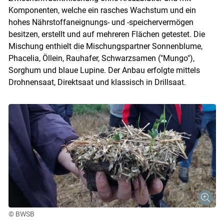
Komponenten, welche ein rasches Wachstum und ein
hohes Nährstoffaneignungs- und -speichervermögen
besitzen, erstellt und auf mehreren Flächen getestet. Die
Mischung enthielt die Mischungspartner Sonnenblume,
Phacelia, Öllein, Rauhafer, Schwarzsamen ("Mungo"),
Sorghum und blaue Lupine. Der Anbau erfolgte mittels
Drohnensaat, Direktsaat und klassisch in Drillsaat.
© BWSB