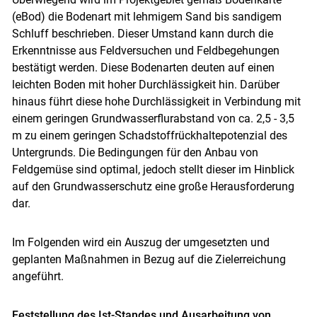
(eBod) die Bodenart mit lehmigem Sand bis sandigem
Schluff beschrieben. Dieser Umstand kann durch die
Erkenntnisse aus Feldversuchen und Feldbegehungen
bestätigt werden. Diese Bodenarten deuten auf einen
leichten Boden mit hoher Durchlässigkeit hin. Darüber
hinaus führt diese hohe Durchlässigkeit in Verbindung mit
einem geringen Grundwasserflurabstand von ca. 2,5 - 3,5
m zu einem geringen Schadstoffrückhaltepotenzial des
Untergrunds. Die Bedingungen für den Anbau von
Feldgemüse sind optimal, jedoch stellt dieser im Hinblick
auf den Grundwasserschutz eine große Herausforderung
dar.
Im Folgenden wird ein Auszug der umgesetzten und
geplanten Maßnahmen in Bezug auf die Zielerreichung
angeführt.
Feststellung des Ist-Standes und Ausarbeitung von