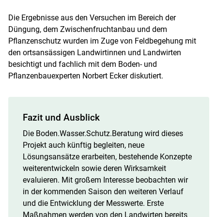
Die Ergebnisse aus den Versuchen im Bereich der
Düngung, dem Zwischenfruchtanbau und dem
Pflanzenschutz wurden im Zuge von Feldbegehung mit
den ortsansässigen Landwirtinnen und Landwirten
besichtigt und fachlich mit dem Boden- und
Pflanzenbauexperten Norbert Ecker diskutiert.
Fazit und Ausblick
Die Boden.Wasser.Schutz.Beratung wird dieses
Projekt auch künftig begleiten, neue
Lösungsansätze erarbeiten, bestehende Konzepte
weiterentwickeln sowie deren Wirksamkeit
evaluieren. Mit großem Interesse beobachten wir
in der kommenden Saison den weiteren Verlauf
und die Entwicklung der Messwerte. Erste
Maßnahmen werden von den Landwirten bereits