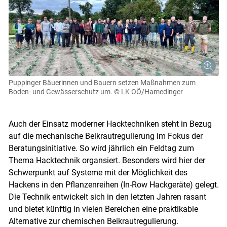
Puppinger Bäuerinnen und Bauern setzen Maßnahmen zum
Boden- und Gewässerschutz um.
© LK OÖ/Hamedinger
Auch der Einsatz moderner Hacktechniken steht in Bezug
auf die mechanische Beikrautregulierung im Fokus der
Beratungsinitiative. So wird jährlich ein Feldtag zum
Thema Hacktechnik organsiert. Besonders wird hier der
Schwerpunkt auf Systeme mit der Möglichkeit des
Hackens in den Pflanzenreihen (In-Row Hackgeräte) gelegt.
Die Technik entwickelt sich in den letzten Jahren rasant
und bietet künftig in vielen Bereichen eine praktikable
Alternative zur chemischen Beikrautregulierung.