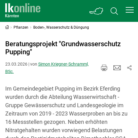
Pflanzen
Boden-, Wasserschutz & Düngung
Beratungsprojekt "Grundwasserschutz
Pupping"
23.03.2026 | von
Simon Kriegner-Schramml,
BSc.
Im Gemeindegebiet Pupping im Bezirk Eferding
wurden durch die Abteilung Wasserwirtschaft -
Gruppe Gewässerschutz und Landesgeologie im
Zeitraum von 2019 - 2023 Wasserproben an bis zu
16 Messstellen gezogen. Neben erhöhten
Nitratgehalten wurden vorwiegend Belastungen