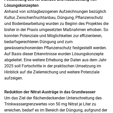
Lösungskonzepten
Anhand von schlagbezogenen Aufzeichnungen bezüglich
Kultur, Zwischenfruchtanbau, Düngung, Pflanzenschutz
und Bodenbearbeitung wurden zu Beginn des Projektes die
bisher in der Praxis umgesetzten Maßnahmen erhoben. So
konnten Potenziale und Möglichkeiten zur effizienteren,
bedarfsgerechteren Düngung und zum
gewässerschonenden Pflanzenschutz festgestellt werden.
Auf Basis dieser Erkenntnisse wurden Lösungskonzepte
abgeleitet. Eine weitere Erhebung der Daten aus dem Jahr
2025 soll Fortschritte in der praktischen Umsetzung im
Hinblick auf die Zielerreichung und weitere Potenziale
aufzeigen.
Reduktion der Nitrat-Austräge in das Grundwasser
Um das Ziel der flächendeckenden Unterschreitung des
Trinkwassergrenzwertes von 50 mg Nitrat je Liter zu
erreichen, bedarf es im Bereich der Düngung, aufgrund der