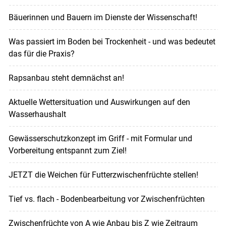
Bäuerinnen und Bauern im Dienste der Wissenschaft!
Was passiert im Boden bei Trockenheit - und was bedeutet
das für die Praxis?
Rapsanbau steht demnächst an!
Aktuelle Wettersituation und Auswirkungen auf den
Wasserhaushalt
Gewässerschutzkonzept im Griff - mit Formular und
Vorbereitung entspannt zum Ziel!
JETZT die Weichen für Futterzwischenfrüchte stellen!
Tief vs. flach - Bodenbearbeitung vor Zwischenfrüchten
Zwischenfrüchte von A wie Anbau bis Z wie Zeitraum