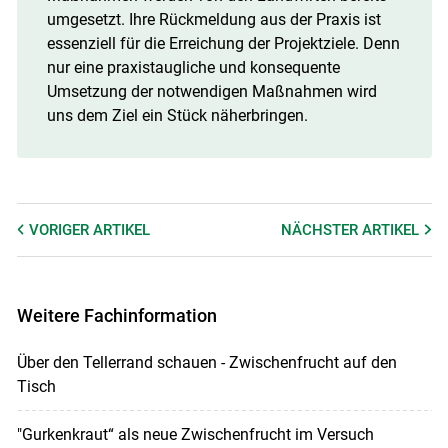
umgesetzt. Ihre Rückmeldung aus der Praxis ist
essenziell für die Erreichung der Projektziele. Denn
nur eine praxistaugliche und konsequente
Umsetzung der notwendigen Maßnahmen wird
uns dem Ziel ein Stück näherbringen.
VORIGER
ARTIKEL
NÄCHSTER
ARTIKEL
Weitere Fachinformation
Über den Tellerrand schauen - Zwischenfrucht auf den
Tisch
"Gurkenkraut“ als neue Zwischenfrucht im Versuch