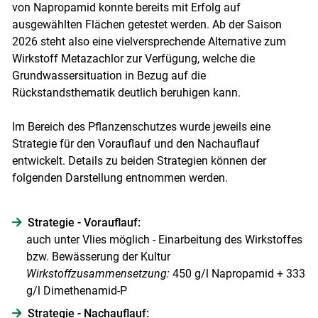
von Napropamid konnte bereits mit Erfolg auf
ausgewählten Flächen getestet werden. Ab der Saison
2026 steht also eine vielversprechende Alternative zum
Wirkstoff Metazachlor zur Verfügung, welche die
Grundwassersituation in Bezug auf die
Rückstandsthematik deutlich beruhigen kann.
Im Bereich des Pflanzenschutzes wurde jeweils eine
Strategie für den Vorauflauf und den Nachauflauf
entwickelt. Details zu beiden Strategien können der
folgenden Darstellung entnommen werden.
Strategie - Vorauflauf:
auch unter Vlies möglich - Einarbeitung des Wirkstoffes
bzw. Bewässerung der Kultur
Wirkstoffzusammensetzung:
450 g/l Napropamid + 333
g/l Dimethenamid-P
Strategie - Nachauflauf: