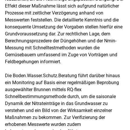
Effekt dieser Maßnahme lässt sich aufgrund natürlicher
Prozesse mit zeitlicher Verzögerung anhand von
Messwerten feststellen. Die detaillierte Kenntnis und die
konsequente Umsetzung der Vorgaben stellen hierfür eine
Grundvoraussetzung dar. Zur rechtlichen Lage, dem
Berechnungsprozedere der Düngehöhen und der Nmin-
Messung mit Schnelltestmethoden wurden die
Gemüsebauern umfassend im Zuge von Vorträgen und
Feldbegehungen informiert.
Die Boden.Wasser.Schutz.Beratung führt darüber hinaus
ein Monitoring auf Basis einer regelmäßigen Beprobung
ausgewählter Brunnen mittels RQ-flex
Schnellbestimmungsmethode durch, um die saisonale
Dynamik der Nitrateinträge in das Grundwasser zu
verstehen und ein Bild von der Wirksamkeit einzelner
Maßnahmen zu bekommen. Zur Verifizierung der
erhobenen Messwerte wurden zudem