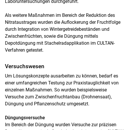
Laboruntersuchungen durchgeführt.
Als weitere Maßnahmen im Bereich der Reduktion des
Nitrataustrages wurden die Auflockerung der Fruchtfolge
durch Integration von Wintergetreidebeständen und
Zwischenfrüchten, sowie die Düngung mittels
Depotdüngung mit Stachelradapplikation im CULTAN-
Verfahren getestet.
Versuchswesen
Um Lösungskonzepte ausarbeiten zu können, bedarf es
einer umfangreichen Testung zur Praxistauglichkeit von
einzelnen Maßnahmen. So wurden beispielsweise
Versuche zum Zwischenfruchtanbau (Drohnensaat),
Düngung und Pflanzenschutz umgesetzt.
Düngungsversuche
Im Bereich der Düngung wurden Versuche zur präzisen