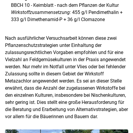
BBCH 10 - Keimblatt - nach dem Pflanzen der Kultur
Wirkstoffzusammensetzung:
455 g/l Pendimethalin +
333 g/l Dimethenamid-P + 36 g/l Clomazone
Nach ausführlicher Versuchsarbeit können diese zwei
Pflanzenschutzstrategien unter Einhaltung der
zulassungsrechtlichen Vorgaben empfohlen und für eine
Vielzahl an Feldgemüsekulturen in der Praxis angewendet
werden. Nur mehr im Notfall unter Vlies oder bei fehlender
Zulassung sollte in diesem Gebiet der Wirkstoff
Metazachlor angewendet werden. Es sei an dieser Stelle
erwähnt, dass die Anzahl der zugelassenen Wirkstoffe bei
den einzelnen Kulturen, insbesondere bei Nischenkulturen,
sehr gering ist. Dies stellt eine große Herausforderung für
die Beratung und Erarbeitung von Alternativstrategien, aber
vor allem für die Bäuerinnen und Bauern dar.