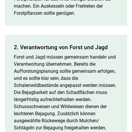
machen. Ein Auskesseln oder Freitreten der
Forstpflanzen sollte genügen.
2. Verantwortung von Forst und Jagd
Forst und Jagd müssen gemeinsam handeln und
Verantwortung übernehmen. Bereits die
Aufforstungsplanung sollte gemeinsam erfolgen,
und es sollte klar sein, dass die
Schalenwildbestände angepasst werden müssen.
Die Bejagbarkeit auf den Schadflächen muss
längerfristig aufrechterhalten werden.
Schussschneisen und Wildwiesen dienen der
leichteren Bejagung. Zusätzlich können
ausgewählte Rückewege durch Mulchen/​
Schlägeln zur Bejagung freigehalten werden,