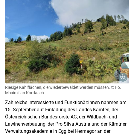
Riesige Kahlflächen, die wiederbewaldet werden müssen.
© Fö.
Maximilian Kordasch
Zahlreiche Interessierte und Funktionär:innen nahmen am
15. September auf Einladung des Landes Kärnten, der
Österreichischen Bundesforste AG, der Wildbach- und
Lawinenverbauung, der Pro Silva Austria und der Kärntner
Verwaltungsakademie in Egg bei Hermagor an der