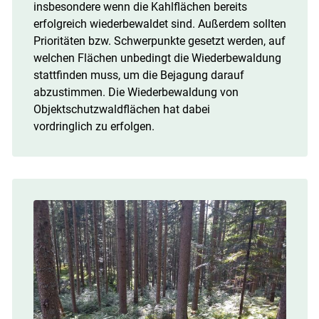
insbesondere wenn die Kahlflächen bereits
erfolgreich wiederbewaldet sind. Außerdem sollten
Prioritäten bzw. Schwerpunkte gesetzt werden, auf
welchen Flächen unbedingt die Wiederbewaldung
stattfinden muss, um die Bejagung darauf
abzustimmen. Die Wiederbewaldung von
Objektschutzwaldflächen hat dabei
vordringlich zu erfolgen.