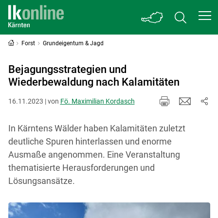
Forst
Grundeigentum & Jagd
Bejagungsstrategien und
Wiederbewaldung nach Kalamitäten
16.11.2023 | von
Fö. Maximilian Kordasch
In Kärntens Wälder haben Kalamitäten zuletzt
deutliche Spuren hinterlassen und enorme
Ausmaße angenommen. Eine Veranstaltung
thematisierte Herausforderungen und
Lösungsansätze.