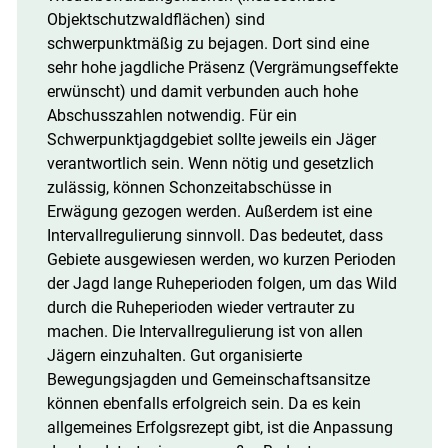
Objektschutzwaldflächen) sind
schwerpunktmäßig zu bejagen. Dort sind eine
sehr hohe jagdliche Präsenz (Vergrämungseffekte
erwünscht) und damit verbunden auch hohe
Abschusszahlen notwendig. Für ein
Schwerpunktjagdgebiet sollte jeweils ein Jäger
verantwortlich sein. Wenn nötig und gesetzlich
zulässig, können Schonzeitabschüsse in
Erwägung gezogen werden. Außerdem ist eine
Intervallregulierung sinnvoll. Das bedeutet, dass
Gebiete ausgewiesen werden, wo kurzen Perioden
der Jagd lange Ruheperioden folgen, um das Wild
durch die Ruheperioden wieder vertrauter zu
machen. Die Intervallregulierung ist von allen
Jägern einzuhalten. Gut organisierte
Bewegungsjagden und Gemeinschaftsansitze
können ebenfalls erfolgreich sein. Da es kein
allgemeines Erfolgsrezept gibt, ist die Anpassung