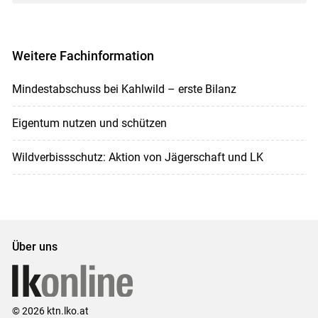
Weitere Fachinformation
Mindestabschuss bei Kahlwild – erste Bilanz
Eigentum nutzen und schützen
Wildverbissschutz: Aktion von Jägerschaft und LK
Über uns
© 2026 ktn.lko.at