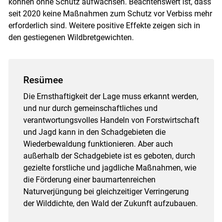
können ohne Schutz aufwachsen. Beachtenswert ist, dass
seit 2020 keine Maßnahmen zum Schutz vor Verbiss mehr
erforderlich sind. Weitere positive Effekte zeigen sich in
den gestiegenen Wildbretgewichten.
Resümee
Die Ernsthaftigkeit der Lage muss erkannt werden,
und nur durch gemeinschaftliches und
verantwortungsvolles Handeln von Forstwirtschaft
und Jagd kann in den Schadgebieten die
Wiederbewaldung funktionieren. Aber auch
außerhalb der Schadgebiete ist es geboten, durch
gezielte forstliche und jagdliche Maßnahmen, wie
die Förderung einer baumartenreichen
Naturverjüngung bei gleichzeitiger Verringerung
der Wilddichte, den Wald der Zukunft aufzubauen.