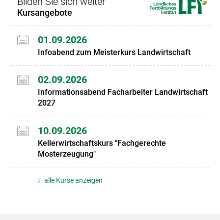
Bilden Sie sich weiter
Kursangebote
01.09.2026
Infoabend zum Meisterkurs Landwirtschaft
02.09.2026
Informationsabend Facharbeiter Landwirtschaft
2027
10.09.2026
Kellerwirtschaftskurs "Fachgerechte
Mosterzeugung"
alle Kurse anzeigen