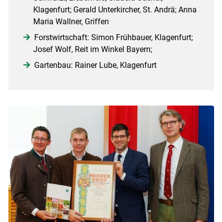
Klagenfurt; Gerald Unterkircher, St. Andrä; Anna
Maria Wallner, Griffen
Forstwirtschaft: Simon Frühbauer, Klagenfurt;
Josef Wolf, Reit im Winkel Bayern;
Gartenbau: Rainer Lube, Klagenfurt