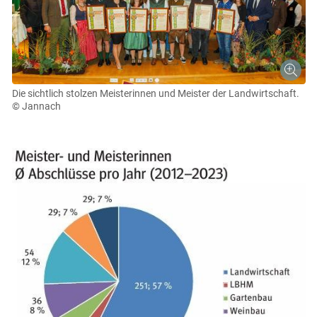
Die sichtlich stolzen Meisterinnen und Meister der Landwirtschaft.
© Jannach