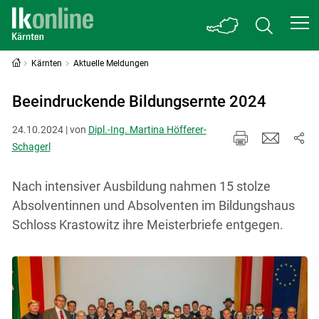
Kärnten
Aktuelle Meldungen
Beeindruckende Bildungsernte 2024
24.10.2024 | von
Dipl.-Ing. Martina Höfferer-
Schagerl
Nach intensiver Ausbildung nahmen 15 stolze
Absolventinnen und Absolventen im Bildungshaus
Schloss Krastowitz ihre Meisterbriefe entgegen.