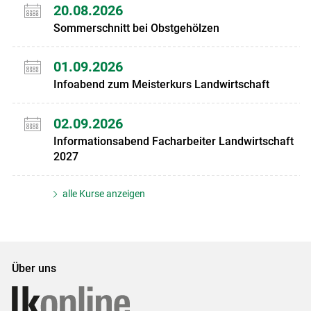
20.08.2026
Sommerschnitt bei Obstgehölzen
01.09.2026
Infoabend zum Meisterkurs Landwirtschaft
02.09.2026
Informationsabend Facharbeiter Landwirtschaft
2027
alle Kurse anzeigen
Über uns