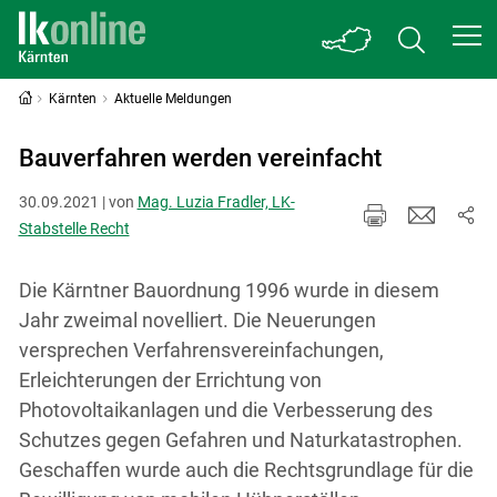
Kärnten
Aktuelle Meldungen
Bauverfahren werden vereinfacht
30.09.2021 | von
Mag. Luzia Fradler, LK-
Stabstelle Recht
Die Kärntner Bauordnung 1996 wurde in diesem
Jahr zweimal novelliert. Die Neuerungen
versprechen Verfahrensvereinfachungen,
Erleichterungen der Errichtung von
Photovoltaikanlagen und die Verbesserung des
Schutzes gegen Gefahren und Naturkatastrophen.
Geschaffen wurde auch die Rechtsgrundlage für die