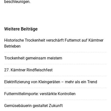
beschleunigen.
Weitere Beiträge
Historische Trockenheit verschärft Futternot auf Kärntner
Betrieben
Trockenheit gemeinsam meistern
27. Kärntner Rindfleischfest
Elektrifizierung von Kleingeräten – mehr als ein Trend
Futtermittelimporte: verstärkte Kontrollen
Gemüsebäuerin gestaltet Zukunft