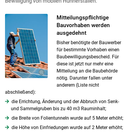
Bewilligung von mobilen Hühnerställen.
Mitteilungspflichtige
Bauvorhaben werden
ausgedehnt
Bisher benötigte der Bauwerber
für bestimmte Vorhaben einen
Baubewilligungsbescheid. Für
diese ist jetzt nur mehr eine
Mitteilung an die Baubehörde
nötig. Darunter fallen unter
anderem (Liste nicht
abschließend):
die Errichtung, Änderung und der Abbruch von Senk-
und Sammelgruben bis zu 40 m3 Rauminhalt;
die Breite von Folientunneln wurde auf 5 Meter erhöht;
die Höhe von Einfriedungen wurde auf 2 Meter erhöht;