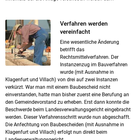
Verfahren werden
vereinfacht
Eine wesentliche Änderung
betrifft das
Rechtsmittelverfahren. Der
Instanzenzug im Bauverfahren
wurde (mit Ausnahme in
Klagenfurt und Villach) von drei auf zwei Instanzen
verkürzt. War man mit einem Baubescheid nicht
einverstanden, hatte man bisher zuerst eine Berufung an
den Gemeindevorstand zu erheben. Erst dann konnte die
Beschwerde beim Landesverwaltungsgericht eingebracht
werden. Dieser Verfahrensschritt wurde nun abgeschafft.
Die Anfechtung von Baubescheiden (mit Ausnahme in
Klagenfurt und Villach) erfolgt nun direkt beim
Landesverwaltungsgericht.