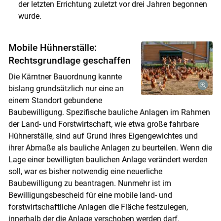
der letzten Errichtung zuletzt vor drei Jahren begonnen
wurde.
Mobile Hühnerställe:
Rechtsgrundlage geschaffen
Die Kärntner Bauordnung kannte
bislang grundsätzlich nur eine an
einem Standort gebundene
Baubewilligung. Spezifische bauliche Anlagen im Rahmen
der Land- und Forstwirtschaft, wie etwa große fahrbare
Hühnerställe, sind auf Grund ihres Eigengewichtes und
ihrer Abmaße als bauliche Anlagen zu beurteilen. Wenn die
Lage einer bewilligten baulichen Anlage verändert werden
soll, war es bisher notwendig eine neuerliche
Baubewilligung zu beantragen. Nunmehr ist im
Bewilligungsbescheid für eine mobile land- und
forstwirtschaftliche Anlagen die Fläche festzulegen,
innerhalb der die Anlage verschoben werden darf.