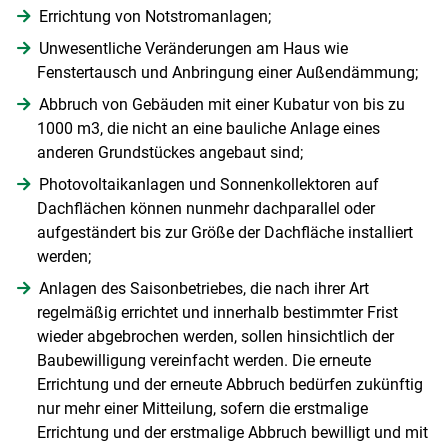
Errichtung von Notstromanlagen;
Unwesentliche Veränderungen am Haus wie
Fenstertausch und Anbringung einer Außendämmung;
Abbruch von Gebäuden mit einer Kubatur von bis zu
1000 m3, die nicht an eine bauliche Anlage eines
anderen Grundstückes angebaut sind;
Photovoltaikanlagen und Sonnenkollektoren auf
Dachflächen können nunmehr dachparallel oder
aufgeständert bis zur Größe der Dachfläche installiert
werden;
Skip to main content
Anlagen des Saisonbetriebes, die nach ihrer Art
regelmäßig errichtet und innerhalb bestimmter Frist
wieder abgebrochen werden, sollen hinsichtlich der
Baubewilligung vereinfacht werden. Die erneute
Errichtung und der erneute Abbruch bedürfen zukünftig
nur mehr einer Mitteilung, sofern die erstmalige
Errichtung und der erstmalige Abbruch bewilligt und mit