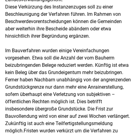
Diese Verkürzung des Instanzenzuges soll zu einer
Beschleunigung der Verfahren führen. Im Rahmen von
Beschwerdevorentscheidungen können die Gemeinden
aber weiterhin ihre Bescheide abändern oder etwa
hinsichtlich ihrer Begründung ergänzen.
Im Bauverfahren wurden einige Vereinfachungen
vorgesehen. Etwa soll die Anzahl der vom Bauherrn
beizubringenden Belege reduziert werden. Künftig ist etwa
kein Beleg über das Grundeigentum mehr beizubringen.
Ferner haben Nachbarn unabhängig von der angrenzenden
Grundstückgrenze nur dann mehr eine Anrainerstellung,
sofern überhaupt eine Verletzung von subjektiven –
öffentlichen Rechten möglich ist. Dies betrifft
insbesondere übergroße Grundstücke. Die Frist zur
Bauvollendung wird von einer auf zwei Wochen verlängert.
Zukünftig ist auch eine Teilfertigstellungsmeldung
möglich.Fristen wurden verkürzt um die Verfahren zu