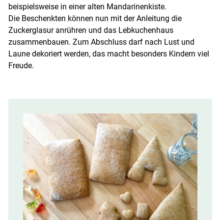
beispielsweise in einer alten Mandarinenkiste.
Die Beschenkten können nun mit der Anleitung die
Zuckerglasur anrühren und das Lebkuchenhaus
zusammenbauen. Zum Abschluss darf nach Lust und
Laune dekoriert werden, das macht besonders Kindern viel
Freude.