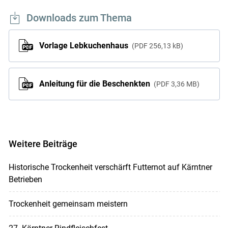
Downloads zum Thema
Vorlage Lebkuchenhaus
PDF
256,13 kB
Anleitung für die Beschenkten
PDF
3,36 MB
Weitere Beiträge
Historische Trockenheit verschärft Futternot auf Kärntner
Betrieben
Trockenheit gemeinsam meistern