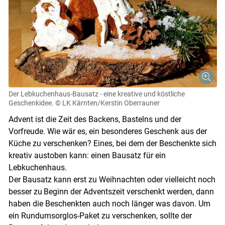
Der Lebkuchenhaus-Bausatz - eine kreative und köstliche
Geschenkidee.
© LK Kärnten/Kerstin Oberrauner
Advent ist die Zeit des Backens, Bastelns und der
Vorfreude. Wie wär es, ein besonderes Geschenk aus der
Küche zu verschenken? Eines, bei dem der Beschenkte sich
kreativ austoben kann: einen Bausatz für ein
Lebkuchenhaus.
Der Bausatz kann erst zu Weihnachten oder vielleicht noch
besser zu Beginn der Adventszeit verschenkt werden, dann
haben die Beschenkten auch noch länger was davon. Um
ein Rundumsorglos-Paket zu verschenken, sollte der