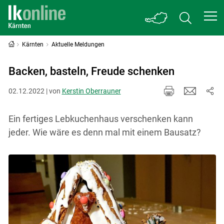
Kärnten
Aktuelle Meldungen
Backen, basteln, Freude schenken
02.12.2022 | von
Kerstin Oberrauner
Ein fertiges Lebkuchenhaus verschenken kann
jeder. Wie wäre es denn mal mit einem Bausatz?