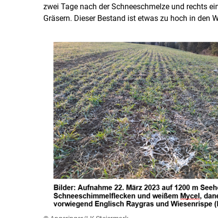
zwei Tage nach der Schneeschmelze und rechts ein
Gräsern. Dieser Bestand ist etwas zu hoch in den 