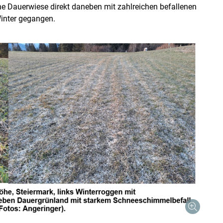
e Dauerwiese direkt daneben mit zahlreichen befallenen
Winter gegangen.