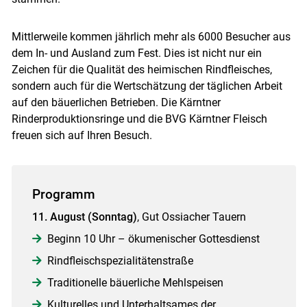
Mittlerweile kommen jährlich mehr als 6000 Besucher aus
dem In- und Ausland zum Fest. Dies ist nicht nur ein
Zeichen für die Qualität des heimischen Rindfleisches,
sondern auch für die Wertschätzung der täglichen Arbeit
auf den bäuerlichen Betrieben. Die Kärntner
Rinderproduktionsringe und die BVG Kärntner Fleisch
freuen sich auf Ihren Besuch.
Programm
11. August (Sonntag)
, Gut Ossiacher Tauern
Beginn 10 Uhr – ökumenischer Gottesdienst
Rindfleischspezialitätenstraße
Traditionelle bäuerliche Mehlspeisen
Kulturelles und Unterhaltsames der