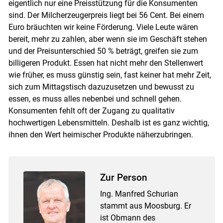
eigentlich nur eine Preisstützung für die Konsumenten
sind. Der Milcherzeugerpreis liegt bei 56 Cent. Bei einem
Euro bräuchten wir keine Förderung. Viele Leute wären
bereit, mehr zu zahlen, aber wenn sie im Geschäft stehen
und der Preisunterschied 50 % beträgt, greifen sie zum
billigeren Produkt. Essen hat nicht mehr den Stellenwert
wie früher, es muss günstig sein, fast keiner hat mehr Zeit,
sich zum Mittagstisch dazuzusetzen und bewusst zu
essen, es muss alles nebenbei und schnell gehen.
Konsumenten fehlt oft der Zugang zu qualitativ
hochwertigen Lebensmitteln. Deshalb ist es ganz wichtig,
ihnen den Wert heimischer Produkte näherzubringen.
Zur Person
Ing. Manfred Schurian
stammt aus Moosburg. Er
ist Obmann des