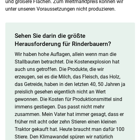
und größere Flächen. Zum Weltmarktpreis können wir
unter unseren Voraussetzungen nicht produzieren.
Sehen Sie darin die größte
Herausforderung für Rinderbauern?
Wir haben hohe Auflagen, allein wenn man die
Stallbauten betrachtet. Die Kostenexplosion hat
auch uns getroffen. Die Produkte, die wir
erzeugen, sei es die Milch, das Fleisch, das Holz,
das Getreide, haben in den letzten 40, 50 Jahren ja
preislich gesehen eigentlich nicht an Wert
gewonnen. Die Kosten für Produktionsmittel sind
immens gestiegen. Das passt nicht mehr
zusammen. Mein Vater hat immer gesagt, dass er
früher mit acht oder zehn Stieren einen kleinen
Traktor gekauft hat. Heute braucht man dafür 100
Stiere. Den Klimawandel spüren wir natürlich