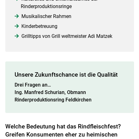
Rinderproduktionsringe
Musikalischer Rahmen
Kinderbetreuung
Grilltipps von Grill weltmeister Adi Matzek
Skip to main content
Unsere Zukunftschance ist die Qualität
Drei Fragen an…
Ing. Manfred Schurian, Obmann
Rinderproduktionsring Feldkirchen
Welche Bedeutung hat das Rindfleischfest?
Greifen Konsumenten eher zu heimischen