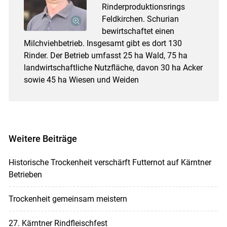
Rinderproduktionsrings
Feldkirchen. Schurian
bewirtschaftet einen
Milchviehbetrieb. Insgesamt gibt es dort 130
Rinder. Der Betrieb umfasst 25 ha Wald, 75 ha
landwirtschaftliche Nutzfläche, davon 30 ha Acker
sowie 45 ha Wiesen und Weiden
Weitere Beiträge
Historische Trockenheit verschärft Futternot auf Kärntner
Betrieben
Trockenheit gemeinsam meistern
27. Kärntner Rindfleischfest