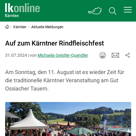
Kärnten
Aktuelle Meldungen
Auf zum Kärntner Rindfleischfest
31.07.2024 | von
Michaela Geistler-Quendler
Am Sonntag, den 11. August ist es wieder Zeit für
die traditionelle Kärntner Veranstaltung am Gut
Ossiacher Tauern.