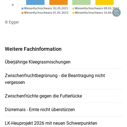
© Egger
Weitere Fachinformation
Überjährige Kleegrasmischungen
Zwischenfruchtbegrünung - die Beantragung nicht
vergessen
Zwischenfrüchte gegen die Futterlücke
Dürremais - Ernte nicht überstürzen
LK-Heuprojekt 2026 mit neuen Schwerpunkten