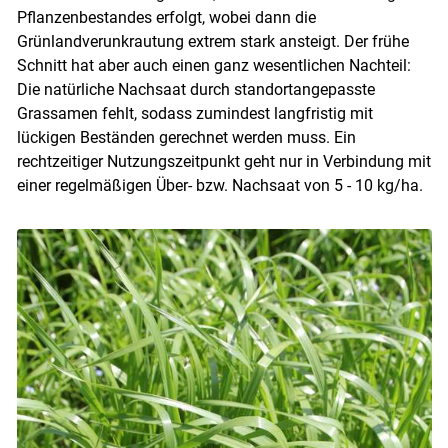
Pflanzenbestandes erfolgt, wobei dann die
Grünlandverunkrautung extrem stark ansteigt. Der frühe
Skip to main content
Schnitt hat aber auch einen ganz wesentlichen Nachteil:
Die natürliche Nachsaat durch standortangepasste
Grassamen fehlt, sodass zumindest langfristig mit
lückigen Beständen gerechnet werden muss. Ein
rechtzeitiger Nutzungszeitpunkt geht nur in Verbindung mit
einer regelmäßigen Über- bzw. Nachsaat von 5 - 10 kg/​ha.