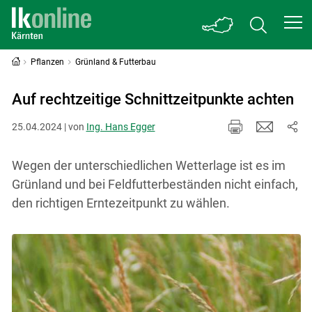
Pflanzen
Grünland & Futterbau
Auf rechtzeitige Schnittzeitpunkte achten
25.04.2024 | von
Ing. Hans Egger
Wegen der unterschiedlichen Wetterlage ist es im
Grünland und bei Feldfutterbeständen nicht einfach,
den richtigen Erntezeitpunkt zu wählen.