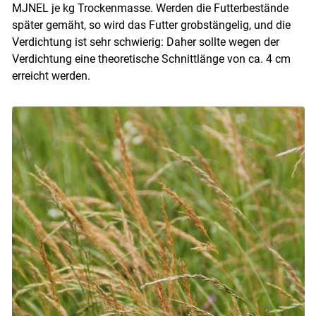
MJNEL je kg Trockenmasse. Werden die Futterbestände
später gemäht, so wird das Futter grobstängelig, und die
Verdichtung ist sehr schwierig: Daher sollte wegen der
Verdichtung eine theoretische Schnittlänge von ca. 4 cm
erreicht werden.