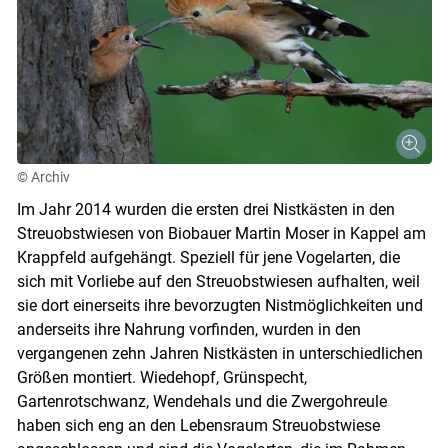
© Archiv
Im Jahr 2014 wurden die ersten drei Nistkästen in den
Streuobstwiesen von Biobauer Martin Moser in Kappel am
Krappfeld aufgehängt. Speziell für jene Vogelarten, die
sich mit Vorliebe auf den Streuobstwiesen aufhalten, weil
sie dort einerseits ihre bevorzugten Nistmöglichkeiten und
anderseits ihre Nahrung vorfinden, wurden in den
vergangenen zehn Jahren Nistkästen in unterschiedlichen
Größen montiert. Wiedehopf, Grünspecht,
Gartenrotschwanz, Wendehals und die Zwergohreule
haben sich eng an den Lebensraum Streuobstwiese