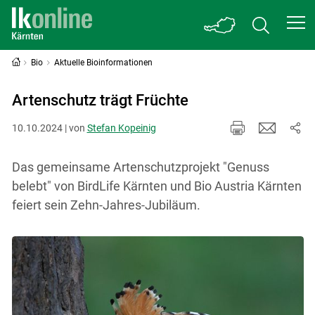
Bio
Aktuelle Bioinformationen
Artenschutz trägt Früchte
10.10.2024 | von
Stefan Kopeinig
Das gemeinsame Artenschutzprojekt "Genuss
belebt" von BirdLife Kärnten und Bio Austria Kärnten
feiert sein Zehn-Jahres-Jubiläum.