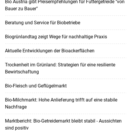
Bio Austria gibt Preisempfehlungen für Futtergetreide "von
Bauer zu Bauer"
Beratung und Service für Biobetriebe
Biogrünlandtag zeigt Wege für nachhaltige Praxis
Aktuelle Entwicklungen der Bioackerflächen
Trockenheit im Grünland: Strategien für eine resiliente
Bewirtschaftung
Bio-Fleisch und Geflügelmarkt
Bio-Milchmarkt: Hohe Anlieferung trifft auf eine stabile
Nachfrage
Marktbericht: Bio-Getreidemarkt bleibt stabil - Aussichten
sind positiv