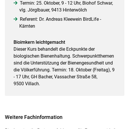
Termin: 25. Oktober, 9 - 12 Uhr, Biohof Schwar,
vlg. Jörglbauer, 9413 Hinterwölch
Referent: Dr. Andreas Kleewein BirdLife -
Kärnten
Bioimkern leichtgemacht
Dieser Kurs behandelt die Eckpunkte der
biologischen Bienenhaltung. Schwerpunktthemen
sind die Unterstützung der Bienengesundheit und
die Völkerführung. Termin: 18. Oktober (Freitag), 9
- 17 Uhr, GH Bacher, Vassacher Straße 58,
9500 Villach­.
Weitere Fachinformation