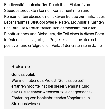
Biodiversitätsbotschafter. Durch ihren Einkauf von
Streuobstprodukten können Konsumentinnen und
Konsumenten ebenso einen aktiven Beitrag zum Erhalt des
Lebensraumes Streuobstwiese leisten. Bio Austria Kärnten
und BirdLife Kärnten freuen sich gemeinsam mit allen
Biobäuerinnen und Biobauern, die Teil eines in dieser Form
in Österreich einzigartigen Projektes sind, über den sehr
positiven und erfolgreichen Verlauf der ersten zehn Jahre.
Biokurse
Genuss belebt
Wer mehr über das Projekt "Genuss belebt"
erfahren möchte, hat bei dieser Veranstaltung
dazu Gelegenheit: Artenschutz leicht gemacht -
Förderung von höhlenbrütenden Vogelarten in
Streuobstwiesen.