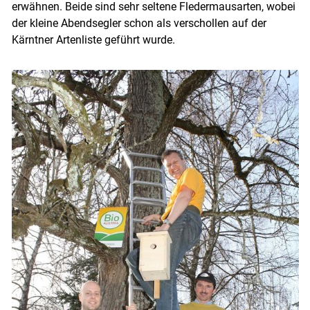
erwähnen. Beide sind sehr seltene Fledermausarten, wobei
der kleine Abendsegler schon als verschollen auf der
Kärntner Artenliste geführt wurde.