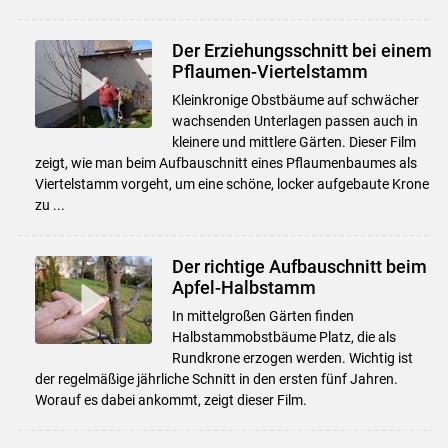
Der Erziehungsschnitt bei einem
Pflaumen-Viertelstamm
Kleinkronige Obstbäume auf schwächer
wachsenden Unterlagen passen auch in
kleinere und mittlere Gärten. Dieser Film
zeigt, wie man beim Aufbauschnitt eines Pflaumenbaumes als
Viertelstamm vorgeht, um eine schöne, locker aufgebaute Krone
zu ...
Der richtige Aufbauschnitt beim
Apfel-Halbstamm
In mittelgroßen Gärten finden
Halbstammobstbäume Platz, die als
Rundkrone erzogen werden. Wichtig ist
der regelmäßige jährliche Schnitt in den ersten fünf Jahren.
Worauf es dabei ankommt, zeigt dieser Film.