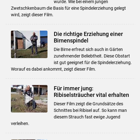
wurde. Wie bei einem jungen
Zwetschkenbaum die Basis für eine Spindelerziehung gelegt
wird, zeigt dieser Film.
Die richtige Erziehung einer
Birnenspindel
Die Birne erfreut sich auch in Gärten
zunehmender Beliebtheit. Diese Obstart
ist gut geeignet für die Spindelerziehung.
Worauf es dabei ankommt, zeigt dieser Film.
Für immer jung:
Ribiselsträucher vital erhalten
Dieser Film zeigt die Grundsätze des
Schnittes bei Ribisel auf. So kann man
diesem Strauch fast ewige Jugend
verleihen.