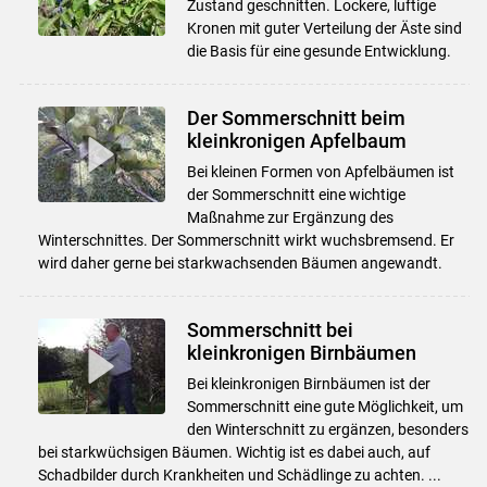
Zustand geschnitten. Lockere, luftige
Kronen mit guter Verteilung der Äste sind
die Basis für eine gesunde Entwicklung.
Der Sommerschnitt beim
kleinkronigen Apfelbaum
Bei kleinen Formen von Apfelbäumen ist
der Sommerschnitt eine wichtige
Maßnahme zur Ergänzung des
Winterschnittes. Der Sommerschnitt wirkt wuchsbremsend. Er
wird daher gerne bei starkwachsenden Bäumen angewandt.
Sommerschnitt bei
kleinkronigen Birnbäumen
Bei kleinkronigen Birnbäumen ist der
Sommerschnitt eine gute Möglichkeit, um
den Winterschnitt zu ergänzen, besonders
bei starkwüchsigen Bäumen. Wichtig ist es dabei auch, auf
Schadbilder durch Krankheiten und Schädlinge zu achten. ...