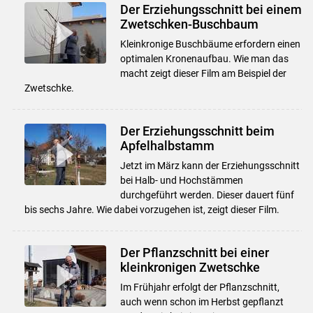
Der Erziehungsschnitt bei einem
Zwetschken-Buschbaum
Kleinkronige Buschbäume erfordern einen
optimalen Kronenaufbau. Wie man das
macht zeigt dieser Film am Beispiel der
Zwetschke.
Der Erziehungsschnitt beim
Apfelhalbstamm
Jetzt im März kann der Erziehungsschnitt
bei Halb- und Hochstämmen
durchgeführt werden. Dieser dauert fünf
bis sechs Jahre. Wie dabei vorzugehen ist, zeigt dieser Film.
Der Pflanzschnitt bei einer
kleinkronigen Zwetschke
Im Frühjahr erfolgt der Pflanzschnitt,
auch wenn schon im Herbst gepflanzt