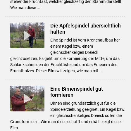
stehender Fruchtast, welcher gleichzeitig den Stamm darstellt.
Wie man diese ...
Die Apfelspindel übersichtlich
halten
Eine Spindel ist vom Kronenaufbau her
einem Kegel bzw. einem
gleichschenkeligen Dreieck
gleichzusetzen. Es geht um die Formierung der Mitte, um das
Schlankschneiden der Fruchtäste und um das Erneuern des
Fruchtholzes. Dieser Film will zeigen, wie man mit ...
Eine Birnenspindel gut
formieren
Birnen sind grundsätzlich gut für die
Spindelerziehung geeignet. Ein Kegel bzw.
ein gleichschenkeliges Dreieck sollen die
Grundform sein. Wie man diese schafft und erhält, zeigt dieser
Film.