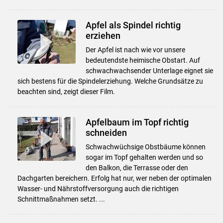
Apfel als Spindel richtig
erziehen
Der Apfel ist nach wie vor unsere
bedeutendste heimische Obstart. Auf
schwachwachsender Unterlage eignet sie
sich bestens für die Spindelerziehung. Welche Grundsätze zu
beachten sind, zeigt dieser Film.
Apfelbaum im Topf richtig
schneiden
Schwachwüchsige Obstbäume können
sogar im Topf gehalten werden und so
den Balkon, die Terrasse oder den
Dachgarten bereichern. Erfolg hat nur, wer neben der optimalen
Wasser- und Nährstoffversorgung auch die richtigen
Schnittmaßnahmen setzt. ...