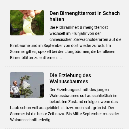
Den Birnengitterrost in Schach
halten
Die Pilzkrankheit Birnengitterrost
wechselt im Frühjahr von den
chinesischen Zierwacholderarten auf die
Birnbäume und im September von dort wieder zurück. Im
Sommer gilt es, speziell bei den Jungbäumen, die befallenen
Birnenblätter zu entfernen, ...
Die Erziehung des
Walnussbaumes
Der Erziehungsschnitt des jungen
Walnussbaumes soll ausschließlich im
belaubten Zustand erfolgen, wenn das
Laub schon voll ausgebildet ist bzw. noch satt grün ist. Der
Sommer ist die beste Zeit dazu. Bis Mitte September muss der
Walnussschnitt erledigt ...