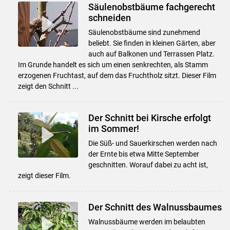
Säulenobstbäume fachgerecht
schneiden
Säulenobstbäume sind zunehmend
beliebt. Sie finden in kleinen Gärten, aber
auch auf Balkonen und Terrassen Platz.
Im Grunde handelt es sich um einen senkrechten, als Stamm
erzogenen Fruchtast, auf dem das Fruchtholz sitzt. Dieser Film
zeigt den Schnitt ...
Der Schnitt bei Kirsche erfolgt
im Sommer!
Die Süß- und Sauerkirschen werden nach
der Ernte bis etwa Mitte September
geschnitten. Worauf dabei zu acht ist,
zeigt dieser Film.
Der Schnitt des Walnussbaumes
Walnussbäume werden im belaubten