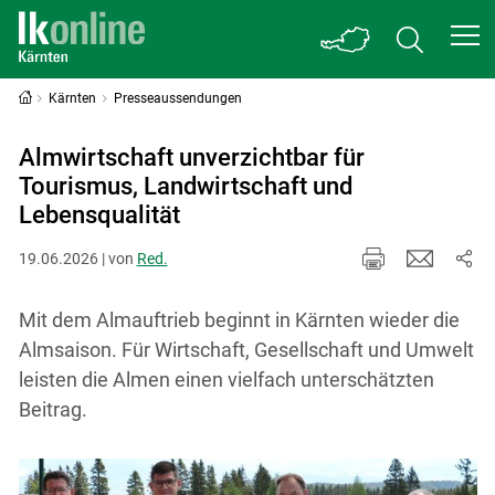
Kärnten
Presseaussendungen
Almwirtschaft unverzichtbar für
Tourismus, Landwirtschaft und
Lebensqualität
19.06.2026 | von
Red.
Mit dem Almauftrieb beginnt in Kärnten wieder die
Almsaison. Für Wirtschaft, Gesellschaft und Umwelt
leisten die Almen einen vielfach unterschätzten
Beitrag.