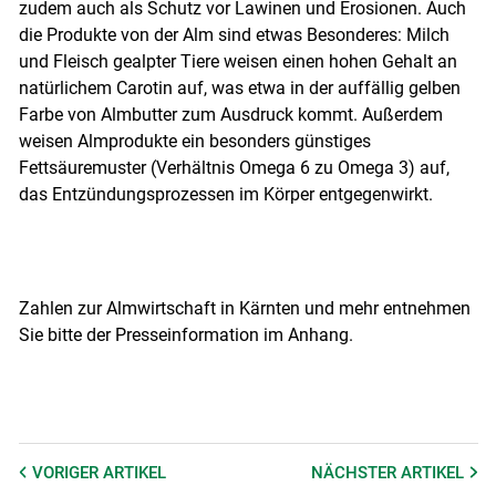
zudem auch als Schutz vor Lawinen und Erosionen. Auch
die Produkte von der Alm sind etwas Besonderes: Milch
und Fleisch gealpter Tiere weisen einen hohen Gehalt an
natürlichem Carotin auf, was etwa in der auffällig gelben
Farbe von Almbutter zum Ausdruck kommt. Außerdem
weisen Almprodukte ein besonders günstiges
Fettsäuremuster (Verhältnis Omega 6 zu Omega 3) auf,
das Entzündungsprozessen im Körper entgegenwirkt.
Zahlen zur Almwirtschaft in Kärnten und mehr entnehmen
Sie bitte der Presseinformation im Anhang.
VORIGER
ARTIKEL
NÄCHSTER
ARTIKEL