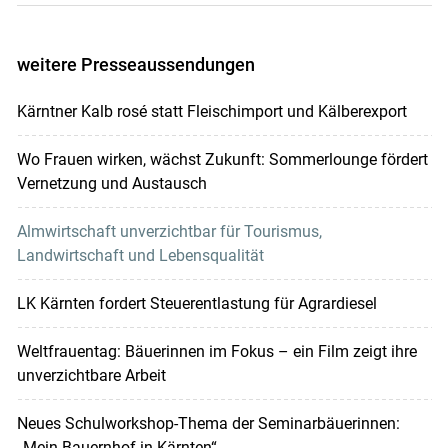
weitere Presseaussendungen
Kärntner Kalb rosé statt Fleischimport und Kälberexport
Wo Frauen wirken, wächst Zukunft: Sommerlounge fördert
Vernetzung und Austausch
Almwirtschaft unverzichtbar für Tourismus,
Landwirtschaft und Lebensqualität
LK Kärnten fordert Steuerentlastung für Agrardiesel
Weltfrauentag: Bäuerinnen im Fokus – ein Film zeigt ihre
unverzichtbare Arbeit
Neues Schulworkshop-Thema der Seminarbäuerinnen:
„Mein Bauernhof in Kärnten“