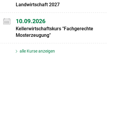
Landwirtschaft 2027
10.09.2026
Kellerwirtschaftskurs "Fachgerechte
Mosterzeugung"
alle Kurse anzeigen