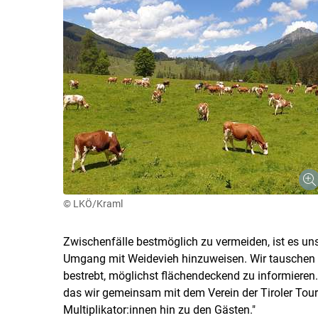
© LKÖ/Kraml
Zwischenfälle bestmöglich zu vermeiden, ist es uns
Umgang mit Weidevieh hinzuweisen. Wir tauschen 
bestrebt, möglichst flächendeckend zu informieren. 
das wir gemeinsam mit dem Verein der Tiroler Tour
Multiplikator:innen hin zu den Gästen."