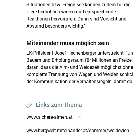
Situationen bzw. Ereignisse können zudem für die
Tiere bedrohlich wirken und entsprechende
Reaktionen hervorrufen. Dann sind Vorsicht und
Abstand besonders wichtig."
Miteinander muss möglich sein
LK-Präsident Josef Hechenberger unterstreicht: "U
Bauern und Erholungsraum für Millionen an Freizeit
daran, dass die Alm- und Weidezeit möglichst ohne de
komplette Trennung von Wegen und Weiden schlicht
der Kommunikation der Verhaltensregeln, damit da
Links zum Thema
www.sichere-almen.at
www.bergwelt-miteinander.at/sommer/weidevieh