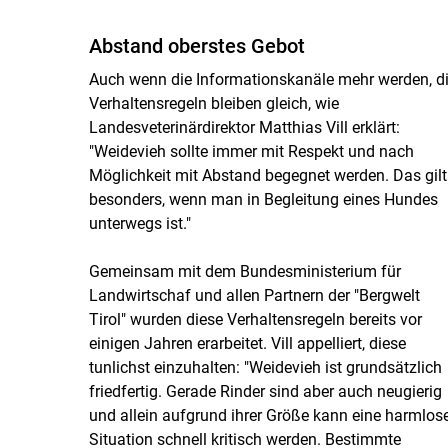
Abstand oberstes Gebot
Auch wenn die Informationskanäle mehr werden, d
Verhaltensregeln bleiben gleich, wie
Landesveterinärdirektor Matthias Vill erklärt:
"Weidevieh sollte immer mit Respekt und nach
Möglichkeit mit Abstand begegnet werden. Das gilt
besonders, wenn man in Begleitung eines Hundes
unterwegs ist."
Gemeinsam mit dem Bundesministerium für
Landwirtschaf und allen Partnern der "Bergwelt
Tirol" wurden diese Verhaltensregeln bereits vor
einigen Jahren erarbeitet. Vill appelliert, diese
tunlichst einzuhalten: "Weidevieh ist grundsätzlich
friedfertig. Gerade Rinder sind aber auch neugierig
und allein aufgrund ihrer Größe kann eine harmlos
Situation schnell kritisch werden. Bestimmte