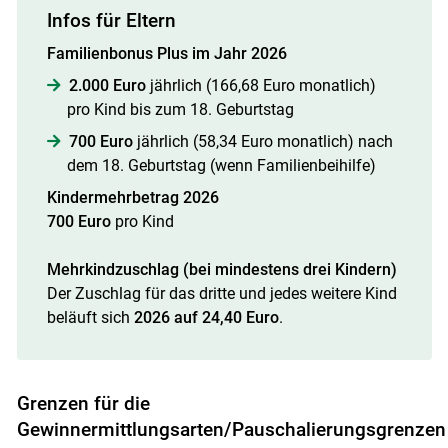
Infos für Eltern
Familienbonus Plus im Jahr 2026
2.000 Euro
jährlich (166,68 Euro monatlich)
pro Kind bis zum 18. Geburtstag
700 Euro
jährlich (58,34 Euro monatlich) nach
dem 18. Geburtstag (wenn Familienbeihilfe)
Kindermehrbetrag 2026
700 Euro
pro Kind
Mehrkindzuschlag (bei mindestens drei Kindern)
Der Zuschlag für das dritte und jedes weitere Kind
beläuft sich
2026 auf 24,40 Euro
.
Grenzen für die
Gewinnermittlungsarten/Pauschalierungsgrenzen