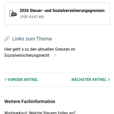
2026 Steuer- und Sozialversicherungsgrenzen
PDF
83,67 kB
Links zum Thema
Hier geht´s zu den aktuellen Grenzen im
Sozialversicherungsrecht
VORIGER
ARTIKEL
NÄCHSTER
ARTIKEL
Weitere Fachinformation
Waldverkauf: Welche Steuern fallen an?