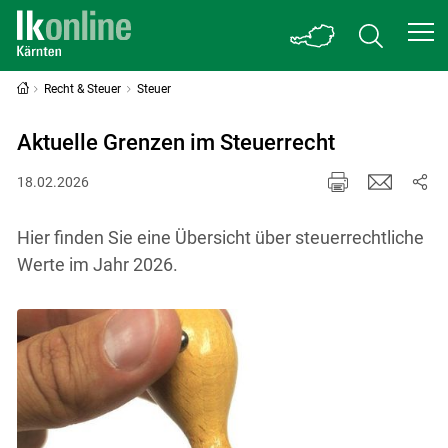
Recht & Steuer
Steuer
Aktuelle Grenzen im Steuerrecht
18.02.2026
Hier finden Sie eine Übersicht über steuerrechtliche
Werte im Jahr 2026.