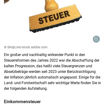
© SimpLine/stock.adobe.com
Ein großer und nachhaltig wirkender Punkt in den
Steuerreformen des Jahres 2022 war die Abschaffung der
kalten Progression, das heißt viele Steuergrenzen und
Absetzbeträge werden seit 2023 unter Berücksichtigung
der Inflation jährlich automatisch angepasst. Einige für die
Land- und Forstwirtschaft sehr wichtige Werte finden Sie in
der folgenden Aufstellung.
Einkommensteuer