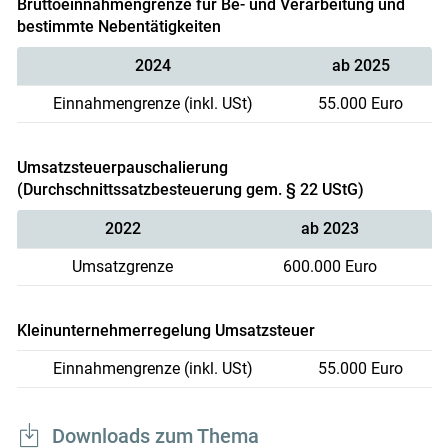
Bruttoeinnahmengrenze für Be- und Verarbeitung und
bestimmte Nebentätigkeiten
2024
ab 2025
Einnahmengrenze (inkl. USt)
55.000 Euro
Umsatzsteuerpauschalierung
(Durchschnittssatzbesteuerung gem. § 22 UStG)
2022
ab 2023
Umsatzgrenze
600.000 Euro
Kleinunternehmerregelung Umsatzsteuer
Einnahmengrenze (inkl. USt)
55.000 Euro
Downloads zum Thema