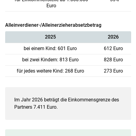
Euro
Alleinverdiener-/Alleinerzieherabsetzbetrag
2025
2026
bei einem Kind: 601 Euro
612 Euro
bei zwei Kindern: 813 Euro
828 Euro
für jedes weitere Kind: 268 Euro
273 Euro
Im Jahr 2026 beträgt die Einkommensgrenze des
Partners 7.411 Euro.