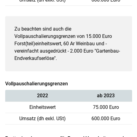
Zu beachten sind auch die
Vollpauschalierungsgrenzen von 15.000 Euro
Forst(teil)einheitswert, 60 Ar Weinbau und -
vereinfacht ausgedrückt - 2.000 Euro "Gartenbau-
Endverkaufserlöse".
Vollpauschalierungsgrenzen
2022
ab 2023
Einheitswert
75.000 Euro
Umsatz (dh exkl. USt)
600.000 Euro