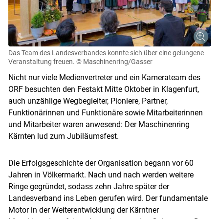
Das Team des Landesverbandes konnte sich über eine gelungene
Veranstaltung freuen.
© Maschinenring/Gasser
Nicht nur viele Medienvertreter und ein Kamerateam des
ORF besuchten den Festakt Mitte Oktober in Klagenfurt,
auch unzählige Wegbegleiter, Pioniere, Partner,
Funktionärinnen und Funktionäre sowie Mitarbeiterinnen
und Mitarbeiter waren anwesend: Der Maschinenring
Kärnten lud zum Jubiläumsfest.
Die Erfolgsgeschichte der Organisation begann vor 60
Jahren in Völkermarkt. Nach und nach werden weitere
Ringe gegründet, sodass zehn Jahre später der
Landesverband ins Leben gerufen wird. Der fundamentale
Motor in der Weiterentwicklung der Kärntner