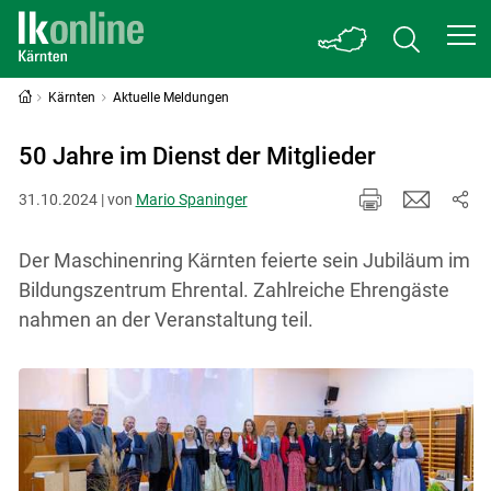
Kärnten
Aktuelle Meldungen
50 Jahre im Dienst der Mitglieder
31.10.2024 | von
Mario Spaninger
Der Maschinenring Kärnten feierte sein Jubiläum im
Bildungszentrum Ehrental. Zahlreiche Ehrengäste
nahmen an der Veranstaltung teil.