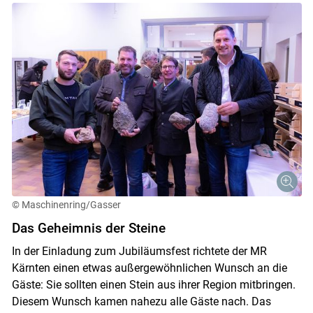
© Maschinenring/Gasser
Das Geheimnis der Steine
In der Einladung zum Jubiläumsfest richtete der MR
Kärnten einen etwas außergewöhnlichen Wunsch an die
Gäste: Sie sollten einen Stein aus ihrer Region mitbringen.
Diesem Wunsch kamen nahezu alle Gäste nach. Das