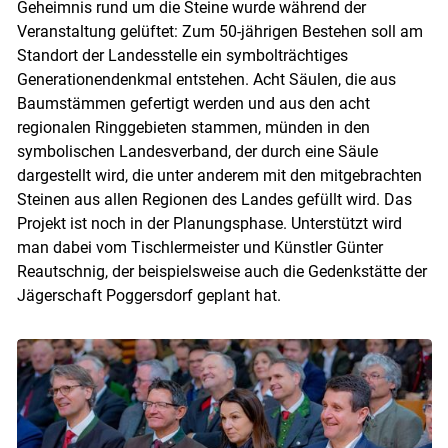
Geheimnis rund um die Steine wurde während der
Veranstaltung gelüftet: Zum 50-jährigen Bestehen soll am
Standort der Landesstelle ein symbolträchtiges
Generationendenkmal entstehen. Acht Säulen, die aus
Baumstämmen gefertigt werden und aus den acht
regionalen Ringgebieten stammen, münden in den
symbolischen Landesverband, der durch eine Säule
dargestellt wird, die unter anderem mit den mitgebrachten
Steinen aus allen Regionen des Landes gefüllt wird. Das
Projekt ist noch in der Planungsphase. Unterstützt wird
man dabei vom Tischlermeister und Künstler Günter
Reautschnig, der beispielsweise auch die Gedenkstätte der
Jägerschaft Poggersdorf geplant hat.