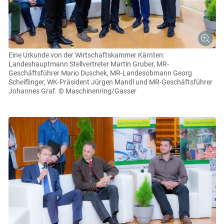
Eine Urkunde von der Wirtschaftskammer Kärnten:
Landeshauptmann Stellvertreter Martin Gruber, MR-
Geschäftsführer Mario Duschek, MR-Landesobmann Georg
Scheiflinger, WK-Präsident Jürgen Mandl und MR-Geschäftsführer
Johannes Graf.
© Maschinenring/Gasser