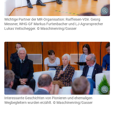
Wichtige Partner der MR-Organisation: Raiffeisen-VDir. Georg
Messner, WHG-GF Markus Furtenbacher und LJ-Agrarsprecher
Lukas Veitschegger.
© Maschinenring/Gasser
Interessante Geschichten von Pionieren und ehemaligen
Wegbegleitern wurden erzählt.
© Maschinenring/Gasser