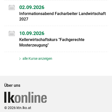
02.09.2026
Informationsabend Facharbeiter Landwirtschaft
2027
10.09.2026
Kellerwirtschaftskurs "Fachgerechte
Mosterzeugung"
alle Kurse anzeigen
Über uns
© 2026 ktn.lko.at