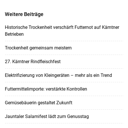
Weitere Beiträge
Historische Trockenheit verschärft Futternot auf Kärntner
Betrieben
Trockenheit gemeinsam meistern
27. Kärntner Rindfleischfest
Elektrifizierung von Kleingeräten – mehr als ein Trend
Futtermittelimporte: verstärkte Kontrollen
Gemüsebäuerin gestaltet Zukunft
Jauntaler Salamifest lädt zum Genusstag