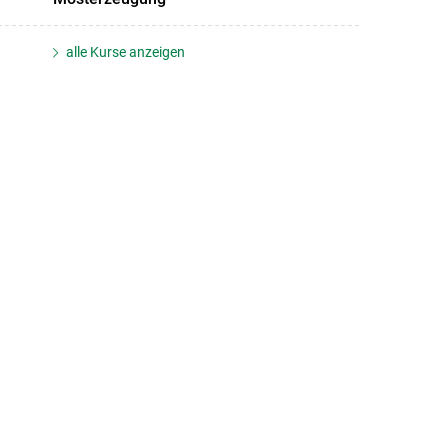
alle Kurse anzeigen