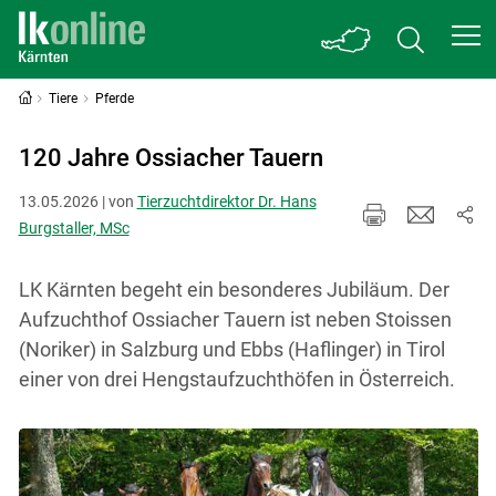
Tiere
Pferde
120 Jahre Ossiacher Tauern
13.05.2026 | von
Tierzuchtdirektor Dr. Hans
Burgstaller, MSc
LK Kärnten begeht ein besonderes Jubiläum. Der
Aufzuchthof Ossiacher Tauern ist neben Stoissen
(Noriker) in Salzburg und Ebbs (Haflinger) in Tirol
einer von drei Hengstaufzuchthöfen in Österreich.