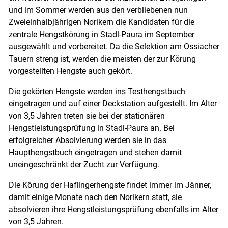
und im Sommer werden aus den verbliebenen nun
Zweieinhalbjährigen Norikern die Kandidaten für die
zentrale Hengstkörung in Stadl-Paura im September
ausgewählt und vorbereitet. Da die Selektion am Ossiacher
Tauern streng ist, werden die meisten der zur Körung
vorgestellten Hengste auch gekört.
Die gekörten Hengste werden ins Testhengstbuch
eingetragen und auf einer Deckstation aufgestellt. Im Alter
von 3,5 Jahren treten sie bei der stationären
Hengstleistungsprüfung in Stadl-Paura an. Bei
erfolgreicher Absolvierung werden sie in das
Haupthengstbuch eingetragen und stehen damit
uneingeschränkt der Zucht zur Verfügung.
Die Körung der Haflingerhengste findet immer im Jänner,
damit einige Monate nach den Norikern statt, sie
absolvieren ihre Hengstleistungsprüfung ebenfalls im Alter
von 3,5 Jahren.