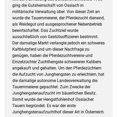
ging die Gutsherrschaft von Ossiach in
militärische Verwaltung über. Von dieser Zeit an
wurde die Tauernmeierei, der Pferdezucht dienend,
als Weidegut und ausgesprochener Nebenbetrieb
bewirtschaftet. Das Zuchtziel wurde
ausschließlich von Gestütsoffizieren bestimmt.
Der damalige Markt verlangte jedoch ein schweres
Kaltblutpferd und um dieser Nachfrage zu
genügen, haben die Pferdezuchtvereine und
Einzelzüchter Zuchthengste schwereren Kalibers
angekauft und gehalten. Um den Pferdezüchtern
die Aufzucht von Junghengsten zu erleichtern, hat
die damalige autonome Landesverwaltung die
Tauernmeierei gepachtet. Zum Zwecke der
Junghengstenaufzucht im bäuerlichen Besitz.
Somit wurde der Hengstfohlenhof Ossiacher
Tauern begründet. Es war der erste
Junghengstenaufzuchthof dieser Art in Österreich.