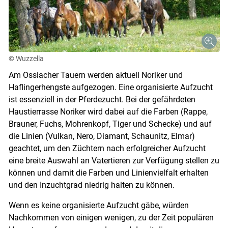
© Wuzzella
Am Ossiacher Tauern werden aktuell Noriker und
Haflingerhengste aufgezogen. Eine organisierte Aufzucht
ist essenziell in der Pferdezucht. Bei der gefährdeten
Haustierrasse Noriker wird dabei auf die Farben (Rappe,
Brauner, Fuchs, Mohrenkopf, Tiger und Schecke) und auf
die Linien (Vulkan, Nero, Diamant, Schaunitz, Elmar)
geachtet, um den Züchtern nach erfolgreicher Aufzucht
eine breite Auswahl an Vatertieren zur Verfügung stellen zu
können und damit die Farben und Linienvielfalt erhalten
und den Inzuchtgrad niedrig halten zu können.
Wenn es keine organisierte Aufzucht gäbe, würden
Nachkommen von einigen wenigen, zu der Zeit populären