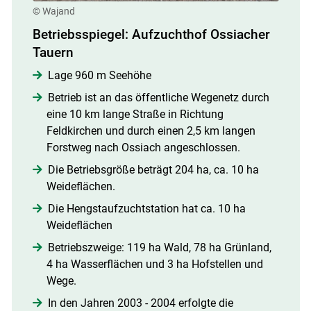
© Wajand
Betriebsspiegel: Aufzuchthof Ossiacher
Tauern
Lage 960 m Seehöhe
Betrieb ist an das öffentliche Wegenetz durch
eine 10 km lange Straße in Richtung
Feldkirchen und durch einen 2,5 km langen
Forstweg nach Ossiach angeschlossen.
Die Betriebsgröße beträgt 204 ha, ca. 10 ha
Weideflächen.
Die Hengstaufzuchtstation hat ca. 10 ha
Weideflächen
Betriebszweige: 119 ha Wald, 78 ha Grünland,
4 ha Wasserflächen und 3 ha Hofstellen und
Wege.
In den Jahren 2003 - 2004 erfolgte die