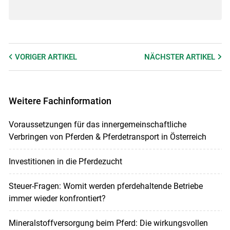
VORIGER
ARTIKEL
NÄCHSTER
ARTIKEL
Weitere Fachinformation
Voraussetzungen für das innergemeinschaftliche
Verbringen von Pferden & Pferdetransport in Österreich
Investitionen in die Pferdezucht
Steuer-Fragen: Womit werden pferdehaltende Betriebe
immer wieder konfrontiert?
Mineralstoffversorgung beim Pferd: Die wirkungsvollen