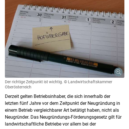
Der richtige Zeitpunkt ist wichtig.
© Landwirtschaftskammer
Oberösterreich
Derzeit gelten Betriebsinhaber, die sich innerhalb der
letzten fünf Jahre vor dem Zeitpunkt der Neugründung in
einem Betrieb vergleichbarer Art betätigt haben, nicht als
Neugründer. Das Neugründungs-Förderungsgesetz gilt für
landwirtschaftliche Betriebe vor allem bei der