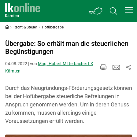
Recht & Steuer
Hofübergabe
Übergabe: So erhält man die steuerlichen
Begünstigungen
04.08.2022 | von
Mag. Hubert Mitterbacher LK
Kärnten
Durch das Neugründungs-Förderungsgesetz können
bei der Hofübergabe steuerliche Befreiungen in
Anspruch genommen werden. Um in deren Genuss
zu kommen, müssen allerdings einige
Voraussetzungen erfüllt werden.