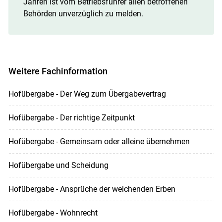
Jahren ist vom Betriebsführer allen betroffenen
Behörden unverzüglich zu melden.
Weitere Fachinformation
Hofübergabe - Der Weg zum Übergabevertrag
Hofübergabe - Der richtige Zeitpunkt
Hofübergabe - Gemeinsam oder alleine übernehmen
Hofübergabe und Scheidung
Hofübergabe - Ansprüche der weichenden Erben
Hofübergabe - Wohnrecht