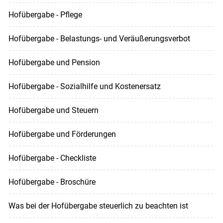
Hofübergabe - Pflege
Hofübergabe - Belastungs- und Veräußerungsverbot
Hofübergabe und Pension
Hofübergabe - Sozialhilfe und Kostenersatz
Hofübergabe und Steuern
Hofübergabe und Förderungen
Hofübergabe - Checkliste
Hofübergabe - Broschüre
Was bei der Hofübergabe steuerlich zu beachten ist