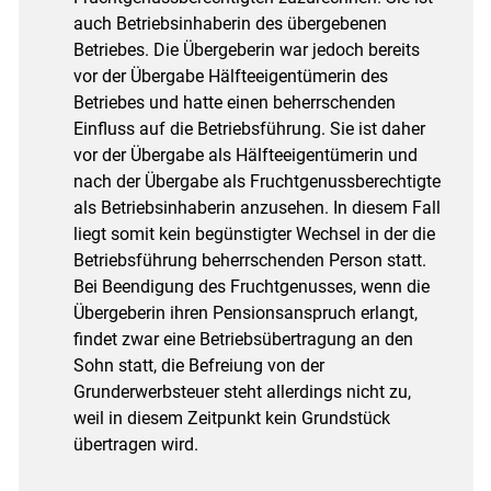
auch Betriebsinhaberin des übergebenen
Betriebes. Die Übergeberin war jedoch bereits
vor der Übergabe Hälfteeigentümerin des
Betriebes und hatte einen beherrschenden
Einfluss auf die Betriebsführung. Sie ist daher
vor der Übergabe als Hälfteeigentümerin und
nach der Übergabe als Fruchtgenussberechtigte
als Betriebsinhaberin anzusehen. In diesem Fall
liegt somit kein begünstigter Wechsel in der die
Betriebsführung beherrschenden Person statt.
Bei Beendigung des Fruchtgenusses, wenn die
Übergeberin ihren Pensionsanspruch erlangt,
findet zwar eine Betriebsübertragung an den
Sohn statt, die Befreiung von der
Grunderwerbsteuer steht allerdings nicht zu,
weil in diesem Zeitpunkt kein Grundstück
übertragen wird.