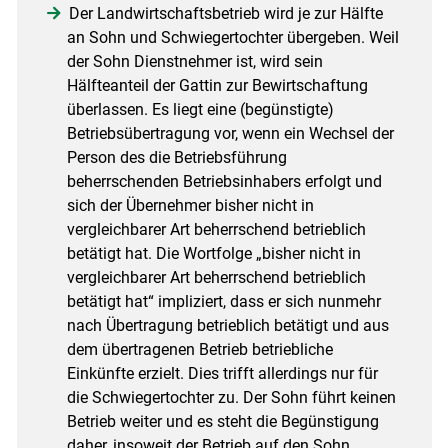
Der Landwirtschaftsbetrieb wird je zur Hälfte
an Sohn und Schwiegertochter übergeben. Weil
der Sohn Dienstnehmer ist, wird sein
Hälfteanteil der Gattin zur Bewirtschaftung
überlassen. Es liegt eine (begünstigte)
Betriebsübertragung vor, wenn ein Wechsel der
Person des die Betriebsführung
beherrschenden Betriebsinhabers erfolgt und
sich der Übernehmer bisher nicht in
vergleichbarer Art beherrschend betrieblich
betätigt hat. Die Wortfolge „bisher nicht in
vergleichbarer Art beherrschend betrieblich
betätigt hat“ impliziert, dass er sich nunmehr
nach Übertragung betrieblich betätigt und aus
dem übertragenen Betrieb betriebliche
Einkünfte erzielt. Dies trifft allerdings nur für
die Schwiegertochter zu. Der Sohn führt keinen
Betrieb weiter und es steht die Begünstigung
daher, insoweit der Betrieb auf den Sohn