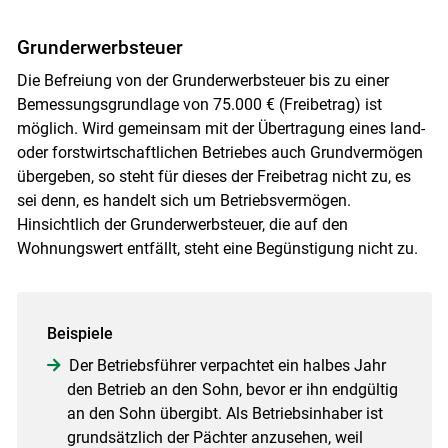
Grunderwerbsteuer
Die Befreiung von der Grunderwerbsteuer bis zu einer
Bemessungsgrundlage von 75.000 € (Freibetrag) ist
möglich. Wird gemeinsam mit der Übertragung eines land-
oder forstwirtschaftlichen Betriebes auch Grundvermögen
übergeben, so steht für dieses der Freibetrag nicht zu, es
sei denn, es handelt sich um Betriebsvermögen.
Hinsichtlich der Grunderwerbsteuer, die auf den
Wohnungswert entfällt, steht eine Begünstigung nicht zu.
Beispiele
Der Betriebsführer verpachtet ein halbes Jahr
den Betrieb an den Sohn, bevor er ihn endgültig
an den Sohn übergibt. Als Betriebsinhaber ist
grundsätzlich der Pächter anzusehen, weil