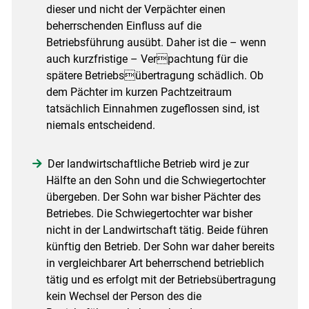
dieser und nicht der Verpächter einen
beherrschenden Einfluss auf die
Betriebsführung ausübt. Daher ist die – wenn
auch kurzfristige – Verpachtung für die
spätere Betriebsübertragung schädlich. Ob
dem Pächter im kurzen Pachtzeitraum
tatsächlich Einnahmen zugeflossen sind, ist
niemals entscheidend.
Der landwirtschaftliche Betrieb wird je zur
Hälfte an den Sohn und die Schwiegertochter
übergeben. Der Sohn war bisher Pächter des
Betriebes. Die Schwiegertochter war bisher
nicht in der Landwirtschaft tätig. Beide führen
künftig den Betrieb. Der Sohn war daher bereits
in vergleichbarer Art beherrschend betrieblich
tätig und es erfolgt mit der Betriebsübertragung
kein Wechsel der Person des die