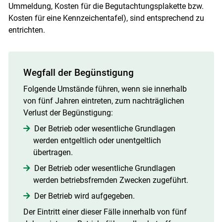
Ummeldung, Kosten für die Begutachtungsplakette bzw.
Kosten für eine Kennzeichentafel), sind entsprechend zu
entrichten.
Wegfall der Begünstigung
Folgende Umstände führen, wenn sie innerhalb
von fünf Jahren eintreten, zum nachträglichen
Verlust der Begünstigung:
Der Betrieb oder wesentliche Grundlagen
werden entgeltlich oder unentgeltlich
übertragen.
Der Betrieb oder wesentliche Grundlagen
werden betriebsfremden Zwecken zugeführt.
Der Betrieb wird aufgegeben.
Der Eintritt einer dieser Fälle innerhalb von fünf