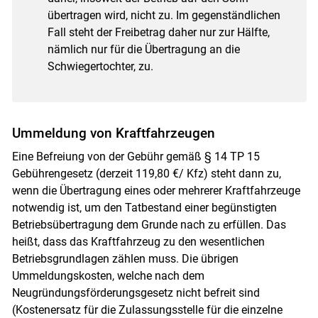
übertragen wird, nicht zu. Im gegenständlichen
Fall steht der Freibetrag daher nur zur Hälfte,
nämlich nur für die Übertragung an die
Schwiegertochter, zu.
Ummeldung von Kraftfahrzeugen
Eine Befreiung von der Gebühr gemäß § 14 TP 15
Gebührengesetz (derzeit 119,80 €/ Kfz) steht dann zu,
wenn die Übertragung eines oder mehrerer Kraftfahrzeuge
notwendig ist, um den Tatbestand einer begünstigten
Betriebsübertragung dem Grunde nach zu erfüllen. Das
heißt, dass das Kraftfahrzeug zu den wesentlichen
Betriebsgrundlagen zählen muss. Die übrigen
Ummeldungskosten, welche nach dem
Neugründungsförderungsgesetz nicht befreit sind
(Kostenersatz für die Zulassungsstelle für die einzelne