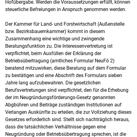
Hofübergabe. Werden die Voraussetzungen erfüllt, können
steuerliche Befreiungen in Anspruch genommen werden.
Der Kammer für Land- und Forstwirtschaft (Außenstelle
bzw. Bezirksbauernkammer) kommt in diesem
Zusammenhang eine wichtige und zwingende
Beratungsfunktion zu. Die Interessenvertretung ist
verpflichtet, beim Ausfüllen der Erklärung der
Betriebsübertragung (amtliches Formular NeuFö 2)
beratend mitzuwirken, diese Beratung auf dem Formular
zu bestätigen und eine Abschrift des Formulars sieben
Jahre lang aufzubewahren. Die gesetzlichen
Berufsvertretungen sind verpflichtet, den für die Erhebung
der im Neugründungsförderungs-Gesetz genannten
Abgbühren und Beiträge zuständigen Institutionen auf
Verlangen Auskünfte zu erteilen, die zur Vollziehung dieses
Gesetzes erforderlich sind. Stellt sich nachträglich heraus,
dass die tatsächlichen Verhältnisse gegen eine
Neugründung oder Betriebsübertragung sprechen, ist die