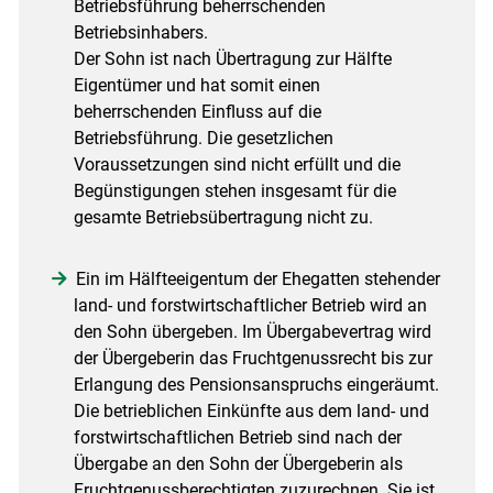
Betriebsführung beherrschenden
Betriebsinhabers.
Der Sohn ist nach Übertragung zur Hälfte
Eigentümer und hat somit einen
beherrschenden Einfluss auf die
Betriebsführung. Die gesetzlichen
Voraussetzungen sind nicht erfüllt und die
Begünstigungen stehen insgesamt für die
gesamte Betriebsübertragung nicht zu.
Ein im Hälfteeigentum der Ehegatten stehender
land- und forstwirtschaftlicher Betrieb wird an
den Sohn übergeben. Im Übergabevertrag wird
der Übergeberin das Fruchtgenussrecht bis zur
Erlangung des Pensionsanspruchs eingeräumt.
Die betrieblichen Einkünfte aus dem land- und
forstwirtschaftlichen Betrieb sind nach der
Übergabe an den Sohn der Übergeberin als
Fruchtgenussberechtigten zuzurechnen. Sie ist