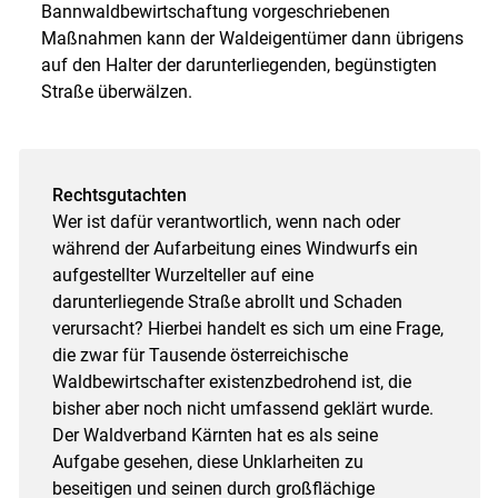
Bannwaldbewirtschaftung vorgeschriebenen
Maßnahmen kann der Waldeigentümer dann übrigens
auf den Halter der darunterliegenden, begünstigten
Straße überwälzen.
Rechtsgutachten
Wer ist dafür verantwortlich, wenn nach oder
während der Aufarbeitung eines Windwurfs ein
aufgestellter Wurzelteller auf eine
darunterliegende Straße abrollt und Schaden
verursacht? Hierbei handelt es sich um eine Frage,
die zwar für Tausende österreichische
Waldbewirtschafter existenzbedrohend ist, die
bisher aber noch nicht umfassend geklärt wurde.
Der Waldverband Kärnten hat es als seine
Aufgabe gesehen, diese Unklarheiten zu
beseitigen und seinen durch großflächige