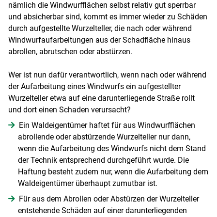
nämlich die Windwurfflächen selbst relativ gut sperrbar
und absicherbar sind, kommt es immer wieder zu Schäden
durch aufgestellte Wurzelteller, die nach oder während
Windwurfaufarbeitungen aus der Schadfläche hinaus
abrollen, abrutschen oder abstürzen.
Wer ist nun dafür verantwortlich, wenn nach oder während
der Aufarbeitung eines Windwurfs ein aufgestellter
Wurzelteller etwa auf eine darunterliegende Straße rollt
und dort einen Schaden verursacht?
Skip to main content
Ein Waldeigentümer haftet für aus Windwurfflächen
abrollende oder abstürzende Wurzelteller nur dann,
wenn die Aufarbeitung des Windwurfs nicht dem Stand
der Technik entsprechend durchgeführt wurde. Die
Haftung besteht zudem nur, wenn die Aufarbeitung dem
Waldeigentümer überhaupt zumutbar ist.
Für aus dem Abrollen oder Abstürzen der Wurzelteller
entstehende Schäden auf einer darunterliegenden