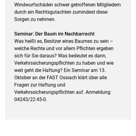
Windwurfschäden schwer getroffenen Mitgliedern
durch ein Rechtsgutachten zumindest diese
Sorgen zu nehmen.
Seminar: Der Baum im Nachbarrecht
Was heißt es, Besitzer eines Baumes zu sein –
welche Rechte und vor allem Pflichten ergeben
sich für Sie daraus? Was bedeutet es dann,
Verkehrssicherungspflichten zu haben und wie
weit geht die Haftung? Ein Seminar am 13.
Oktober an der FAST Ossiach klärt über alle
Fragen zur Haftung und
Verkehrssicherungspflichten auf. Anmeldung:
04243/​22 45-0.