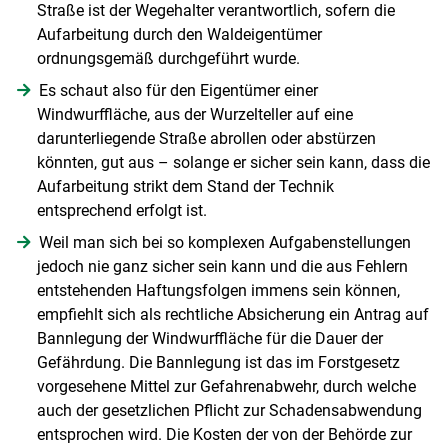
Straße ist der Wegehalter verantwortlich, sofern die
Aufarbeitung durch den Waldeigentümer
ordnungsgemäß durchgeführt wurde.
Es schaut also für den Eigentümer einer
Windwurffläche, aus der Wurzelteller auf eine
darunterliegende Straße abrollen oder abstürzen
könnten, gut aus – solange er sicher sein kann, dass die
Aufarbeitung strikt dem Stand der Technik
entsprechend erfolgt ist.
Weil man sich bei so komplexen Aufgabenstellungen
jedoch nie ganz sicher sein kann und die aus Fehlern
entstehenden Haftungsfolgen immens sein können,
empfiehlt sich als rechtliche Absicherung ein Antrag auf
Bannlegung der Windwurffläche für die Dauer der
Gefährdung. Die Bannlegung ist das im Forstgesetz
vorgesehene Mittel zur Gefahrenabwehr, durch welche
auch der gesetzlichen Pflicht zur Schadensabwendung
entsprochen wird. Die Kosten der von der Behörde zur