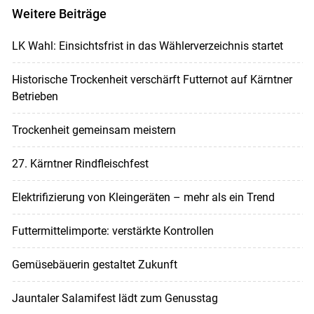
Weitere Beiträge
LK Wahl: Einsichtsfrist in das Wählerverzeichnis startet
Historische Trockenheit verschärft Futternot auf Kärntner
Betrieben
Trockenheit gemeinsam meistern
27. Kärntner Rindfleischfest
Elektrifizierung von Kleingeräten – mehr als ein Trend
Futtermittelimporte: verstärkte Kontrollen
Gemüsebäuerin gestaltet Zukunft
Jauntaler Salamifest lädt zum Genusstag