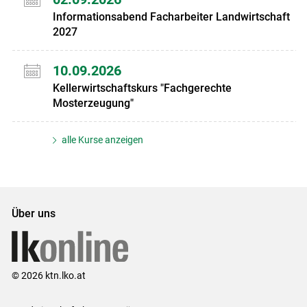
Informationsabend Facharbeiter Landwirtschaft
2027
10.09.2026
Kellerwirtschaftskurs "Fachgerechte
Mosterzeugung"
alle Kurse anzeigen
Über uns
© 2026 ktn.lko.at