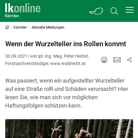
Kärnten
Aktuelle Meldungen
Wenn der Wurzelteller ins Rollen kommt
30.09.2021 | von ipl.-Ing. Mag. Peter Herbst,
Forstsachverständiger, www.waldrecht.at
Was passiert, wenn ein aufgestellter Wurzelteller
auf eine Straße rollt und Schäden verursacht? Hier
lesen Sie, wie man sich vor möglichen
Haftungsfolgen schützen kann.