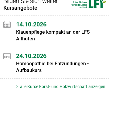
Bilden Sie sich weiter
Kursangebote
14.10.2026
Klauenpflege kompakt an der LFS
Althofen
24.10.2026
Homöopathie bei Entzündungen -
Aufbaukurs
alle Kurse Forst- und Holzwirtschaft anzeigen