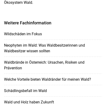
Ökosystem Wald.
Weitere Fachinformation
Wildschäden im Fokus
Neophyten im Wald: Was Waldbesitzerinnen und
Waldbesitzer wissen sollten
Waldbrände in Österreich: Ursachen, Risiken und
Prävention
Welche Vorteile bieten Waldränder für meinen Wald?
Schädlingsbefall im Wald
Wald und Holz haben Zukunft