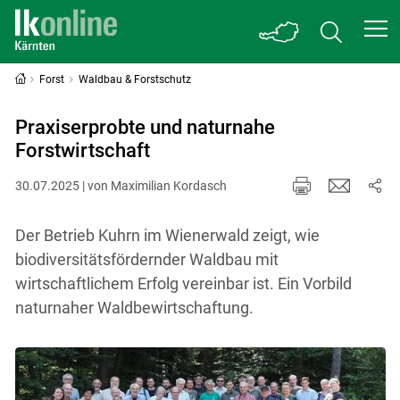
Forst
Waldbau & Forstschutz
Praxiserprobte und naturnahe
Forstwirtschaft
30.07.2025 | von Maximilian Kordasch
Der Betrieb Kuhrn im Wienerwald zeigt, wie
biodiversitätsfördernder Waldbau mit
wirtschaftlichem Erfolg vereinbar ist. Ein Vorbild
naturnaher Waldbewirtschaftung.