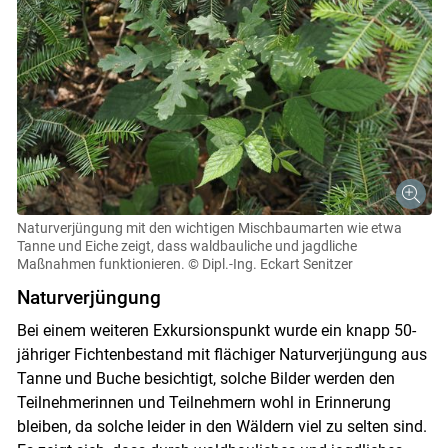
Naturverjüngung mit den wichtigen Mischbaumarten wie etwa
Tanne und Eiche zeigt, dass waldbauliche und jagdliche
Maßnahmen funktionieren.
© Dipl.-Ing. Eckart Senitzer
Naturverjüngung
Bei einem weiteren Exkursionspunkt wurde ein knapp 50-
jähriger Fichtenbestand mit flächiger Naturverjüngung aus
Tanne und Buche besichtigt, solche Bilder werden den
Teilnehmerinnen und Teilnehmern wohl in Erinnerung
bleiben, da solche leider in den Wäldern viel zu selten sind.