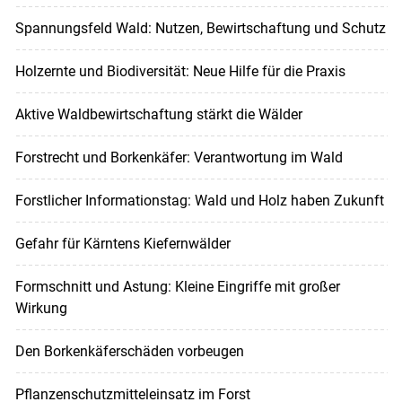
Spannungsfeld Wald: Nutzen, Bewirtschaftung und Schutz
Holzernte und Biodiversität: Neue Hilfe für die Praxis
Aktive Waldbewirtschaftung stärkt die Wälder
Forstrecht und Borkenkäfer: Verantwortung im Wald
Forstlicher Informationstag: Wald und Holz haben Zukunft
Gefahr für Kärntens Kiefernwälder
Formschnitt und Astung: Kleine Eingriffe mit großer
Wirkung
Den Borkenkäferschäden vorbeugen
Pflanzenschutzmitteleinsatz im Forst