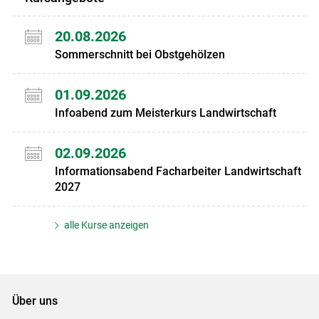
20.08.2026
Sommerschnitt bei Obstgehölzen
01.09.2026
Infoabend zum Meisterkurs Landwirtschaft
02.09.2026
Informationsabend Facharbeiter Landwirtschaft
2027
alle Kurse anzeigen
Über uns