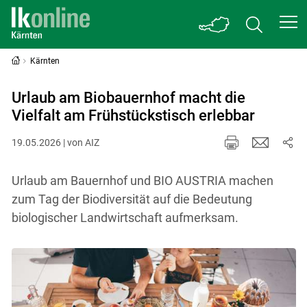
Kärnten
Urlaub am Biobauernhof macht die
Vielfalt am Frühstückstisch erlebbar
19.05.2026 | von AIZ
Urlaub am Bauernhof und BIO AUSTRIA machen
zum Tag der Biodiversität auf die Bedeutung
biologischer Landwirtschaft aufmerksam.