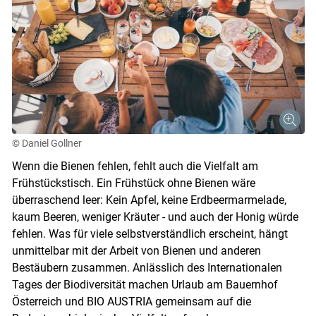
© Daniel Gollner
Wenn die Bienen fehlen, fehlt auch die Vielfalt am
Frühstückstisch. Ein Frühstück ohne Bienen wäre
überraschend leer: Kein Apfel, keine Erdbeermarmelade,
kaum Beeren, weniger Kräuter - und auch der Honig würde
fehlen. Was für viele selbstverständlich erscheint, hängt
unmittelbar mit der Arbeit von Bienen und anderen
Bestäubern zusammen. Anlässlich des Internationalen
Tages der Biodiversität machen Urlaub am Bauernhof
Österreich und BIO AUSTRIA gemeinsam auf die