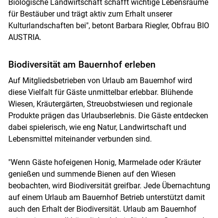
Biologische Landwirtschaft schafft wichtige Lebensräume
für Bestäuber und trägt aktiv zum Erhalt unserer
Kulturlandschaften bei", betont Barbara Riegler, Obfrau BIO
AUSTRIA.
Biodiversität am Bauernhof erleben
Auf Mitgliedsbetrieben von Urlaub am Bauernhof wird
diese Vielfalt für Gäste unmittelbar erlebbar. Blühende
Wiesen, Kräutergärten, Streuobstwiesen und regionale
Produkte prägen das Urlaubserlebnis. Die Gäste entdecken
dabei spielerisch, wie eng Natur, Landwirtschaft und
Lebensmittel miteinander verbunden sind.
"Wenn Gäste hofeigenen Honig, Marmelade oder Kräuter
genießen und summende Bienen auf den Wiesen
beobachten, wird Biodiversität greifbar. Jede Übernachtung
auf einem Urlaub am Bauernhof Betrieb unterstützt damit
auch den Erhalt der Biodiversität. Urlaub am Bauernhof