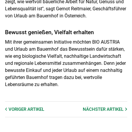
zeigt, wie wertvoll bäuerliche Arbeit für Natur, Genuss und
Lebensqualität ist", sagt Gernot Reitmaier, Geschäftsführer
von Urlaub am Bauernhof in Österreich.
Bewusst genießen, Vielfalt erhalten
Mit ihrer gemeinsamen Initiative möchten BIO AUSTRIA
und Urlaub am Bauernhof das Bewusstsein dafür stärken,
wie eng biologische Vielfalt, nachhaltige Landwirtschaft
und regionale Lebensmittel zusammenhängen. Denn jeder
bewusste Einkauf und jeder Urlaub auf einem nachhaltig
geführten Bauernhof tragen dazu bei, wertvolle
Lebensräume zu erhalten.
VORIGER
ARTIKEL
NÄCHSTER
ARTIKEL