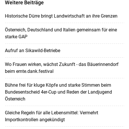
Weitere Beiträge
Historische Dürre bringt Landwirtschaft an ihre Grenzen
Österreich, Deutschland und Italien gemeinsam für eine
starke GAP
Aufruf an Sikawild-Betriebe
Wo Frauen wirken, wächst Zukunft - das Bäuerinnendorf
beim ernte.dank.festival
Bühne frei für kluge Köpfe und starke Stimmen beim
Bundesentscheid 4er-Cup und Reden der Landjugend
Österreich
Gleiche Regeln für alle Lebensmittel: Vermehrt
Importkontrollen angekündigt