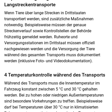
Langstreckentransporte
Wenn Tiere über lange Strecken in Drittstaaten
transportiert werden, sind zusätzliche Maßnahmen
notwendig. Beispielsweise müssen der genaue
Streckenverlauf sowie Kontrollstellen der Behörde
frühzeitig gemeldet werden. Ruheorte und
Versorgungsstationen im Drittstaat müssen offiziell
nachgewiesen werden und die Versorgung der Tiere
während des gesamten Transports muss dokumentiert
werden (inklusive Foto- und ­Videodokumentation).
4 Temperaturkontrolle während des Transports
Während des Transports muss die Innentemperatur im
Fahrzeug konstant zwischen 5 °C und 30 °C gehalten
werden. Bei zu hohen oder niedrigen Außentemperaturen
sind besondere Vorkehrungen zu treffen. Beispielsweise
darf bei Temperaturen über 30 °C nur in klimatisierten