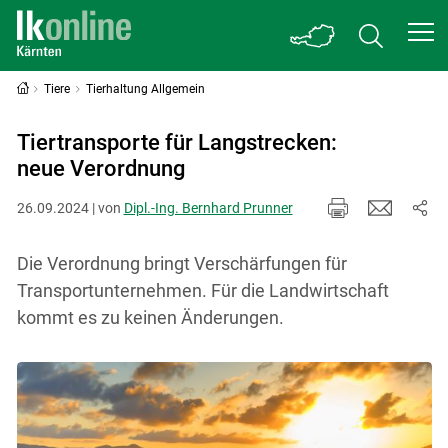
Tiere
Tierhaltung Allgemein
Tiertransporte für Langstrecken:
neue Verordnung
26.09.2024 | von
Dipl.-Ing. Bernhard Prunner
Die Verordnung bringt Verschärfungen für
Transportunternehmen. Für die Landwirtschaft
kommt es zu keinen Änderungen.