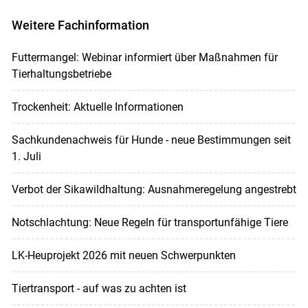
Weitere Fachinformation
Futtermangel: Webinar informiert über Maßnahmen für
Tierhaltungsbetriebe
Trockenheit: Aktuelle Informationen
Sachkundenachweis für Hunde - neue Bestimmungen seit
1. Juli
Verbot der Sikawildhaltung: Ausnahmeregelung angestrebt
Notschlachtung: Neue Regeln für transportunfähige Tiere
LK-Heuprojekt 2026 mit neuen Schwerpunkten
Tiertransport - auf was zu achten ist