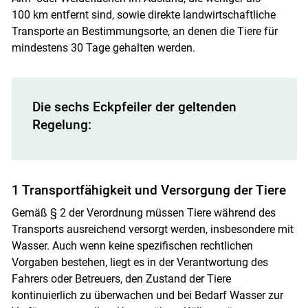
100 km entfernt sind, sowie direkte landwirtschaftliche
Transporte an Bestimmungsorte, an denen die Tiere für
mindestens 30 Tage gehalten werden.
Skip to main content
Die sechs Eckpfeiler der geltenden
Regelung:
1 Transportfähigkeit und Versorgung der Tiere
Gemäß § 2 der Verordnung müssen Tiere während des
Transports ausreichend versorgt werden, insbesondere mit
Wasser. Auch wenn keine spezifischen rechtlichen
Vorgaben bestehen, liegt es in der Verantwortung des
Fahrers oder Betreuers, den Zustand der Tiere
kontinuierlich zu überwachen und bei Bedarf Wasser zur