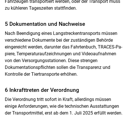
Fahrzeugen transportiert werden, oder der Transport muss
zu kühleren Tageszeiten stattfinden.
5 Dokumentation und Nachweise
Nach Beendigung eines Langstreckentransports müssen
ver­schiedene Dokumente bei der zuständigen Behörde
eingereicht werden, darunter das Fahrtenbuch, TRACES-Pa­
piere, Temperaturaufzeichnungen und Videoaufnahmen
von den Versorgungsstationen. Diese strengen
Dokumentationspflichten sollen die Transparenz und
Kontrolle der Tiertransporte erhöhen.
6 Inkrafttreten der Verordnung
Die Verordnung tritt sofort in Kraft, allerdings müssen
einige Anforderungen, wie die technischen Ausstattungen
der Transportmittel, erst ab dem 1. Juli 2025 erfüllt werden.