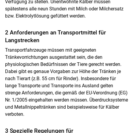
Verfügung zu stellen. Unentwöhnte Kälber müssen
spätestens alle neun Stunden mit Milch oder Milchersatz
bzw. Elektrolytlösung gefüttert werden.
2 Anforderungen an Trans­portmittel für
Langstrecken
Transportfahrzeuge müssen mit geeigneten
Tränkevorrichtungen ausgestattet sein, die den
physiologischen Bedürfnissen der Tiere gerecht werden.
Dabei gibt es genaue Vorgaben zur Höhe der Tränken je
nach Tierart (z.B. 55 cm für Rinder). Insbesondere für
lange Transporte und Transporte ins Ausland gelten
strenge Anforderungen, die gemäß der EU-Verordnung (EG)
Nr. 1/​2005 eingehalten werden müssen. Überdrucksysteme
und Metallnippeltränken sind beispielsweise für Kälber
verboten.
3 Spezielle Regelungen für