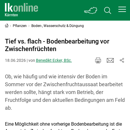
Pflanzen
Boden-, Wasserschutz & Düngung
Tief vs. flach - Bodenbearbeitung vor
Zwischenfrüchten
18.06.2026 | von
Benedikt Ecker, BSc.
Ob, wie häufig und wie intensiv der Boden im
Sommer vor der Zwischenfruchtaussaat bearbeitet
werden sollte, hängt stark vom Betrieb, der
Fruchtfolge und den aktuellen Bedingungen am Feld
ab.
Eine Möglichkeit ohne vorherige Bodenbearbeitung ist die