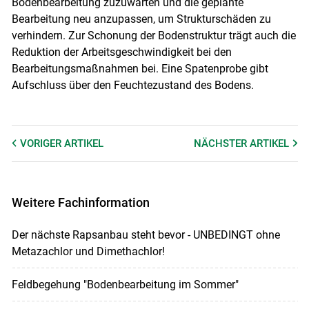
Bodenbearbeitung zuzuwarten und die geplante
Bearbeitung neu anzupassen, um Strukturschäden zu
verhindern. Zur Schonung der Bodenstruktur trägt auch die
Reduktion der Arbeitsgeschwindigkeit bei den
Bearbeitungsmaßnahmen bei. Eine Spatenprobe gibt
Aufschluss über den Feuchtezustand des Bodens.
VORIGER
ARTIKEL
NÄCHSTER
ARTIKEL
Weitere Fachinformation
Der nächste Rapsanbau steht bevor - UNBEDINGT ohne
Metazachlor und Dimethachlor!
Feldbegehung "Bodenbearbeitung im Sommer"