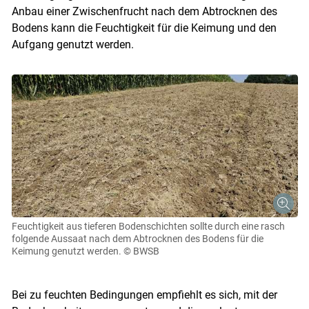
Anbau einer Zwischenfrucht nach dem Abtrocknen des
Bodens kann die Feuchtigkeit für die Keimung und den
Aufgang genutzt werden.
Feuchtigkeit aus tieferen Bodenschichten sollte durch eine rasch
folgende Aussaat nach dem Abtrocknen des Bodens für die
Keimung genutzt werden.
© BWSB
Bei zu feuchten Bedingungen empfiehlt es sich, mit der