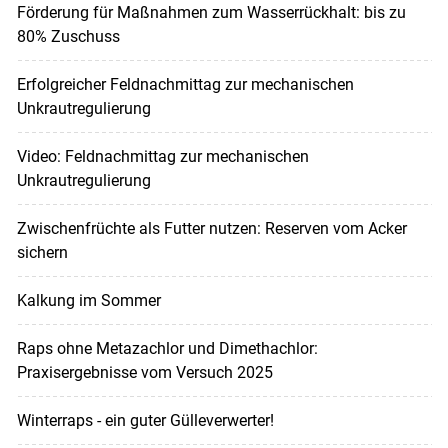
Förderung für Maßnahmen zum Wasserrückhalt: bis zu
80% Zuschuss
Erfolgreicher Feldnachmittag zur mechanischen
Unkrautregulierung
Video: Feldnachmittag zur mechanischen
Unkrautregulierung
Zwischenfrüchte als Futter nutzen: Reserven vom Acker
sichern
Kalkung im Sommer
Raps ohne Metazachlor und Dimethachlor:
Praxisergebnisse vom Versuch 2025
Winterraps - ein guter Gülleverwerter!