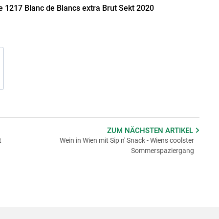
 1217 Blanc de Blancs extra Brut Sekt 2020
ZUM NÄCHSTEN
ARTIKEL
t
Wein in Wien mit Sip n' Snack - Wiens coolster
Sommerspaziergang