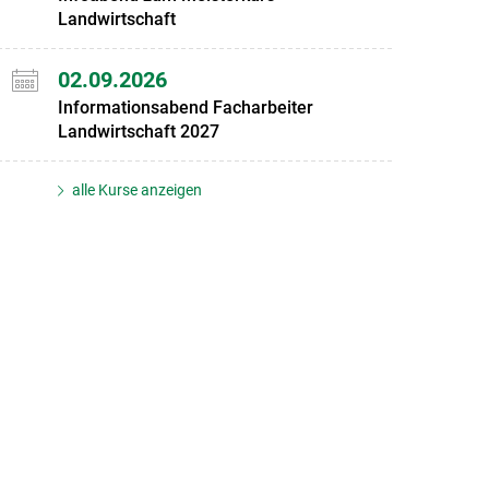
Landwirtschaft
02.09.2026
Informationsabend Facharbeiter
Landwirtschaft 2027
alle Kurse anzeigen