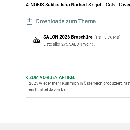
A-NOBIS Sektkellerei Norbert Szigeti |
Gols |
Cuvée
Downloads zum Thema
SALON 2026 Broschüre
PDF
3,76 MB
Liste aller 275 SALON Weine.
ZUM VORIGEN
ARTIKEL
2025 wieder mehr Kuhmilch in Österreich produziert, fas
ein Fünftel davon bio