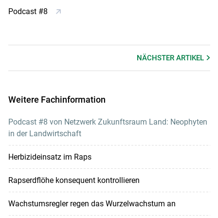
Podcast #8
NÄCHSTER
ARTIKEL
Weitere Fachinformation
Podcast #8 von Netzwerk Zukunftsraum Land: Neophyten
in der Landwirtschaft
Herbizideinsatz im Raps
Rapserdflöhe konsequent kontrollieren
Wachstumsregler regen das Wurzelwachstum an