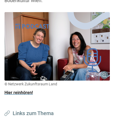
Bodenkultur Wien.
Skip to main content
© Netzwerk Zukunftsraum Land
Hier reinhören!
Links zum Thema