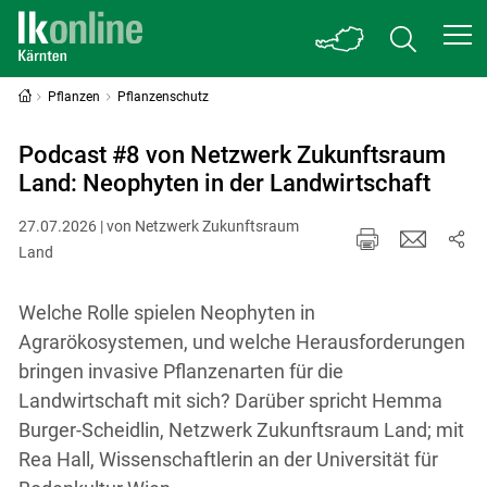
Pflanzen
Pflanzenschutz
Podcast #8 von Netzwerk Zukunftsraum
Land: Neophyten in der Landwirtschaft
27.07.2026 | von Netzwerk Zukunftsraum
Land
Welche Rolle spielen Neophyten in
Agrarökosystemen, und welche Herausforderungen
bringen invasive Pflanzenarten für die
Landwirtschaft mit sich? Darüber spricht Hemma
Burger-Scheidlin, Netzwerk Zukunftsraum Land; mit
Rea Hall, Wissenschaftlerin an der Universität für