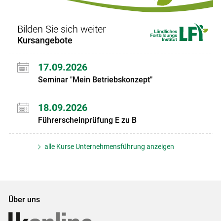
Bilden Sie sich weiter
Kursangebote
17.09.2026
Seminar "Mein Betriebskonzept"
18.09.2026
Führerscheinprüfung E zu B
alle Kurse Unternehmensführung anzeigen
Über uns