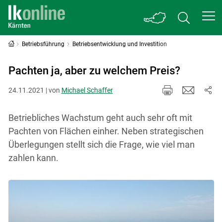
Betriebsführung
Betriebsentwicklung und Investition
Pachten ja, aber zu welchem Preis?
24.11.2021 | von
Michael Schaffer
Betriebliches Wachstum geht auch sehr oft mit
Pachten von Flächen einher. Neben strategischen
Überlegungen stellt sich die Frage, wie viel man
zahlen kann.