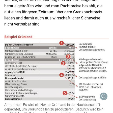
heraus getroffen wird und man Pachtpreise bezahlt, die
auf einen längeren Zeitraum über dem Grenzpachtpreis
liegen und damit auch aus wirtschaftlicher Sichtweise
nicht vertretbar sind.
Annahmen: Es wird ein Hektar Grünland in der Nachbarschaft
gepachtet, um Silorundballen zu produzieren. Dadurch wird kein