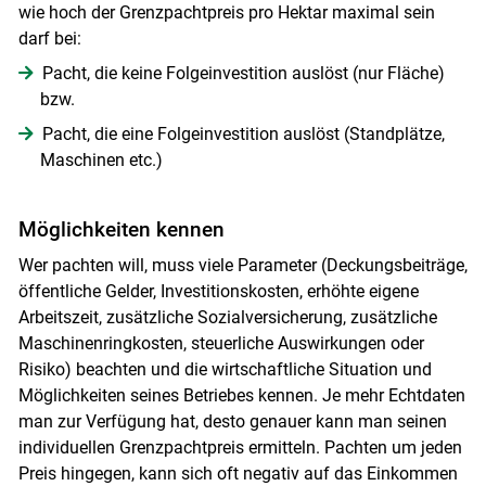
wie hoch der Grenzpachtpreis pro Hektar maximal sein
darf bei:
Pacht, die keine Folgeinvestition auslöst (nur Fläche)
bzw.
Pacht, die eine Folgeinvestition auslöst (Standplätze,
Maschinen etc.)
Möglichkeiten kennen
Wer pachten will, muss viele Parameter (Deckungsbeiträge,
öffentliche Gelder, Investitionskosten, erhöhte eigene
Arbeitszeit, zusätzliche Sozialversicherung, zusätzliche
Maschinenringkosten, steuerliche Auswirkungen oder
Risiko) beachten und die wirtschaftliche Situation und
Möglichkeiten seines Betriebes kennen. Je mehr Echtdaten
man zur Verfügung hat, desto genauer kann man seinen
individuellen Grenzpachtpreis ermitteln. Pachten um jeden
Preis hingegen, kann sich oft negativ auf das Einkommen