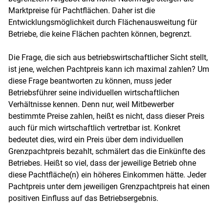
Marktpreise für Pachtflächen. Daher ist die
Entwicklungsmöglichkeit durch Flächenausweitung für
Betriebe, die keine Flächen pachten können, begrenzt.
Die Frage, die sich aus betriebswirtschaftlicher Sicht stellt,
ist jene, welchen Pachtpreis kann ich maximal zahlen? Um
diese Frage beantworten zu können, muss jeder
Betriebsführer seine individuellen wirtschaftlichen
Verhältnisse kennen. Denn nur, weil Mitbewerber
bestimmte Preise zahlen, heißt es nicht, dass dieser Preis
auch für mich wirtschaftlich vertretbar ist. Konkret
bedeutet dies, wird ein Preis über dem individuellen
Grenzpachtpreis bezahlt, schmälert das die Einkünfte des
Betriebes. Heißt so viel, dass der jeweilige Betrieb ohne
diese Pachtfläche(n) ein höheres Einkommen hätte. Jeder
Pachtpreis unter dem jeweiligen Grenzpachtpreis hat einen
positiven Einfluss auf das Betriebsergebnis.