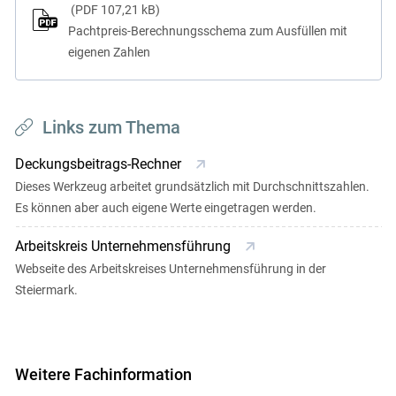
PDF
107,21 kB
Pachtpreis-Berechnungsschema zum Ausfüllen mit
eigenen Zahlen
Links zum Thema
Deckungsbeitrags-Rechner
Dieses Werkzeug arbeitet grundsätzlich mit Durchschnittszahlen.
Es können aber auch eigene Werte eingetragen werden.
Arbeitskreis Unternehmensführung
Webseite des Arbeitskreises Unternehmensführung in der
Steiermark.
Weitere Fachinformation