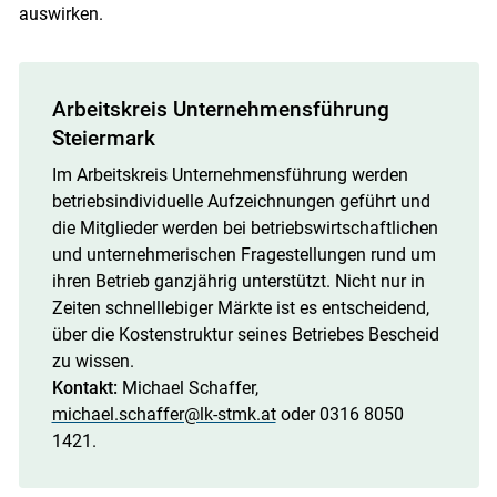
auswirken.
Arbeitskreis Unternehmensführung
Steiermark
Im Arbeitskreis Unternehmensführung werden
betriebsindividuelle Aufzeichnungen geführt und
die Mitglieder werden bei betriebswirtschaftlichen
und unternehmerischen Fragestellungen rund um
ihren Betrieb ganzjährig unterstützt. Nicht nur in
Zeiten schnelllebiger Märkte ist es entscheidend,
über die Kostenstruktur seines Betriebes Bescheid
zu wissen.
Kontakt:
Michael Schaffer,
michael.schaffer@lk-stmk.at
oder 0316 8050
1421.