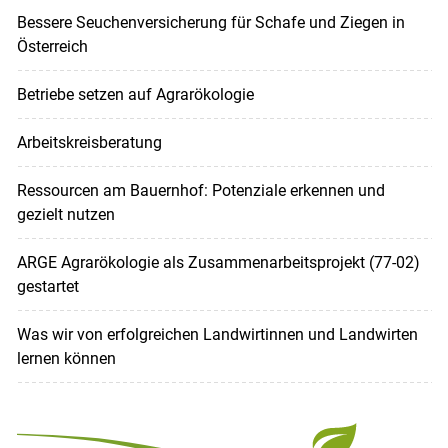
Bessere Seuchenversicherung für Schafe und Ziegen in
Österreich
Betriebe setzen auf Agrarökologie
Arbeitskreisberatung
Ressourcen am Bauernhof: Potenziale erkennen und
gezielt nutzen
ARGE Agrarökologie als Zusammenarbeitsprojekt (77-02)
gestartet
Was wir von erfolgreichen Landwirtinnen und Landwirten
lernen können