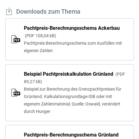
Downloads zum Thema
Pachtpreis-Berechnungsschema Ackerbau
PDF
108,04 kB
Pachtpreis-Berechnungsschema zum Ausfüllen mit
eigenen Zahlen
Beispiel Pachtpreiskalkulation Grünland
PDF
89,27 kB
Beispiel zur Berechnung des Grenzpachtpreises für
Grünland. Kalkulationsgrundlage IDB oder mit
eigenem Zahlenmaterial; Quelle: Oswald, verändert
durch Hunger
Pachtpreis-Berechnungsschema Grünland