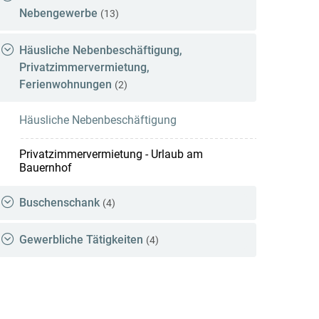
Nebengewerbe
(13)
Häusliche Nebenbeschäftigung,
Privatzimmervermietung,
Ferienwohnungen
(2)
Häusliche Nebenbeschäftigung
Privatzimmervermietung - Urlaub am
Bauernhof
Buschenschank
(4)
Gewerbliche Tätigkeiten
(4)