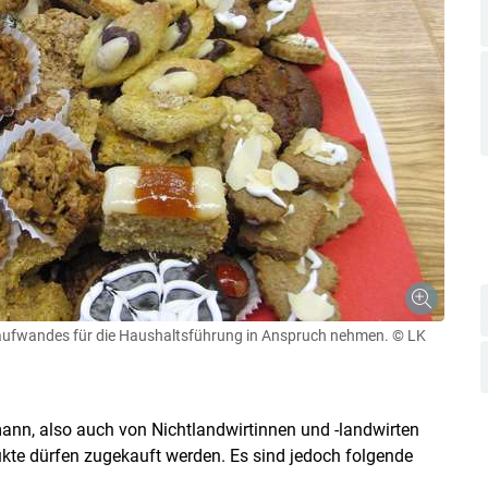
itaufwandes für die Haushaltsführung in Anspruch nehmen.
© LK
ann, also auch von Nichtlandwirtinnen und -landwirten
kte dürfen zugekauft werden. Es sind jedoch folgende