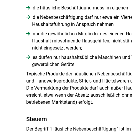
die häusliche Beschäftigung muss im eigenen 
die Nebenbeschäftigung darf nur etwa ein Vierte
Haushaltsführung in Anspruch nehmen
nur die gewöhnlichen Mitglieder des eigenen H
Haushalt mitwohnende Hausgehilfen; nicht stä
nicht eingesetzt werden;
es dürfen nur haushaltsübliche Maschinen und 
gewerblichen Geräte
Typische Produkte der häuslichen Nebenbeschäftig
und Handwerksprodukte, Strick- und Häckelwaren u
Die Vermarktung der Produkte darf auch außer Hau
erreicht, etwa wenn der Absatz ausschließlich ohn
betriebenen Marktstand) erfolgt.
Steuern
Der Begriff "Häusliche Nebenbeschäftigung“ ist im