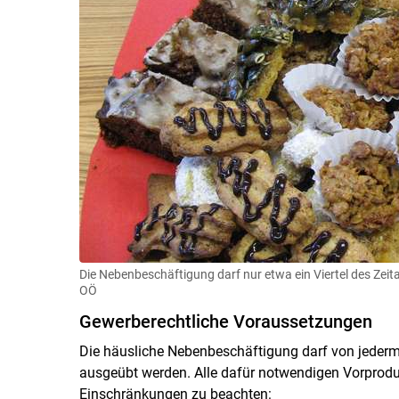
Die Nebenbeschäftigung darf nur etwa ein Viertel des Ze
OÖ
Gewerberechtliche Voraussetzungen
Die häusliche Nebenbeschäftigung darf von jederm
ausgeübt werden. Alle dafür notwendigen Vorprodu
Einschränkungen zu beachten: