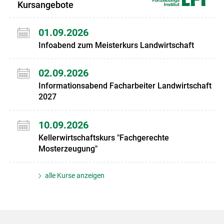
Kursangebote
01.09.2026
Infoabend zum Meisterkurs Landwirtschaft
02.09.2026
Informationsabend Facharbeiter Landwirtschaft
2027
10.09.2026
Kellerwirtschaftskurs "Fachgerechte
Mosterzeugung"
alle Kurse anzeigen