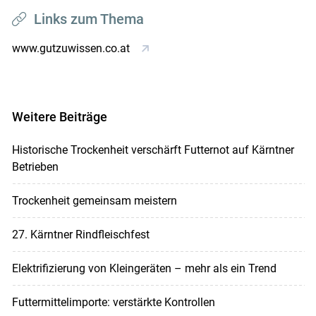
Links zum Thema
www.gutzuwissen.co.at
Weitere Beiträge
Historische Trockenheit verschärft Futternot auf Kärntner
Betrieben
Trockenheit gemeinsam meistern
27. Kärntner Rindfleischfest
Elektrifizierung von Kleingeräten – mehr als ein Trend
Futtermittelimporte: verstärkte Kontrollen