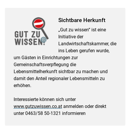
Sichtbare Herkunft
„Gut zu wissen“ ist eine
Initiative der
Landwirtschaftskammer, die
ins Leben gerufen wurde,
um Gästen in Einrichtungen zur
Gemeinschaftsverpflegung die
Lebensmittelherkunft sichtbar zu machen und
damit den Anteil regionaler Lebensmitteln zu
erhöhen.
Interessierte können sich unter
www.gutzuwissen.co.at
anmelden oder direkt
unter 0463/58 50-1321 informieren