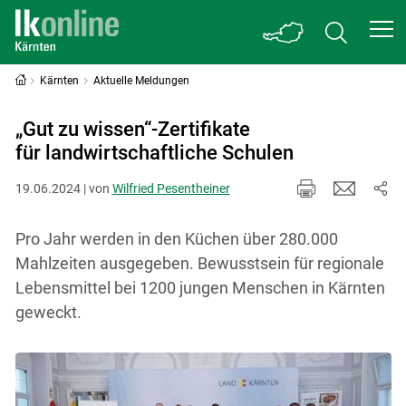
Kärnten
Aktuelle Meldungen
„Gut zu wissen“-Zertifikate
für landwirtschaftliche Schulen
19.06.2024 | von
Wilfried Pesentheiner
Pro Jahr werden in den Küchen über 280.000
Mahlzeiten ausgegeben. Bewusstsein für regionale
Lebensmittel bei 1200 jungen Menschen in Kärnten
geweckt.