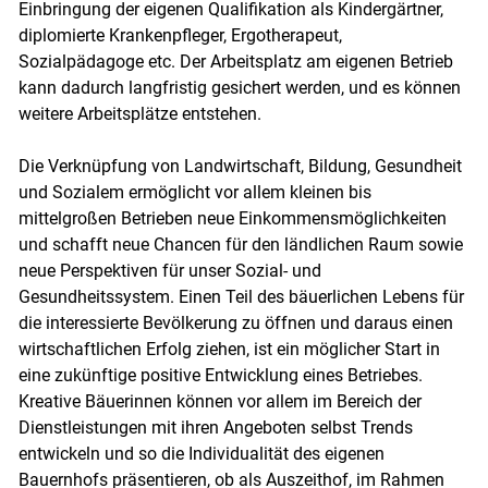
Einbringung der eigenen Qualifikation als Kindergärtner,
diplomierte Krankenpfleger, Ergotherapeut,
Sozialpädagoge etc. Der Arbeitsplatz am eigenen Betrieb
kann dadurch langfristig gesichert werden, und es können
weitere Arbeitsplätze entstehen.
Die Verknüpfung von Landwirtschaft, Bildung, Gesundheit
und Sozialem ermöglicht vor allem kleinen bis
mittelgroßen Betrieben neue Einkommensmöglichkeiten
und schafft neue Chancen für den ländlichen Raum sowie
neue Perspektiven für unser Sozial- und
Gesundheitssystem. Einen Teil des bäuerlichen Lebens für
die interessierte Bevölkerung zu öffnen und daraus einen
wirtschaftlichen Erfolg ziehen, ist ein möglicher Start in
eine zukünftige positive Entwicklung eines Betriebes.
Kreative Bäuerinnen können vor allem im Bereich der
Dienstleistungen mit ihren Angeboten selbst Trends
entwickeln und so die Individualität des eigenen
Bauernhofs präsentieren, ob als Auszeithof, im Rahmen