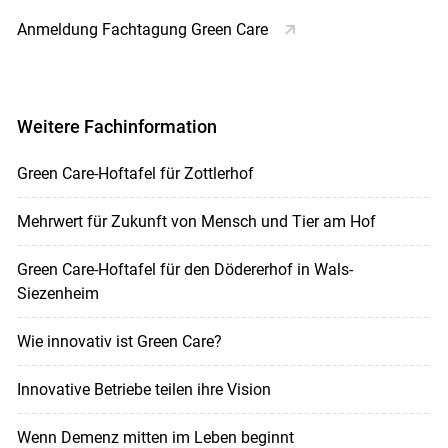
Anmeldung Fachtagung Green Care
Weitere Fachinformation
Green Care-Hoftafel für Zottlerhof
Mehrwert für Zukunft von Mensch und Tier am Hof
Green Care-Hoftafel für den Dödererhof in Wals-
Siezenheim
Wie innovativ ist Green Care?
Innovative Betriebe teilen ihre Vision
Wenn Demenz mitten im Leben beginnt