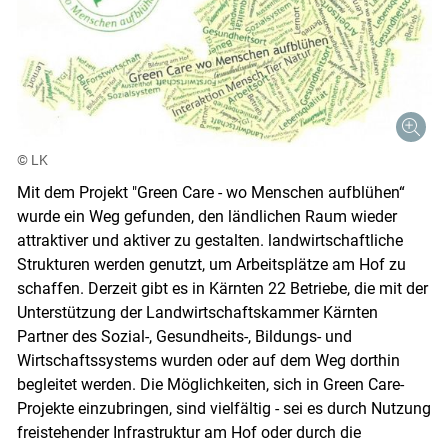
© LK
Mit dem Projekt "Green Care - wo Menschen aufblühen“
wurde ein Weg gefunden, den ländlichen Raum wieder
attraktiver und aktiver zu gestalten. landwirtschaftliche
Strukturen werden genutzt, um Arbeitsplätze am Hof zu
schaffen. Derzeit gibt es in Kärnten 22 Betriebe, die mit der
Unterstützung der Landwirtschaftskammer Kärnten
Skip to main content
Partner des Sozial-, Gesundheits-, Bildungs- und
Wirtschaftssystems wurden oder auf dem Weg dorthin
begleitet werden. Die Möglichkeiten, sich in Green Care-
Projekte einzubringen, sind vielfältig - sei es durch Nutzung
freistehender Infrastruktur am Hof oder durch die