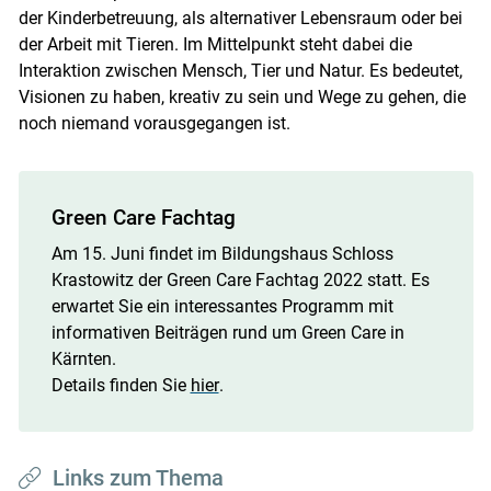
der Kinderbetreuung, als alternativer Lebensraum oder bei
der Arbeit mit Tieren. Im Mittelpunkt steht dabei die
Interaktion zwischen Mensch, Tier und Natur. Es bedeutet,
Visionen zu haben, kreativ zu sein und Wege zu gehen, die
noch niemand vorausgegangen ist.
Green Care Fachtag
Am 15. Juni findet im Bildungshaus Schloss
Krastowitz der Green Care Fachtag 2022 statt. Es
erwartet Sie ein interessantes Programm mit
informativen Beiträgen rund um Green Care in
Kärnten.
Details finden Sie
hier
.
Links zum Thema