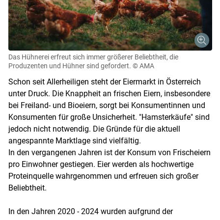
Das Hühnerei erfreut sich immer größerer Beliebtheit, die
Produzenten und Hühner sind gefordert.
© AMA
Schon seit Allerheiligen steht der Eiermarkt in Österreich
unter Druck. Die Knappheit an frischen Eiern, insbesondere
bei Freiland- und Bioeiern, sorgt bei Konsumentinnen und
Konsumenten für große Unsicherheit. "Hamsterkäufe" sind
jedoch nicht notwendig. Die Gründe für die aktuell
angespannte Marktlage sind vielfältig.
In den vergangenen Jahren ist der Konsum von Frischeiern
pro Einwohner gestiegen. Eier werden als hochwertige
Proteinquelle wahrgenommen und erfreuen sich großer
Beliebtheit.
In den Jahren 2020 - 2024 wurden aufgrund der