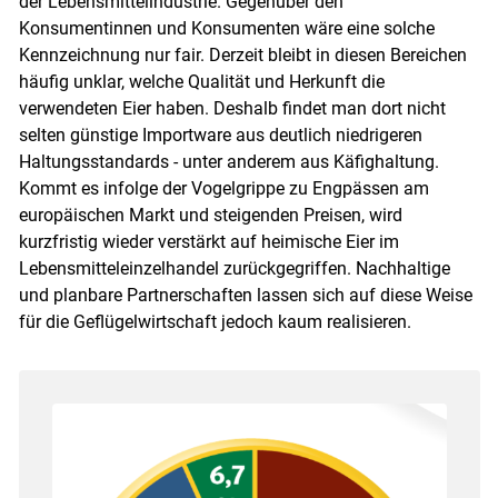
der Lebensmittelindustrie. Gegenüber den
Konsumentinnen und Konsumenten wäre eine solche
Kennzeichnung nur fair. Derzeit bleibt in diesen Bereichen
häufig unklar, welche Qualität und Herkunft die
verwendeten Eier haben. Deshalb findet man dort nicht
selten günstige Importware aus deutlich niedrigeren
Haltungsstandards - unter anderem aus Käfighaltung.
Kommt es infolge der Vogelgrippe zu Engpässen am
europäischen Markt und steigenden Preisen, wird
kurzfristig wieder verstärkt auf heimische Eier im
Lebensmitteleinzelhandel zurückgegriffen. Nachhaltige
und planbare Partnerschaften lassen sich auf diese Weise
für die Geflügelwirtschaft jedoch kaum realisieren.