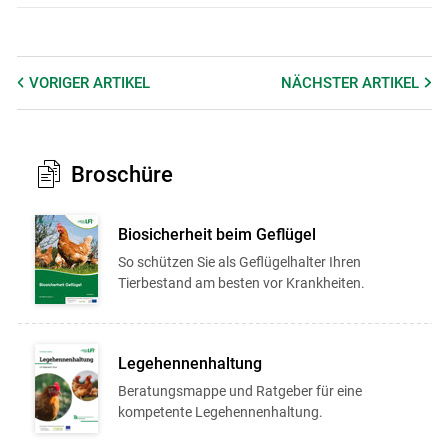
VORIGER
ARTIKEL
NÄCHSTER
ARTIKEL
Broschüre
Biosicherheit beim Geflügel
So schützen Sie als Geflügelhalter Ihren
Tierbestand am besten vor Krankheiten.
Legehennenhaltung
Beratungsmappe und Ratgeber für eine
kompetente Legehennenhaltung.