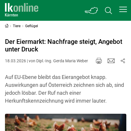
Tiere
Geflügel
Der Eiermarkt: Nachfrage steigt, Angebot
unter Druck
18.03.2026 | von Dipl.-Ing. Gerda Maria Weber
Auf EU-Ebene bleibt das Eierangebot knapp.
Auswirkungen auf Österreich zeichnen sich ab, sind
jedoch lösbar. Der Ruf nach einer
Herkunftskennzeichnung wird immer lauter.