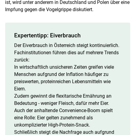
ist, wird unter anderem in Deutschland und Polen über eine
Impfung gegen die Vogelgrippe diskutiert.
Expertentipp: Eiverbrauch
Der Eiverbrauch in Österreich steigt kontinuierlich.
Fachinstitutionen führen dies auf mehrere Trends
zurück:
In wirtschaftlich unsicheren Zeiten greifen viele
Menschen aufgrund der Inflation häufiger zu
preiswerten, proteinreichen Lebensmitteln wie
Eiern.
Zudem gewinnt die flexitarische Ernährung an
Bedeutung - weniger Fleisch, dafür mehr Eier.
Auch der anhaltende Convenience-Boom spielt
eine Rolle: Eier gelten zunehmend als
unkomplizierter High-Protein-Snack.
Schließlich steigt die Nachfrage auch aufgrund