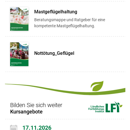
Mastgeflügelhaltung
Beratungsmappe und Ratgeber für eine
kompetente Mastgeflügelhaltung.
Nottötung_Geflügel
Bilden Sie sich weiter
Kursangebote
17.11.2026