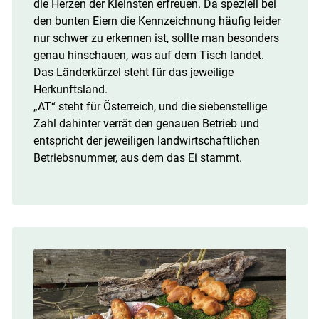
die Herzen der Kleinsten erfreuen. Da speziell bei
den bunten Eiern die Kennzeichnung häufig leider
nur schwer zu erkennen ist, sollte man besonders
genau hinschauen, was auf dem Tisch landet.
Das Länderkürzel steht für das jeweilige
Herkunftsland.
„AT“ steht für Österreich, und die siebenstellige
Zahl dahinter verrät den genauen Betrieb und
entspricht der jeweiligen landwirtschaftlichen
Betriebsnummer, aus dem das Ei stammt.