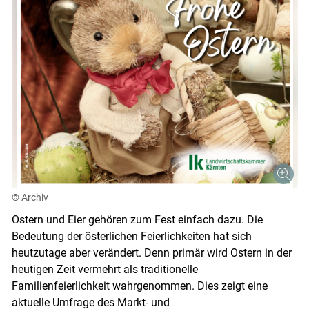
© Archiv
Ostern und Eier gehören zum Fest einfach dazu. Die
Bedeutung der österlichen Feierlichkeiten hat sich
heutzutage aber verändert. Denn primär wird Ostern in der
heutigen Zeit vermehrt als traditionelle
Familienfeierlichkeit wahrgenommen. Dies zeigt eine
aktuelle Umfrage des Markt- und