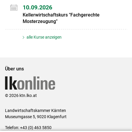
10.09.2026
Kellerwirtschaftskurs "Fachgerechte
Mosterzeugung"
alle Kurse anzeigen
Über uns
© 2026 ktn.lko.at
Landwirtschaftskammer Kärnten
Museumgasse 5, 9020 Klagenfurt
Telefon: +43 (0) 463 5850