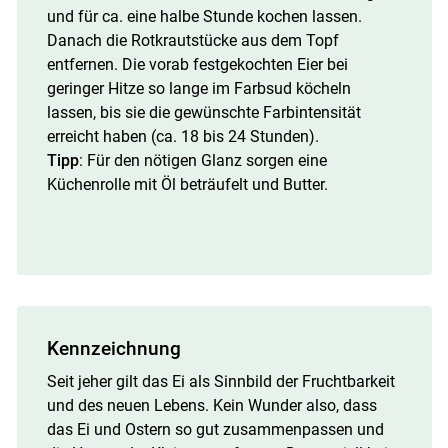
und für ca. eine halbe Stunde kochen lassen.
Danach die Rotkrautstücke aus dem Topf
entfernen. Die vorab festgekochten Eier bei
geringer Hitze so lange im Farbsud köcheln
lassen, bis sie die gewünschte Farbintensität
erreicht haben (ca. 18 bis 24 Stunden).
Tipp
: Für den nötigen Glanz sorgen eine
Küchenrolle mit Öl beträufelt und Butter.
Kennzeichnung
Seit jeher gilt das Ei als Sinnbild der Fruchtbarkeit
und des neuen Lebens. Kein Wunder also, dass
das Ei und Ostern so gut zusammenpassen und