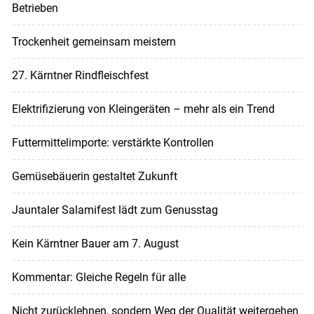
Betrieben
Trockenheit gemeinsam meistern
27. Kärntner Rindfleischfest
Elektrifizierung von Kleingeräten – mehr als ein Trend
Futtermittelimporte: verstärkte Kontrollen
Gemüsebäuerin gestaltet Zukunft
Jauntaler Salamifest lädt zum Genusstag
Kein Kärntner Bauer am 7. August
Kommentar: Gleiche Regeln für alle
Nicht zurücklehnen, sondern Weg der Qualität weitergehen