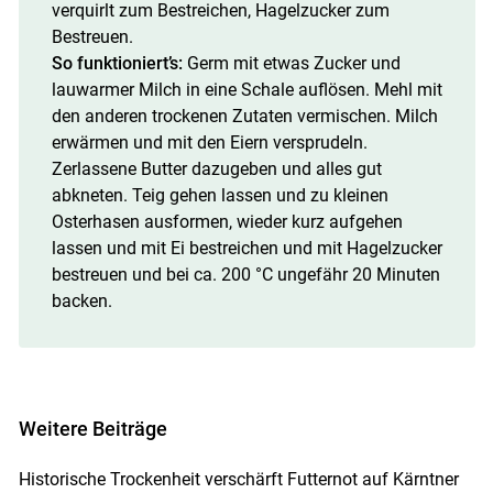
verquirlt zum Bestreichen, Hagelzucker zum
Bestreuen.
So funktioniert’s:
Germ mit etwas Zucker und
lauwarmer Milch in eine Schale auflösen. Mehl mit
den anderen trockenen Zutaten vermischen. Milch
erwärmen und mit den Eiern versprudeln.
Zerlassene Butter dazugeben und alles gut
abkneten. Teig gehen lassen und zu kleinen
Osterhasen ausformen, wieder kurz aufgehen
lassen und mit Ei bestreichen und mit Hagelzucker
bestreuen und bei ca. 200 °C ungefähr 20 Minuten
backen.
Weitere Beiträge
Historische Trockenheit verschärft Futternot auf Kärntner