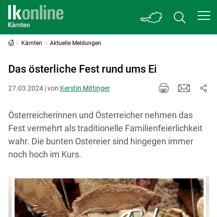
Kärnten
Aktuelle Meldungen
Das österliche Fest rund ums Ei
27.03.2024 | von
Kerstin Mittinger
Österreicherinnen und Österreicher nehmen das
Fest vermehrt als traditionelle Familienfeierlichkeit
wahr. Die bunten Ostereier sind hingegen immer
noch hoch im Kurs.